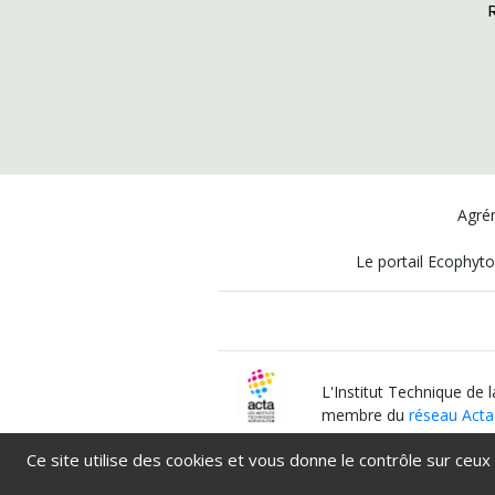
Agrém
Le portail Ecophyto
L'Institut Technique de 
membre du
réseau Acta
Ce site utilise des cookies et vous donne le contrôle sur ceux