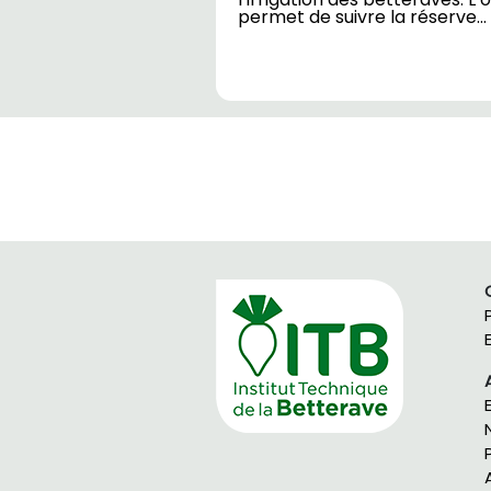
permet de suivre la réserve…