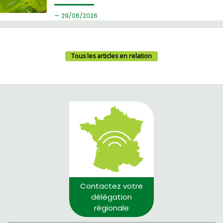
29/
06/2026
Tous les articles en relation
Contactez votre
délégation
régionale