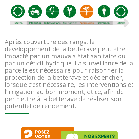
Après couverture des rangs, le
développement de la betterave peut être
impacté par un mauvais état sanitaire ou
par un déficit hydrique. La surveillance de la
parcelle est nécessaire pour raisonner la
protection de la betterave et déclencher,
lorsque c’est nécessaire, les interventions et
l’irrigation au bon moment, et ce, afin de
permettre à la betterave de réaliser son
potentiel de rendement.