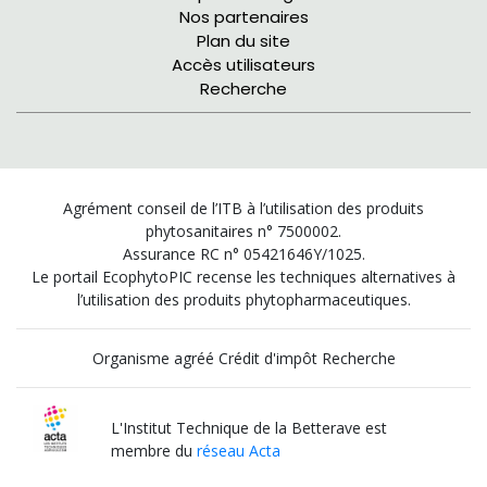
Nos partenaires
Plan du site
Accès utilisateurs
Recherche
Agrément conseil de l’ITB à l’utilisation des produits
phytosanitaires n° 7500002.
Assurance RC n° 05421646Y/1025.
Le portail EcophytoPIC recense les techniques alternatives à
l’utilisation des produits phytopharmaceutiques.
Organisme agréé Crédit d'impôt Recherche
L'Institut Technique de la Betterave est
membre du
réseau Acta