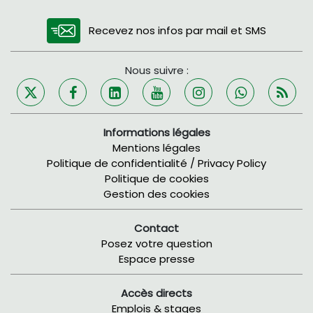
Recevez nos infos par mail et SMS
Nous suivre :
Informations légales
Mentions légales
Politique de confidentialité / Privacy Policy
Politique de cookies
Gestion des cookies
Contact
Posez votre question
Espace presse
Accès directs
Emplois & stages