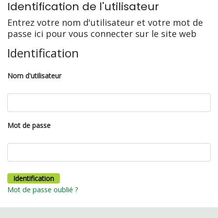
Identification de l'utilisateur
Entrez votre nom d'utilisateur et votre mot de
passe ici pour vous connecter sur le site web
Identification
Nom d'utilisateur
Mot de passe
Mot de passe oublié ?