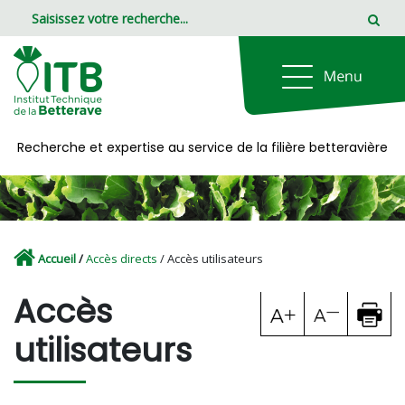
Panneau de gestion des cookies
Recherche et expertise au service de la filière betteravière
Accueil
/
Accès directs
/ Accès utilisateurs
Accès
utilisateurs