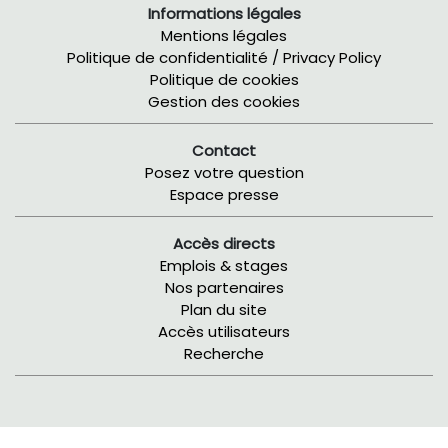
Informations légales
Mentions légales
Politique de confidentialité / Privacy Policy
Politique de cookies
Gestion des cookies
Contact
Posez votre question
Espace presse
Accès directs
Emplois & stages
Nos partenaires
Plan du site
Accès utilisateurs
Recherche