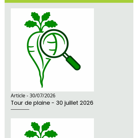
Article -
30/07/2026
Tour de plaine - 30 juillet 2026