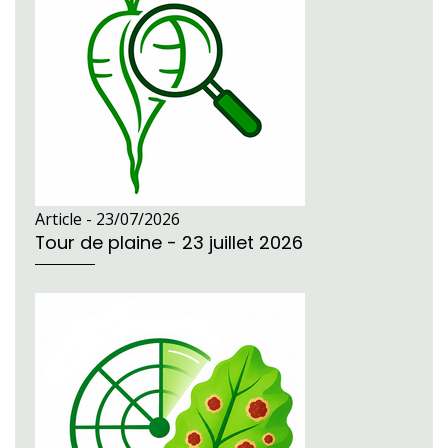
Article -
23/07/2026
Tour de plaine - 23 juillet 2026