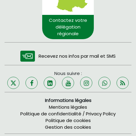
Contactez votre
délégation
régionale
Recevez nos infos par mail et SMS
Nous suivre :
Informations légales
Mentions légales
Politique de confidentialité / Privacy Policy
Politique de cookies
Gestion des cookies