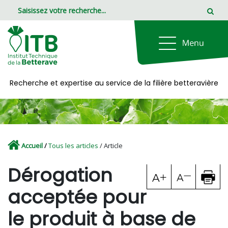
Panneau de gestion des cookies
Recherche et expertise au service de la filière betteravière
Accueil
/
Tous les articles
/ Article
Dérogation
acceptée pour
le produit à base de