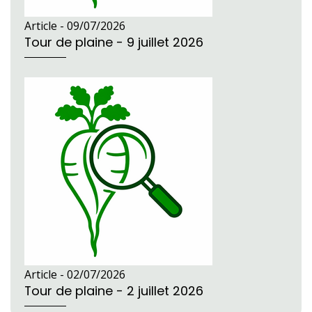
Article -
09/07/2026
Tour de plaine - 9 juillet 2026
Article -
02/07/2026
Tour de plaine - 2 juillet 2026