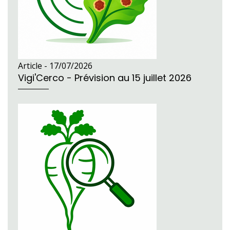
Article -
17/07/2026
Vigi'Cerco - Prévision au 15 juillet 2026