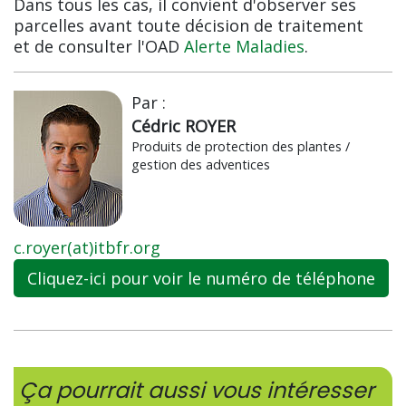
Dans tous les cas, il convient d'observer ses
parcelles avant toute décision de traitement
et de consulter l'OAD
Alerte Maladies
.
Par :
Cédric ROYER
Produits de protection des plantes /
gestion des adventices
c.royer(at)itbfr.org
Cliquez-ici pour voir le numéro de téléphone
Ça pourrait aussi vous intéresser