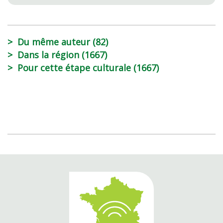
Du même auteur (82)
Dans la région (1667)
Pour cette étape culturale (1667)