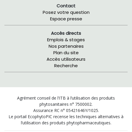
Contact
Posez votre question
Espace presse
Accès directs
Emplois & stages
Nos partenaires
Plan du site
Accès utilisateurs
Recherche
Agrément conseil de l’ITB à l’utilisation des produits
phytosanitaires n° 7500002.
Assurance RC n° 05421646Y/1025.
Le portail EcophytoPIC recense les techniques alternatives à
l’utilisation des produits phytopharmaceutiques.