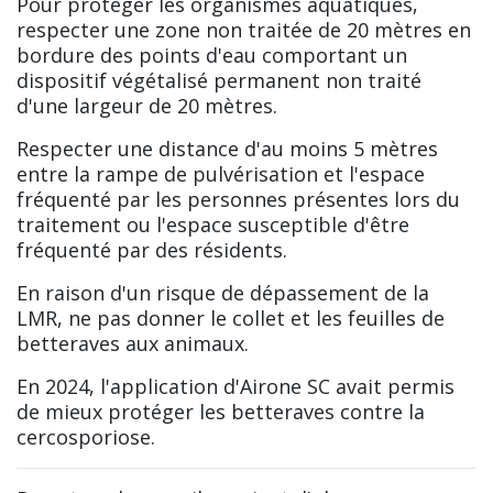
Pour protéger les organismes aquatiques,
respecter une zone non traitée de 20 mètres en
bordure des points d'eau comportant un
dispositif végétalisé permanent non traité
d'une largeur de 20 mètres.
Respecter une distance d'au moins 5 mètres
entre la rampe de pulvérisation et l'espace
fréquenté par les personnes présentes lors du
traitement ou l'espace susceptible d'être
fréquenté par des résidents.
En raison d'un risque de dépassement de la
LMR, ne pas donner le collet et les feuilles de
betteraves aux animaux.
En 2024, l'application d'Airone SC avait permis
de mieux protéger les betteraves contre la
cercosporiose.