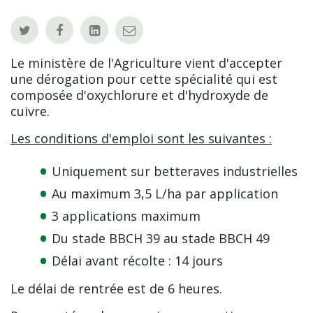
Le ministère de l'Agriculture vient d'accepter
une dérogation pour cette spécialité qui est
composée d'oxychlorure et d'hydroxyde de
cuivre.
Les conditions d'emploi sont les suivantes :
Uniquement sur betteraves industrielles
Au maximum 3,5 L/ha par application
3 applications maximum
Du stade BBCH 39 au stade BBCH 49
Délai avant récolte : 14 jours
Le délai de rentrée est de 6 heures.