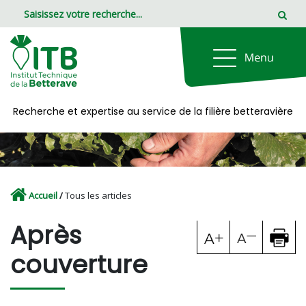
Panneau de gestion des cookies
Recherche et expertise au service de la filière betteravière
Accueil
/
Tous les articles
Après
couverture