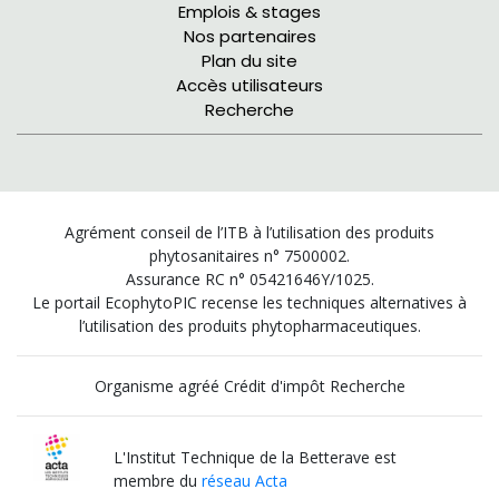
Emplois & stages
Nos partenaires
Plan du site
Accès utilisateurs
Recherche
Agrément conseil de l’ITB à l’utilisation des produits
phytosanitaires n° 7500002.
Assurance RC n° 05421646Y/1025.
Le portail EcophytoPIC recense les techniques alternatives à
l’utilisation des produits phytopharmaceutiques.
Organisme agréé Crédit d'impôt Recherche
L'Institut Technique de la Betterave est
membre du
réseau Acta