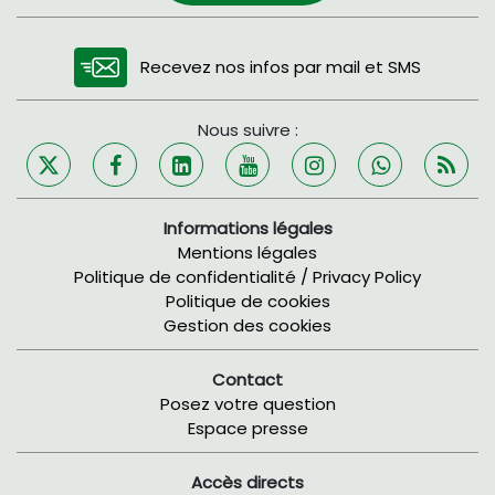
Recevez nos infos par mail et SMS
Nous suivre :
Informations légales
Mentions légales
Politique de confidentialité / Privacy Policy
Politique de cookies
Gestion des cookies
Contact
Posez votre question
Espace presse
Accès directs