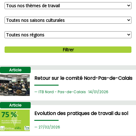
Filtrer
Article
Retour sur le comité Nord-Pas-de-Calais
ITB Nord - Pas-de-Calais ·
14/
01/2026
Article
Evolution des pratiques de travail du sol
27/
02/2026