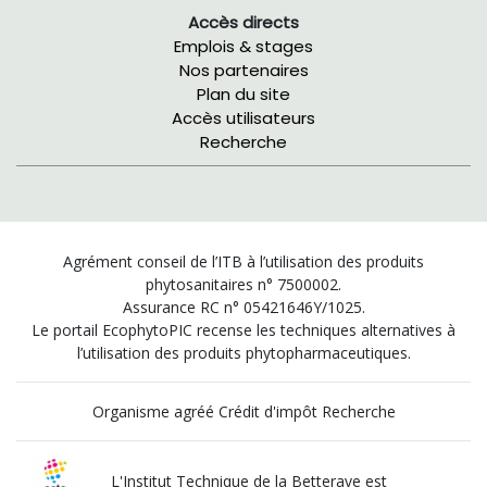
Accès directs
Emplois & stages
Nos partenaires
Plan du site
Accès utilisateurs
Recherche
Agrément conseil de l’ITB à l’utilisation des produits
phytosanitaires n° 7500002.
Assurance RC n° 05421646Y/1025.
Le portail EcophytoPIC recense les techniques alternatives à
l’utilisation des produits phytopharmaceutiques.
Organisme agréé Crédit d'impôt Recherche
L'Institut Technique de la Betterave est