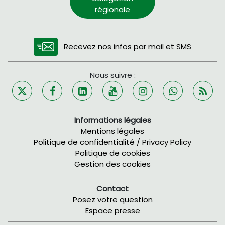
régionale
Recevez nos infos par mail et SMS
Nous suivre :
Informations légales
Mentions légales
Politique de confidentialité / Privacy Policy
Politique de cookies
Gestion des cookies
Contact
Posez votre question
Espace presse