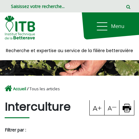
Panneau de gestion des cookies
Recherche et expertise au service de la filière betteravière
Accueil
/
Tous les articles
Interculture
Filtrer par :