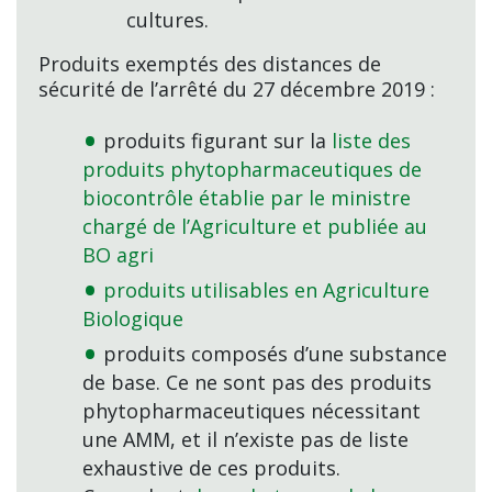
cultures.
Produits exemptés des distances de
sécurité de l’arrêté du 27 décembre 2019 :
produits figurant sur la
liste des
produits phytopharmaceutiques de
biocontrôle établie par le ministre
chargé de l’Agriculture et publiée au
BO agri
produits utilisables en Agriculture
Biologique
produits composés d’une substance
de base. Ce ne sont pas des produits
phytopharmaceutiques nécessitant
une AMM, et il n’existe pas de liste
exhaustive de ces produits.