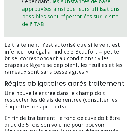
Cependant,
les substances de base
approuvées ainsi que leurs utilisations
possibles sont répertoriées sur le site
de l'ITAB
Le traitement n'est autorisé que si le vent est
inférieur ou égal à l’indice 3 Beaufort = petite
brise, correspondant au conditions : « les
drapeaux légers se déploient, les feuilles et les
rameaux sont sans cesse agités ».
Règles obligatoires après traitement
Une nouvelle entrée dans le champ doit
respecter les délais de rentrée (consulter les
étiquettes des produits).
En fin de traitement, le fond de cuve doit être
dilué de 5 fois son volume pour pouvoir