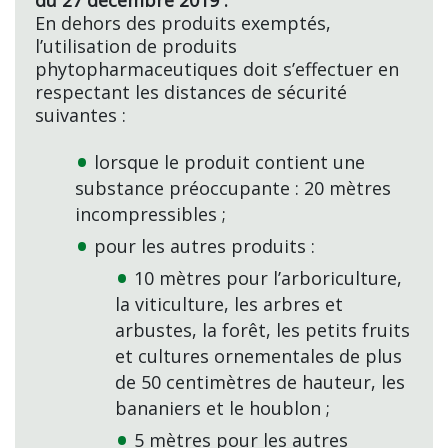
En dehors des produits exemptés,
l’utilisation de produits
phytopharmaceutiques doit s’effectuer en
respectant les distances de sécurité
suivantes :
lorsque le produit contient une
substance préoccupante : 20 mètres
incompressibles ;
pour les autres produits :
10 mètres pour l’arboriculture,
la viticulture, les arbres et
arbustes, la forêt, les petits fruits
et cultures ornementales de plus
de 50 centimètres de hauteur, les
bananiers et le houblon ;
5 mètres pour les autres