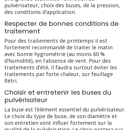
pulvérisateur, choix des buses, de la pression,
des conditions d’application.
Respecter de bonnes conditions de
traitement
Pour des traitements de printemps il est
fortement recommandé de traiter le matin
avec bonne hygrométrie (au moins 60 %
d’humidité), en l'absence de vent. Pour des
traitements d’été, il faudra surtout éviter les
traitements par forte chaleur, sur feuillage
flétri.
Choisir et entretenir les buses du
pulvérisateur
La buse est l’élément essentiel du pulvérisateur.
Le choix du type de buse, de son diamètre et
son entretien vont influer fortement sur la
qualité de la pulvérisation. Le choix portera sur