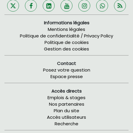
Informations légales
Mentions légales
Politique de confidentialité / Privacy Policy
Politique de cookies
Gestion des cookies
Contact
Posez votre question
Espace presse
Accès directs
Emplois & stages
Nos partenaires
Plan du site
Accès utilisateurs
Recherche