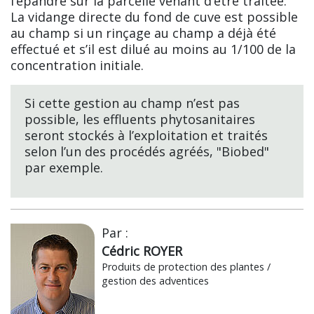
l’épandre sur la parcelle venant d’être traitée.
La vidange directe du fond de cuve est possible
au champ si un rinçage au champ a déjà été
effectué et s’il est dilué au moins au 1/100 de la
concentration initiale.
Si cette gestion au champ n’est pas
possible, les effluents phytosanitaires
seront stockés à l’exploitation et traités
selon l’un des procédés agréés, "Biobed"
par exemple.
Par :
Cédric ROYER
Produits de protection des plantes /
gestion des adventices