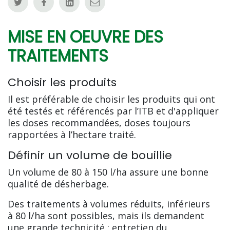
MISE EN OEUVRE DES
TRAITEMENTS
Choisir les produits
Il est préférable de choisir les produits qui ont
été testés et référencés par l’ITB et d'appliquer
les doses recommandées, doses toujours
rapportées à l’hectare traité.
Définir un volume de bouillie
Un volume de 80 à 150 l/ha assure une bonne
qualité de désherbage.
Des traitements à volumes réduits, inférieurs
à 80 l/ha sont possibles, mais ils demandent
une grande technicité : entretien du