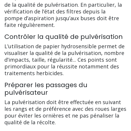
de la qualité de pulvérisation. En particulier, la
vérification de l’état des filtres depuis la
pompe d’aspiration jusqu’aux buses doit être
faite régulièrement.
Contrôler la qualité de pulvérisation
L’utilisation de papier hydrosensible permet de
visualiser la qualité de la pulvérisation, nombre
d’impacts, taille, régularité... Ces points sont
primordiaux pour la réussite notamment des
traitements herbicides.
Préparer les passages du
pulvérisateur
La pulvérisation doit être effectuée en suivant
les rangs et de préférence avec des roues larges
pour éviter les ornières et ne pas pénaliser la
qualité de la récolte.