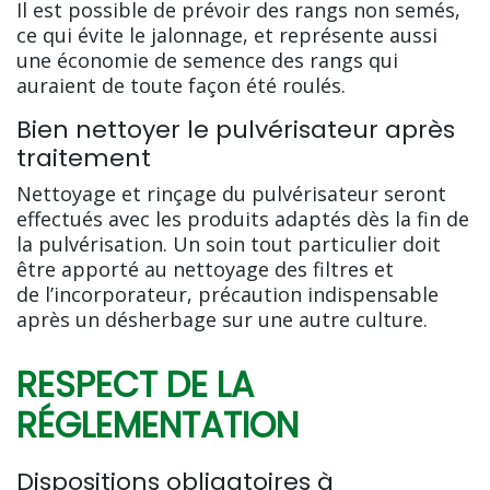
Il est possible de prévoir des rangs non semés,
ce qui évite le jalonnage, et représente aussi
une économie de semence des rangs qui
auraient de toute façon été roulés.
Bien nettoyer le pulvérisateur après
traitement
Nettoyage et rinçage du pulvérisateur seront
effectués avec les produits adaptés dès la fin de
la pulvérisation. Un soin tout particulier doit
être apporté au nettoyage des filtres et
de l’incorporateur, précaution indispensable
après un désherbage sur une autre culture.
RESPECT DE LA
RÉGLEMENTATION
Dispositions obligatoires à