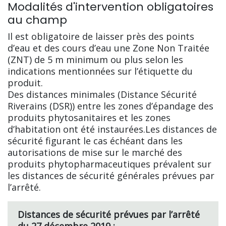
Modalités d'intervention obligatoires
au champ
Il est obligatoire de laisser près des points
d’eau et des cours d’eau une Zone Non Traitée
(ZNT) de 5 m minimum ou plus selon les
indications mentionnées sur l’étiquette du
produit.
Des distances minimales (Distance Sécurité
Riverains (DSR)) entre les zones d’épandage des
produits phytosanitaires et les zones
d’habitation ont été instaurées.Les distances de
sécurité figurant le cas échéant dans les
autorisations de mise sur le marché des
produits phytopharmaceutiques prévalent sur
les distances de sécurité générales prévues par
l’arrêté.
Distances de sécurité prévues par l’arrêté
du 27 décembre 2019 :