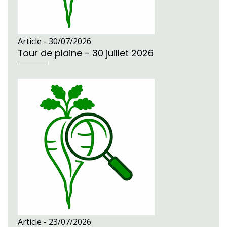
Article -
30/07/2026
Tour de plaine - 30 juillet 2026
Article -
23/07/2026