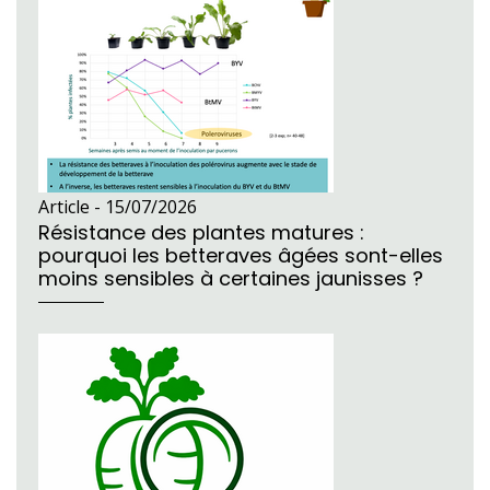
Article -
15/07/2026
Résistance des plantes matures :
pourquoi les betteraves âgées sont-elles
moins sensibles à certaines jaunisses ?