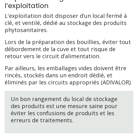
l’exploitation
L'exploitation doit disposer d’un local fermé à
clé, et ventilé, dédié au stockage des produits
phytosanitaires.
Lors de la préparation des bouillies, éviter tout
débordement de la cuve et tout risque de
retour vers le circuit d’alimentation.
Par ailleurs, les emballages vides doivent être
rincés, stockés dans un endroit dédié, et
éliminés par les circuits appropriés (ADIVALOR).
Un bon rangement du local de stockage
des produits est une mesure saine pour
éviter les confusions de produits et les
erreurs de traitements.