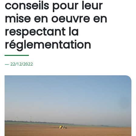
conseils pour leur
mise en oeuvre en
respectant la
réglementation
22/
12/2022