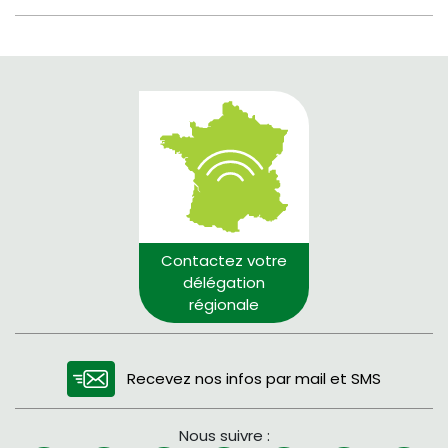
Contactez votre
délégation
régionale
Recevez nos infos par mail et SMS
Nous suivre :