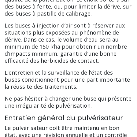
des buses à fente, ou, pour limiter la dérive, sur
des buses à pastille de calibrage.
Les buses à injection d’air sont à réserver aux
situations plus exposées au phénomène de
dérive. Dans ce cas, le volume d’eau sera au
minimum de 150 l/ha pour obtenir un nombre
d’impacts minimum, garantie d’une bonne
efficacité des herbicides de contact.
L’entretien et la surveillance de l’état des
buses conditionnent pour une part importante
la réussite des traitements.
Ne pas hésiter à changer une buse qui présente
une irrégularité de pulvérisation.
Entretien général du pulvérisateur
Le pulvérisateur doit être maintenu en bon
état, avec une révision annuelle et un contrôle