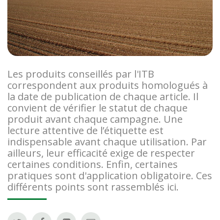
Les produits conseillés par l'ITB
correspondent aux produits homologués à
la date de publication de chaque article. Il
convient de vérifier le statut de chaque
produit avant chaque campagne. Une
lecture attentive de l’étiquette est
indispensable avant chaque utilisation. Par
ailleurs, leur efficacité exige de respecter
certaines conditions. Enfin, certaines
pratiques sont d'application obligatoire. Ces
différents points sont rassemblés ici.