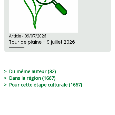
Article -
09/07/2026
Tour de plaine - 9 juillet 2026
Du même auteur (82)
Dans la région (1667)
Pour cette étape culturale (1667)