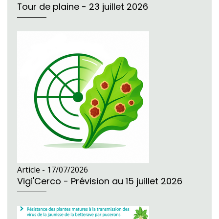
Tour de plaine - 23 juillet 2026
Article -
17/07/2026
Vigi'Cerco - Prévision au 15 juillet 2026