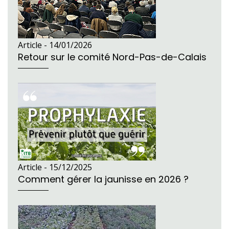
Article -
14/01/2026
Retour sur le comité Nord-Pas-de-Calais
Article -
15/12/2025
Comment gérer la jaunisse en 2026 ?