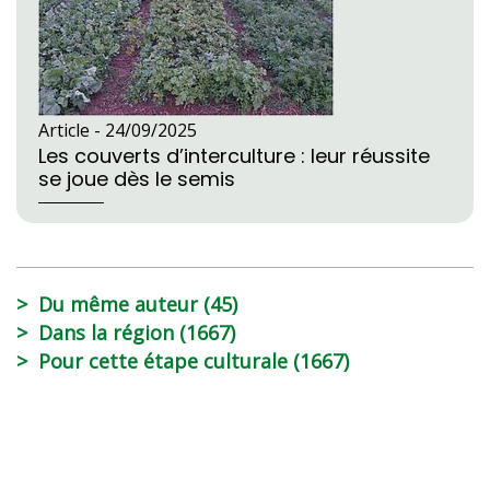
Article -
24/09/2025
Les couverts d’interculture : leur réussite
se joue dès le semis
Du même auteur (45)
Dans la région (1667)
Pour cette étape culturale (1667)