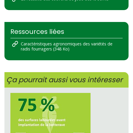
Ressources liées
Caractéristiques agronomiques des variétés de
radis fourragers (348 Ko)
Ça pourrait aussi vous intéresser