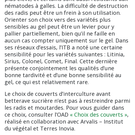
nématodes à galles. La difficulté de destruction
des radis peut être un frein à son utilisation.
Orienter son choix vers des variétés plus
sensibles au gel peut être un levier pour y
pallier partiellement, bien qu’il ne faille en
aucun cas compter uniquement sur le gel. Dans
ses réseaux d’essais, l’ITB a noté une certaine
sensibilité pour les variétés suivantes : Litinia,
Sirius, Colonel, Comet, Final. Cette dernière
présente conjointement les qualités d’une
bonne tardivité et d’une bonne sensibilité au
gel, ce qui est relativement rare.
Le choix de couverts d’interculture avant
betterave sucrière n’est pas à restreindre parmi
les radis et moutardes. Pour vous guider dans
ce choix, consulter l’OAD
« Choix des couverts »
,
réalisé en collaboration avec Arvalis – Institut
du végétal et Terres Inovia.