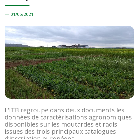
01/
05/2021
L’ITB regroupe dans deux documents les
données de caractérisations agronomiques
disponibles sur les moutardes et radis
issues des trois principaux catalogues
d’inscription européens.