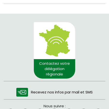
Contactez votre
délégation
régionale
Recevez nos infos par mail et SMS
Nous suivre :