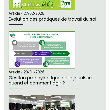
Article -
27/02/2026
Evolution des pratiques de travail du sol
Article -
29/01/2026
Gestion prophylactique de la jaunisse :
quand et comment agir ?