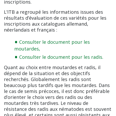
inscriptions.
L’ITB a regroupé les informations issues des
résultats d’évaluation de ces variétés pour les
inscriptions aux catalogues allemand,
néerlandais et français :
Consulter le document pour les
moutardes,
Consulter le document pour les radis.
Quant au choix entre moutardes et radis, il
dépend de la situation et des objectifs
recherchés. Globalement les radis sont
beaucoup plus tardifs que les moutardes. Dans
le cas de semis précoces, il est donc préférable
d’orienter le choix vers des radis ou des
moutardes très tardives. Le niveau de
résistance des radis aux nématodes est souvent
plus élevé, et certains sont aussi résistants aux