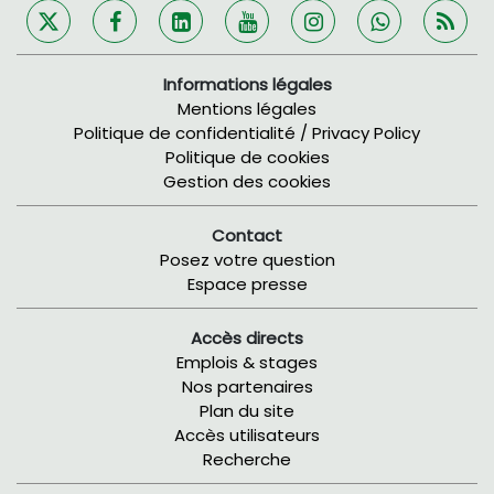
Informations légales
Mentions légales
Politique de confidentialité / Privacy Policy
Politique de cookies
Gestion des cookies
Contact
Posez votre question
Espace presse
Accès directs
Emplois & stages
Nos partenaires
Plan du site
Accès utilisateurs
Recherche