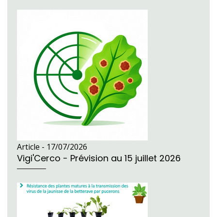
Article -
17/07/2026
Vigi'Cerco - Prévision au 15 juillet 2026