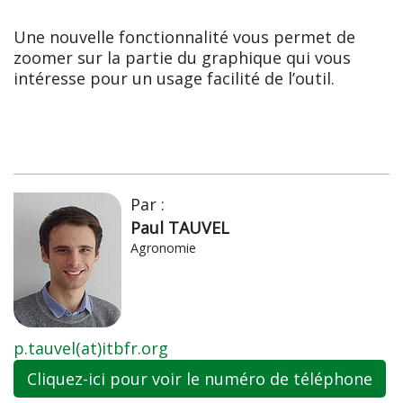
Une nouvelle fonctionnalité vous permet de
zoomer sur la partie du graphique qui vous
intéresse pour un usage facilité de l’outil.
Par :
Paul TAUVEL
Agronomie
p.tauvel(at)itbfr.org
Cliquez-ici pour voir le numéro de téléphone