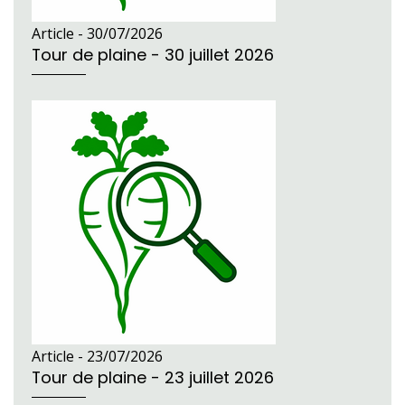
Article -
30/07/2026
Tour de plaine - 30 juillet 2026
Article -
23/07/2026
Tour de plaine - 23 juillet 2026