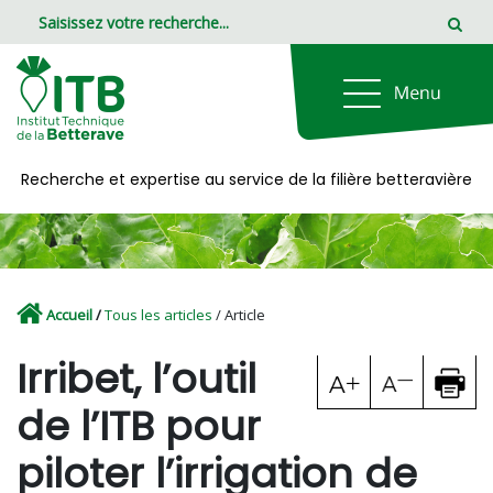
Panneau de gestion des cookies
Recherche et expertise au service de la filière betteravière
Accueil
/
Tous les articles
/ Article
Irribet, l’outil
de l’ITB pour
piloter l’irrigation de