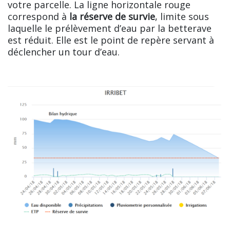
votre parcelle. La ligne horizontale rouge
correspond à
la réserve de survie
, limite sous
laquelle le prélèvement d’eau par la betterave
est réduit. Elle est le point de repère servant à
déclencher un tour d’eau.