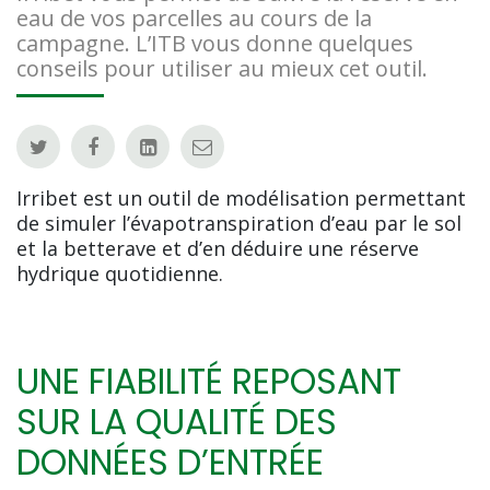
eau de vos parcelles au cours de la
campagne. L’ITB vous donne quelques
conseils pour utiliser au mieux cet outil.
Irribet est un outil de modélisation permettant
de simuler l’évapotranspiration d’eau par le sol
et la betterave et d’en déduire une réserve
hydrique quotidienne.
UNE FIABILITÉ REPOSANT
SUR LA QUALITÉ DES
DONNÉES D’ENTRÉE