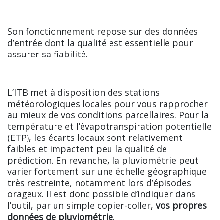
Son fonctionnement repose sur des données
d’entrée dont la qualité est essentielle pour
assurer sa fiabilité.
L’ITB met à disposition des stations
météorologiques locales pour vous rapprocher
au mieux de vos conditions parcellaires. Pour la
température et l’évapotranspiration potentielle
(ETP), les écarts locaux sont relativement
faibles et impactent peu la qualité de
prédiction. En revanche, la pluviométrie peut
varier fortement sur une échelle géographique
très restreinte, notamment lors d’épisodes
orageux. Il est donc possible d’indiquer dans
l’outil, par un simple copier-coller,
vos propres
données de pluviométrie
.