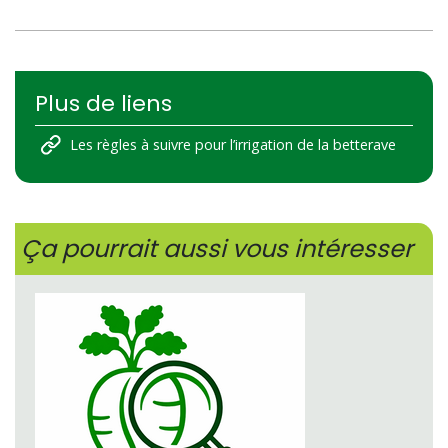
Plus de liens
Les règles à suivre pour l’irrigation de la betterave
Ça pourrait aussi vous intéresser