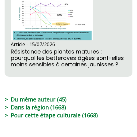
Article -
15/07/2026
Résistance des plantes matures :
pourquoi les betteraves âgées sont-elles
moins sensibles à certaines jaunisses ?
Du même auteur (45)
Dans la région (1668)
Pour cette étape culturale (1668)