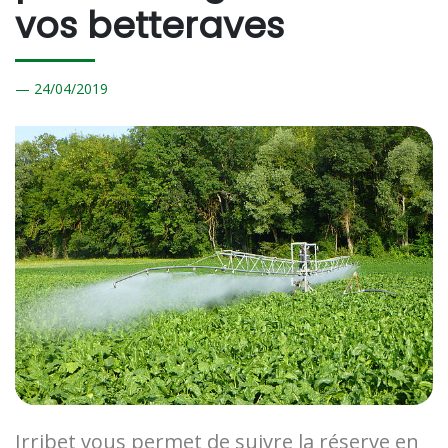
vos betteraves
24/
04/2019
Irribet vous permet de suivre la réserve en