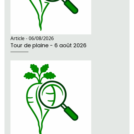
Article -
06/08/2026
Tour de plaine - 6 août 2026