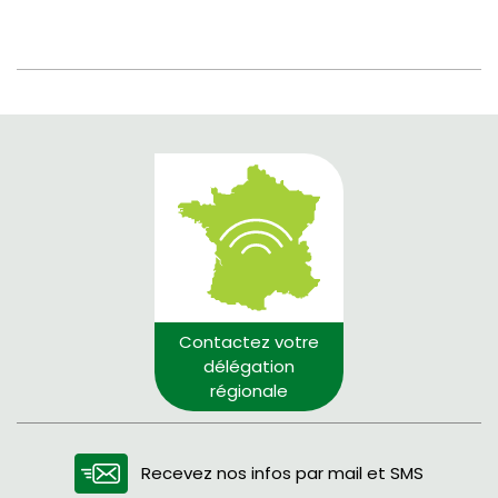
Contactez votre
délégation
régionale
Recevez nos infos par mail et SMS