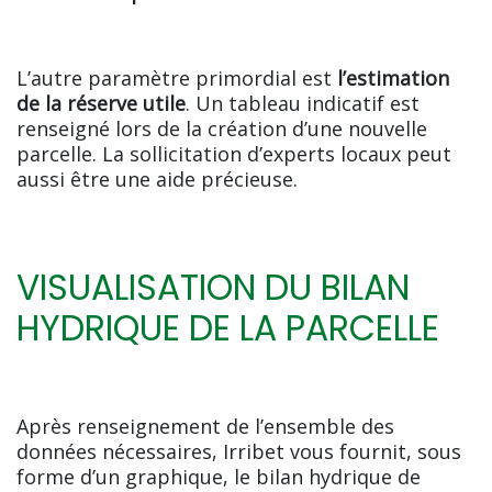
L’autre paramètre primordial est
l’estimation
de la réserve utile
. Un tableau indicatif est
renseigné lors de la création d’une nouvelle
parcelle. La sollicitation d’experts locaux peut
aussi être une aide précieuse.
VISUALISATION DU BILAN
HYDRIQUE DE LA PARCELLE
Après renseignement de l’ensemble des
données nécessaires, Irribet vous fournit, sous
forme d’un graphique, le bilan hydrique de