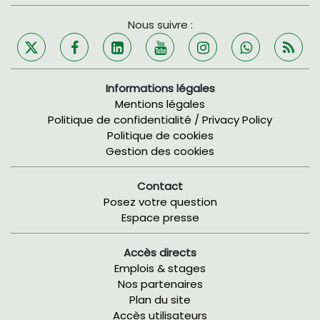
Nous suivre :
Informations légales
Mentions légales
Politique de confidentialité / Privacy Policy
Politique de cookies
Gestion des cookies
Contact
Posez votre question
Espace presse
Accès directs
Emplois & stages
Nos partenaires
Plan du site
Accès utilisateurs