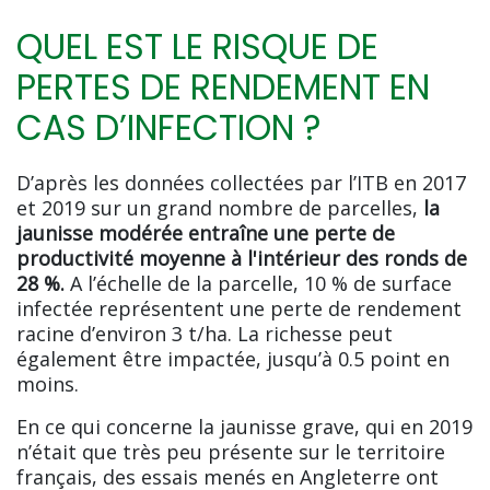
QUEL EST LE RISQUE DE
PERTES DE RENDEMENT EN
CAS D’INFECTION ?
D’après les données collectées par l’ITB en 2017
et 2019 sur un grand nombre de parcelles,
la
jaunisse modérée entraîne une perte de
productivité moyenne à l'intérieur des ronds de
28 %.
A l’échelle de la parcelle, 10 % de surface
infectée représentent une perte de rendement
racine d’environ 3 t/ha. La richesse peut
également être impactée, jusqu’à 0.5 point en
moins.
En ce qui concerne la jaunisse grave, qui en 2019
n’était que très peu présente sur le territoire
français, des essais menés en Angleterre ont