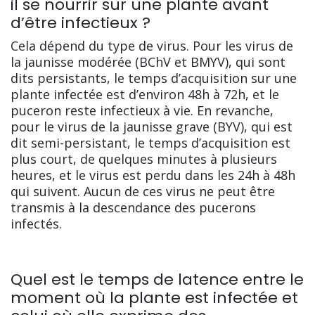
il se nourrir sur une plante avant
d’être infectieux ?
Cela dépend du type de virus. Pour les virus de
la jaunisse modérée (BChV et BMYV), qui sont
dits persistants, le temps d’acquisition sur une
plante infectée est d’environ 48h à 72h, et le
puceron reste infectieux à vie. En revanche,
pour le virus de la jaunisse grave (BYV), qui est
dit semi-persistant, le temps d’acquisition est
plus court, de quelques minutes à plusieurs
heures, et le virus est perdu dans les 24h à 48h
qui suivent. Aucun de ces virus ne peut être
transmis à la descendance des pucerons
infectés.
Quel est le temps de latence entre le
moment où la plante est infectée et