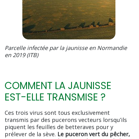
Parcelle infectée par la jaunisse en Normandie
en 2019 (ITB)
COMMENT LA JAUNISSE
EST-ELLE TRANSMISE ?
Ces trois virus sont tous exclusivement
transmis par des pucerons vecteurs lorsqu’ils
piquent les feuilles de betteraves pour y
prélever de la sève.
Le puceron vert du pêcher,