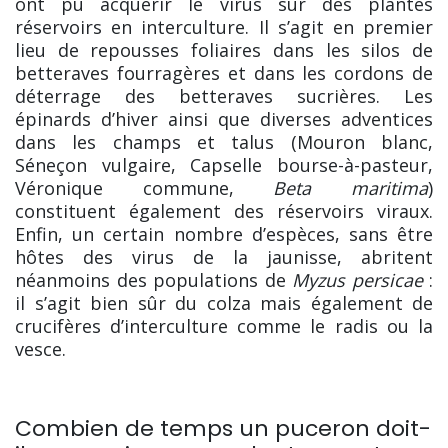
ont pu acquérir le virus sur des plantes
réservoirs en interculture. Il s’agit en premier
lieu de repousses foliaires dans les silos de
betteraves fourragères et dans les cordons de
déterrage des betteraves sucrières. Les
épinards d’hiver ainsi que diverses adventices
dans les champs et talus (Mouron blanc,
Séneçon vulgaire, Capselle bourse-à-pasteur,
Véronique commune,
Beta maritima
)
constituent également des réservoirs viraux.
Enfin, un certain nombre d’espèces, sans être
hôtes des virus de la jaunisse, abritent
néanmoins des populations de
Myzus persicae
:
il s’agit bien sûr du colza mais également de
crucifères d’interculture comme le radis ou la
vesce.
Combien de temps un puceron doit-