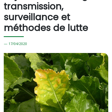
transmission,
surveillance et
méthodes de lutte
17/
04/2020