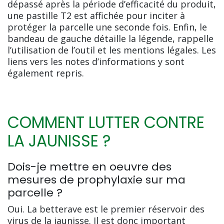
dépassé après la période d’efficacité du produit,
une pastille T2 est affichée pour inciter à
protéger la parcelle une seconde fois. Enfin, le
bandeau de gauche détaille la légende, rappelle
l’utilisation de l’outil et les mentions légales. Les
liens vers les notes d’informations y sont
également repris.
COMMENT LUTTER CONTRE
LA JAUNISSE ?
Dois-je mettre en oeuvre des
mesures de prophylaxie sur ma
parcelle ?
Oui. La betterave est le premier réservoir des
virus de la jaunisse. Il est donc important