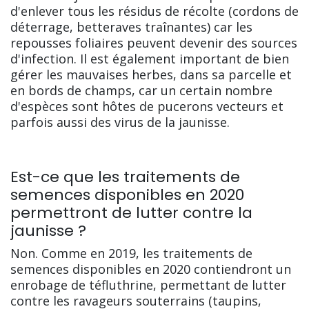
d'enlever tous les résidus de récolte (cordons de
déterrage, betteraves traînantes) car les
repousses foliaires peuvent devenir des sources
d'infection. Il est également important de bien
gérer les mauvaises herbes, dans sa parcelle et
en bords de champs, car un certain nombre
d'espèces sont hôtes de pucerons vecteurs et
parfois aussi des virus de la jaunisse.
Est-ce que les traitements de
semences disponibles en 2020
permettront de lutter contre la
jaunisse ?
Non. Comme en 2019, les traitements de
semences disponibles en 2020 contiendront un
enrobage de téfluthrine, permettant de lutter
contre les ravageurs souterrains (taupins,