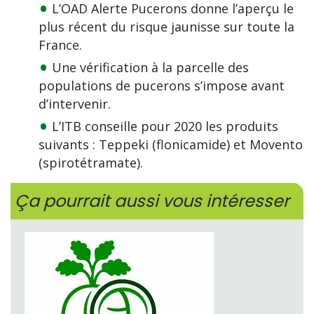
L’OAD Alerte Pucerons donne l’aperçu le
plus récent du risque jaunisse sur toute la
France.
Une vérification à la parcelle des
populations de pucerons s’impose avant
d’intervenir.
L’ITB conseille pour 2020 les produits
suivants : Teppeki (flonicamide) et Movento
(spirotétramate).
Ça pourrait aussi vous intéresser