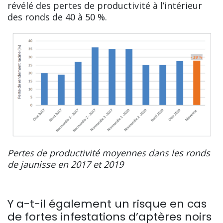
révélé des pertes de productivité à l’intérieur
des ronds de 40 à 50 %.
Pertes de productivité moyennes dans les ronds
de jaunisse en 2017 et 2019
Y a-t-il également un risque en cas
de fortes infestations d’aptères noirs