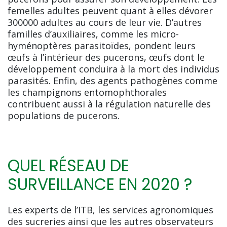
femelles adultes peuvent quant à elles dévorer
300000 adultes au cours de leur vie. D’autres
familles d’auxiliaires, comme les micro-
hyménoptères parasitoïdes, pondent leurs
œufs à l’intérieur des pucerons, œufs dont le
développement conduira à la mort des individus
parasités. Enfin, des agents pathogènes comme
les champignons entomophthorales
contribuent aussi à la régulation naturelle des
populations de pucerons.
QUEL RÉSEAU DE
SURVEILLANCE EN 2020 ?
Les experts de l’ITB, les services agronomiques
des sucreries ainsi que les autres observateurs