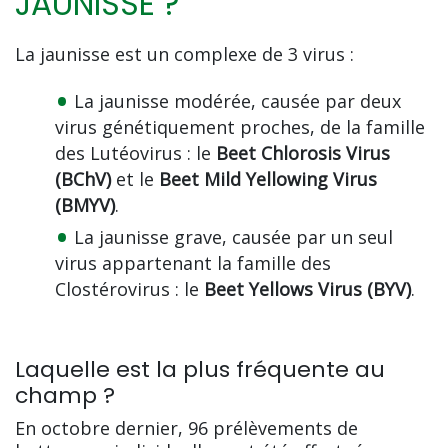
JAUNISSE ?
La jaunisse est un complexe de 3 virus :
La jaunisse modérée, causée par deux
virus génétiquement proches, de la famille
des Lutéovirus : le
Beet Chlorosis Virus
(BChV)
et le
Beet Mild Yellowing Virus
(BMYV)
.
La jaunisse grave, causée par un seul
virus appartenant la famille des
Clostérovirus : le
Beet Yellows Virus (BYV)
.
Laquelle est la plus fréquente au
champ ?
En octobre dernier, 96 prélèvements de