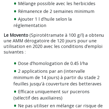
Mélange possible avec les herbicides
Rémanence de 2 semaines minimum
Ajouter 1 l d’huile selon la
réglementation
Le Movento
(Spirotétramate à 100 g/l) a obtenu
une AMM dérogatoire de 120 jours pour une
utilisation en 2020 avec les conditions d’emploi
suivantes :
Dose d’homologation de 0.45 l/ha
2 applications par an (intervalle
minimum de 14 jours) à partir du stade 2
feuilles jusqu'à couverture des betteraves
Efficace uniquement sur pucerons
(sélectif des auxiliaires)
Ne pas utiliser en mélange car risque de