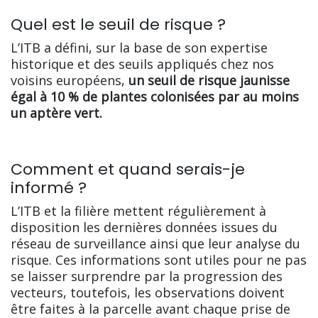
Quel est le seuil de risque ?
L’ITB a défini, sur la base de son expertise
historique et des seuils appliqués chez nos
voisins européens,
un seuil de risque jaunisse
égal à 10 % de plantes colonisées par au moins
un aptère vert.
Comment et quand serais-je
informé ?
L’ITB et la filière mettent régulièrement à
disposition les dernières données issues du
réseau de surveillance ainsi que leur analyse du
risque. Ces informations sont utiles pour ne pas
se laisser surprendre par la progression des
vecteurs, toutefois, les observations doivent
être faites à la parcelle avant chaque prise de