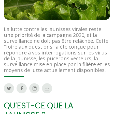
La lutte contre les jaunisses virales reste
une priorité de la campagne 2020, et la
surveillance ne doit pas être relâchée. Cette
"foire aux questions" a été conçue pour
répondre à vos interrogations sur les virus
de la jaunisse, les pucerons vecteurs, la
surveillance mise en place par la filière et les
moyens de lutte actuellement disponibles.
QU’EST-CE QUE LA