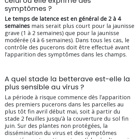
celui où elle exprime des
symptômes ?
Le temps de latence est en général de 2 à 4
semaines
mais serait plus court pour la jaunisse
grave (1 à 2 semaines) que pour la jaunisse
modérée (4 à 6 semaines). Dans tous les cas, le
contrôle des pucerons doit être effectué avant
l’apparition des symptômes dans les champs.
A quel stade la betterave est-elle la
plus sensible au virus ?
La période à risque commence dès l’apparition
des premiers pucerons dans les parcelles au
plus tôt fin avril début mai, soit à partir du
stade 2 feuilles jusqu’à la couverture du sol fin
juin. Sur des plantes non protégées, la
dissémination du virus et des symptômes