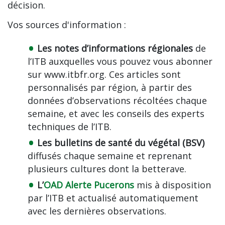
décision.
Vos sources d'information :
Les notes d’informations régionales
de
l’ITB auxquelles vous pouvez vous abonner
sur www.itbfr.org. Ces articles sont
personnalisés par région, à partir des
données d’observations récoltées chaque
semaine, et avec les conseils des experts
techniques de l’ITB.
Les bulletins de santé du végétal (BSV)
diffusés chaque semaine et reprenant
plusieurs cultures dont la betterave.
L’
OAD
Alerte Pucerons
mis à disposition
par l’ITB et actualisé automatiquement
avec les dernières observations.