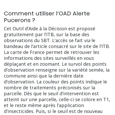
Comment utiliser l’OAD Alerte
Pucerons ?
Cet Outil d’Aide à la Décision est proposé
gratuitement par l’ITB, sur la base des
observations du SBT. L’accès se fait
via
le
bandeau de l’article consacré sur le site de l’ITB.
La carte de France permet de retrouver les
informations des sites surveillés en vous
déplaçant et en zoomant. Le survol des points
d’observation renseigne sur la variété semée, la
commune ainsi que la dernière date
d’observation. La couleur des points indique le
nombre de traitements préconisés sur la
parcelle. Dès que le seuil d’intervention est
atteint sur une parcelle, celle-ci se colore en T1,
et le reste même après l’application
d’insecticides. Puis, si le seuil est de nouveau