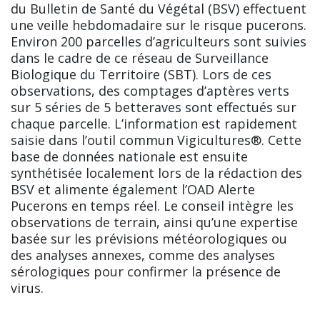
du Bulletin de Santé du Végétal (BSV) effectuent
une veille hebdomadaire sur le risque pucerons.
Environ 200 parcelles d’agriculteurs sont suivies
dans le cadre de ce réseau de Surveillance
Biologique du Territoire (SBT). Lors de ces
observations, des comptages d’aptères verts
sur 5 séries de 5 betteraves sont effectués sur
chaque parcelle. L’information est rapidement
saisie dans l’outil commun Vigicultures®. Cette
base de données nationale est ensuite
synthétisée localement lors de la rédaction des
BSV et alimente également l’OAD Alerte
Pucerons en temps réel. Le conseil intègre les
observations de terrain, ainsi qu’une expertise
basée sur les prévisions météorologiques ou
des analyses annexes, comme des analyses
sérologiques pour confirmer la présence de
virus.