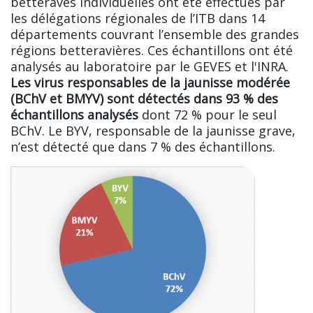
betteraves individuelles ont été effectués par
les délégations régionales de l’ITB dans 14
départements couvrant l’ensemble des grandes
régions betteravières. Ces échantillons ont été
analysés au laboratoire par le GEVES et l'INRA.
Les virus responsables de la jaunisse modérée
(BChV et BMYV) sont détectés dans 93 % des
échantillons analysés
dont 72 % pour le seul
BChV. Le BYV, responsable de la jaunisse grave,
n’est détecté que dans 7 % des échantillons.