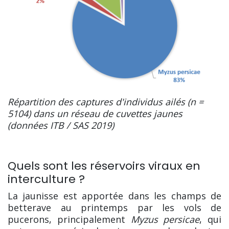
Répartition des captures d'individus ailés (n =
5104) dans un réseau de cuvettes jaunes
(données ITB / SAS 2019)
Quels sont les réservoirs viraux en
interculture ?
La jaunisse est apportée dans les champs de
betterave au printemps par les vols de
pucerons, principalement
Myzus persicae
, qui