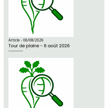
Article -
06/08/2026
Tour de plaine - 6 août 2026