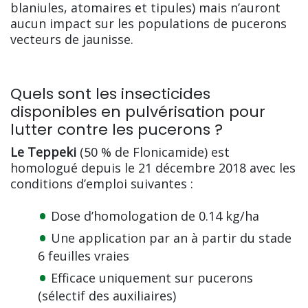
blaniules, atomaires et tipules) mais n’auront
aucun impact sur les populations de pucerons
vecteurs de jaunisse.
Quels sont les insecticides
disponibles en pulvérisation pour
lutter contre les pucerons ?
Le Teppeki
(50 % de Flonicamide) est
homologué depuis le 21 décembre 2018 avec les
conditions d’emploi suivantes :
Dose d’homologation de 0.14 kg/ha
Une application par an à partir du stade
6 feuilles vraies
Efficace uniquement sur pucerons
(sélectif des auxiliaires)