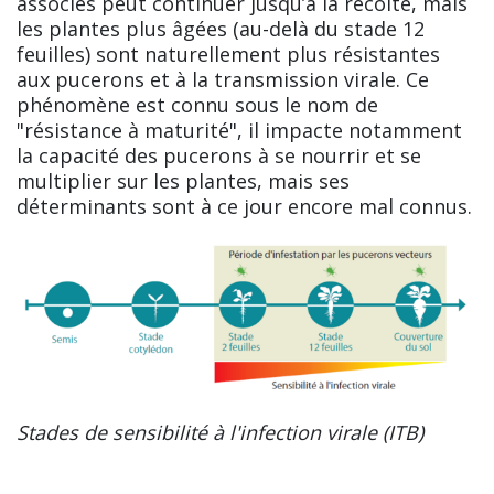
associés peut continuer jusqu’à la récolte, mais
les plantes plus âgées (au-delà du stade 12
feuilles) sont naturellement plus résistantes
aux pucerons et à la transmission virale. Ce
phénomène est connu sous le nom de
"résistance à maturité", il impacte notamment
la capacité des pucerons à se nourrir et se
multiplier sur les plantes, mais ses
déterminants sont à ce jour encore mal connus.
Stades de sensibilité à l'infection virale (ITB)