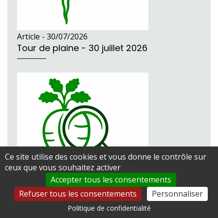
Article -
30/07/2026
Tour de plaine - 30 juillet 2026
Ce site utilise des cookies et vous donne le contrôle sur
ceux que vous souhaitez activer
Accepter tous les consentements
Refuser tous les consentements
Personnaliser
Politique de confidentialité
Article -
23/07/2026