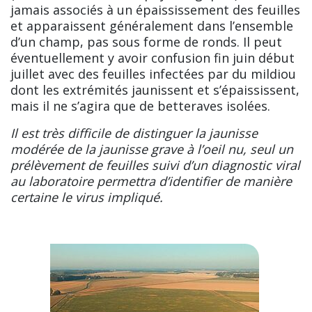
jamais associés à un épaississement des feuilles
et apparaissent généralement dans l’ensemble
d’un champ, pas sous forme de ronds. Il peut
éventuellement y avoir confusion fin juin début
juillet avec des feuilles infectées par du mildiou
dont les extrémités jaunissent et s’épaississent,
mais il ne s’agira que de betteraves isolées.
Il est très difficile de distinguer la jaunisse
modérée de la jaunisse grave à l’oeil nu, seul un
prélèvement de feuilles suivi d’un diagnostic viral
au laboratoire permettra d’identifier de manière
certaine le virus impliqué.