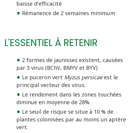
baisse d'efficacité
Rémanence de 2 semaines minimum
L'ESSENTIEL À RETENIR
2 formes de jaunisses existent, causées
par 3 virus (BChV, BMYV et BYV)
Le puceron vert
Myzus persicae
est le
principal vecteur des virus.
Le rendement dans les zones touchées
diminue en moyenne de 28%.
Le seuil de risque se situe à 10 % de
plantes colonisées par au moins un aptère
vert.