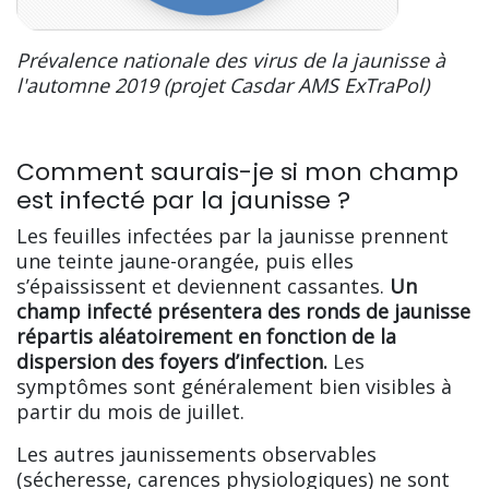
Prévalence nationale des virus de la jaunisse à
l'automne 2019 (projet Casdar AMS ExTraPol)
Comment saurais-je si mon champ
est infecté par la jaunisse ?
Les feuilles infectées par la jaunisse prennent
une teinte jaune-orangée, puis elles
s’épaississent et deviennent cassantes.
Un
champ infecté présentera des ronds de jaunisse
répartis aléatoirement en fonction de la
dispersion des foyers d’infection.
Les
symptômes sont généralement bien visibles à
partir du mois de juillet.
Les autres jaunissements observables
(sécheresse, carences physiologiques) ne sont