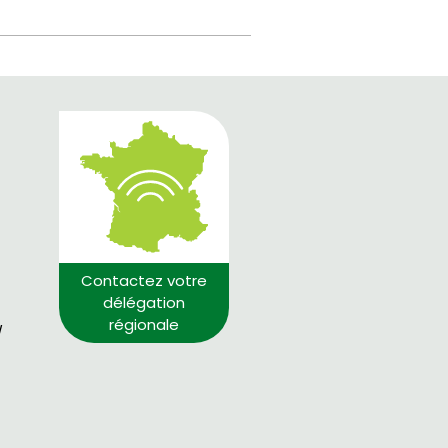
Contactez votre
délégation
régionale
/