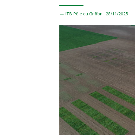
ITB Pôle du Griffon ·
28/
11/2025