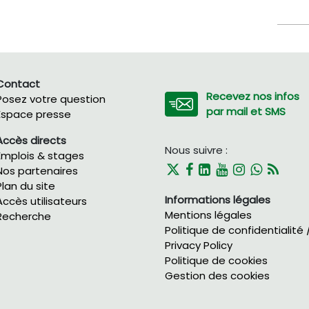
Contact
Recevez nos infos
Posez votre question
par mail et SMS
Espace presse
Accès directs
Nous suivre :
Emplois & stages
Nos partenaires
Plan du site
Informations légales
Accès utilisateurs
Mentions légales
Recherche
Politique de confidentialité 
Privacy Policy
Politique de cookies
Gestion des cookies