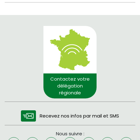
Contactez votre
délégation
régionale
Recevez nos infos par mail et SMS
Nous suivre :