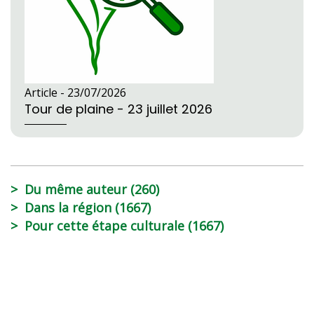
Article -
23/07/2026
Tour de plaine - 23 juillet 2026
Du même auteur (260)
Dans la région (1667)
Pour cette étape culturale (1667)