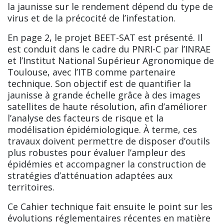
la jaunisse sur le rendement dépend du type de
virus et de la précocité de l’infestation.
En page 2, le projet BEET-SAT est présenté. Il
est conduit dans le cadre du PNRI-C par l’INRAE
et l’Institut National Supérieur Agronomique de
Toulouse, avec l’ITB comme partenaire
technique. Son objectif est de quantifier la
jaunisse à grande échelle grâce à des images
satellites de haute résolution, afin d’améliorer
l’analyse des facteurs de risque et la
modélisation épidémiologique. À terme, ces
travaux doivent permettre de disposer d’outils
plus robustes pour évaluer l’ampleur des
épidémies et accompagner la construction de
stratégies d’atténuation adaptées aux
territoires.
Ce Cahier technique fait ensuite le point sur les
évolutions réglementaires récentes en matière