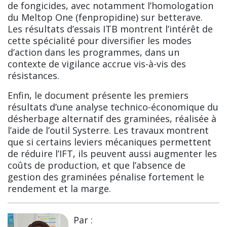
de fongicides, avec notamment l’homologation
du Meltop One (fenpropidine) sur betterave.
Les résultats d’essais ITB montrent l’intérêt de
cette spécialité pour diversifier les modes
d’action dans les programmes, dans un
contexte de vigilance accrue vis-à-vis des
résistances.
Enfin, le document présente les premiers
résultats d’une analyse technico-économique du
désherbage alternatif des graminées, réalisée à
l’aide de l’outil Systerre. Les travaux montrent
que si certains leviers mécaniques permettent
de réduire l’IFT, ils peuvent aussi augmenter les
coûts de production, et que l’absence de
gestion des graminées pénalise fortement le
rendement et la marge.
Par :