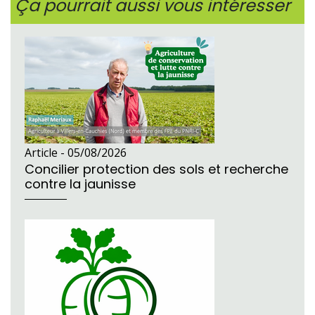
Ça pourrait aussi vous intéresser
Article -
05/08/2026
Concilier protection des sols et recherche
contre la jaunisse