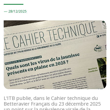
28/
12/2025
L’ITB publie, dans le Cahier technique du
Betteravier Français du 23 décembre 2025
un point sur la prévalence virale de la