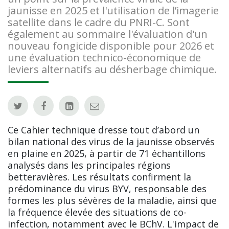
jaunisse en 2025 et l'utilisation de l’imagerie
satellite dans le cadre du PNRI-C. Sont
également au sommaire l'évaluation d'un
nouveau fongicide disponible pour 2026 et
une évaluation technico-économique de
leviers alternatifs au désherbage chimique.
Ce Cahier technique dresse tout d’abord un
bilan national des virus de la jaunisse observés
en plaine en 2025, à partir de 71 échantillons
analysés dans les principales régions
betteravières. Les résultats confirment la
prédominance du virus BYV, responsable des
formes les plus sévères de la maladie, ainsi que
la fréquence élevée des situations de co-
infection, notamment avec le BChV. L'impact de