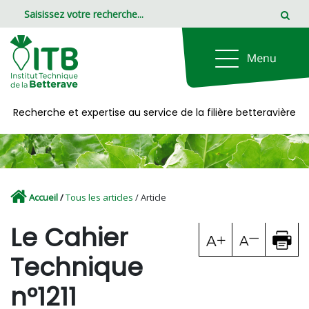
Panneau de gestion des cookies
Recherche et expertise au service de la filière betteravière
Accueil
/
Tous les articles
/ Article
Le Cahier
Technique
n°1211