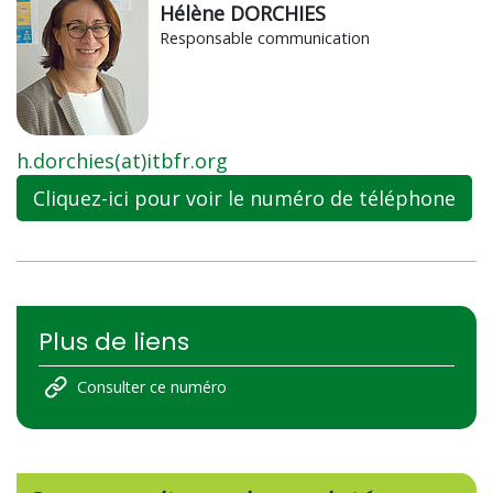
Hélène DORCHIES
Responsable communication
h.dorchies(at)itbfr.org
Cliquez-ici pour voir le numéro de téléphone
Plus de liens
Consulter ce numéro