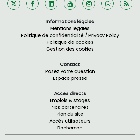
Informations légales
Mentions légales
Politique de confidentialité / Privacy Policy
Politique de cookies
Gestion des cookies
Contact
Posez votre question
Espace presse
Accès directs
Emplois & stages
Nos partenaires
Plan du site
Accès utilisateurs
Recherche