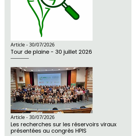
Article -
30/07/2026
Tour de plaine - 30 juillet 2026
Article -
30/07/2026
Les recherches sur les réservoirs viraux
présentées au congrès HPIS