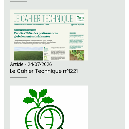
Article -
24/07/2026
Le Cahier Technique n°1221