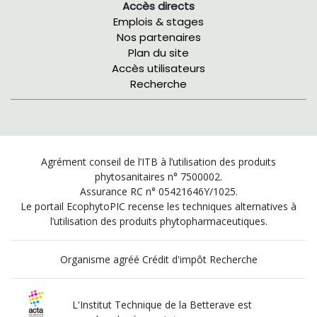
Accès directs
Emplois & stages
Nos partenaires
Plan du site
Accès utilisateurs
Recherche
Agrément conseil de l’ITB à l’utilisation des produits
phytosanitaires n° 7500002.
Assurance RC n° 05421646Y/1025.
Le portail EcophytoPIC recense les techniques alternatives à
l’utilisation des produits phytopharmaceutiques.
Organisme agréé Crédit d'impôt Recherche
L'Institut Technique de la Betterave est