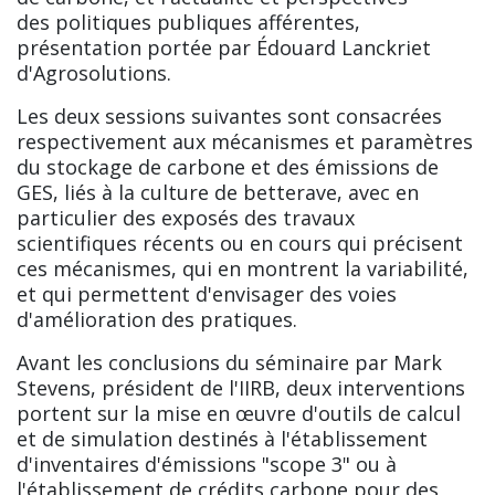
des politiques publiques afférentes,
présentation portée par Édouard Lanckriet
d'Agrosolutions.
Les deux sessions suivantes sont consacrées
respectivement aux mécanismes et paramètres
du stockage de carbone et des émissions de
GES, liés à la culture de betterave, avec en
particulier des exposés des travaux
scientifiques récents ou en cours qui précisent
ces mécanismes, qui en montrent la variabilité,
et qui permettent d'envisager des voies
d'amélioration des pratiques.
Avant les conclusions du séminaire par Mark
Stevens, président de l'IIRB, deux interventions
portent sur la mise en œuvre d'outils de calcul
et de simulation destinés à l'établissement
d'inventaires d'émissions "scope 3" ou à
l'établissement de crédits carbone pour des