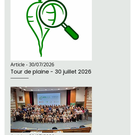
Article -
30/07/2026
Tour de plaine - 30 juillet 2026