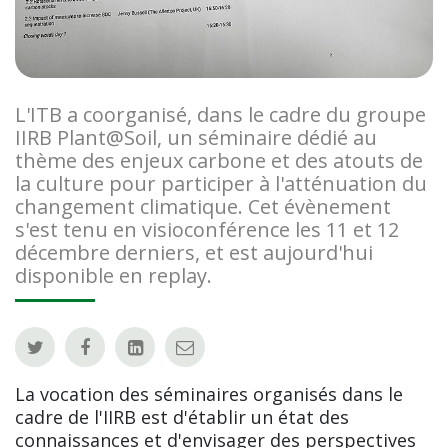
L'ITB a coorganisé, dans le cadre du groupe
IIRB Plant@Soil, un séminaire dédié au
thème des enjeux carbone et des atouts de
la culture pour participer à l'atténuation du
changement climatique. Cet évènement
s'est tenu en visioconférence les 11 et 12
décembre derniers, et est aujourd'hui
disponible en replay.
La vocation des séminaires organisés dans le
cadre de l'IIRB est d'établir un état des
connaissances et d'envisager des perspectives