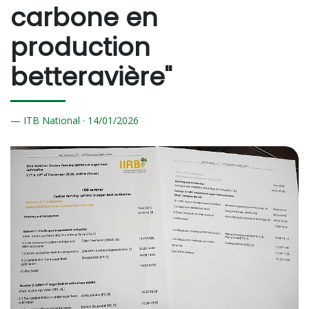
carbone en
production
betteravière"
ITB National ·
14/
01/2026