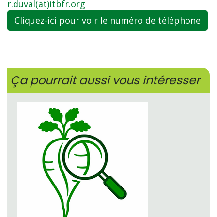
r.duval(at)itbfr.org
Cliquez-ici pour voir le numéro de téléphone
Ça pourrait aussi vous intéresser