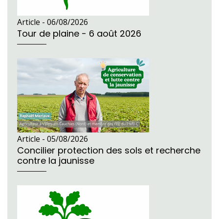
Article -
06/08/2026
Tour de plaine - 6 août 2026
Article -
05/08/2026
Concilier protection des sols et recherche
contre la jaunisse