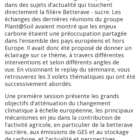
dans des sujets d'actualité qui touchent
directement la filière Betterave - sucre. Les
échanges des dernières réunions du groupe
Plant@Soil avaient montré que les enjeux
carbone étaient une préoccupation partagée
dans l'ensemble des pays européens et hors
Europe. Il avait donc été proposé de donner un
éclairage sur ce thème, à travers différentes
interventions et selon différents angles de
vue. En visionnant le replay du séminaire, vous
retrouverez les 3 volets thématiques qui ont été
successivement abordés.
Une première session présente les grands
objectifs d'atténuation du changement
climatique à échelle européenne, les principaux
mécanismes en jeu dans la contribution de
l'activité agricole, en particulier de la betterave
sucrière, aux émissions de GES et au stockage
de carbone, et l'actualité et perspectives