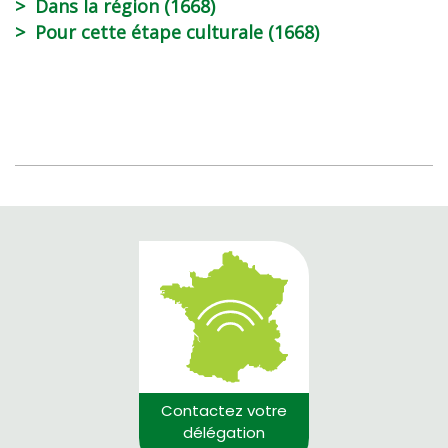
Dans la région (1668)
Pour cette étape culturale (1668)
Contactez votre
délégation