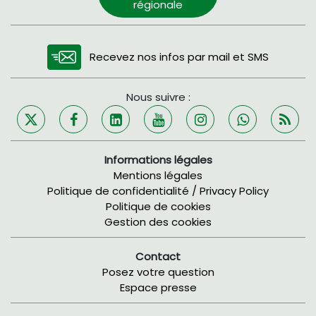
régionale
Recevez nos infos par mail et SMS
Nous suivre :
Informations légales
Mentions légales
Politique de confidentialité / Privacy Policy
Politique de cookies
Gestion des cookies
Contact
Posez votre question
Espace presse