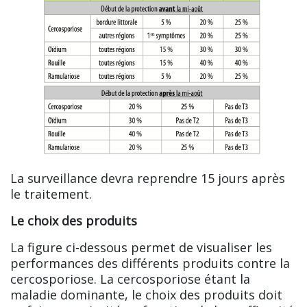
La surveillance devra reprendre 15 jours après
le traitement.
Le choix des produits
La figure ci-dessous permet de visualiser les
performances des différents produits contre la
cercosporiose. La cercosporiose étant la
maladie dominante, le choix des produits doit