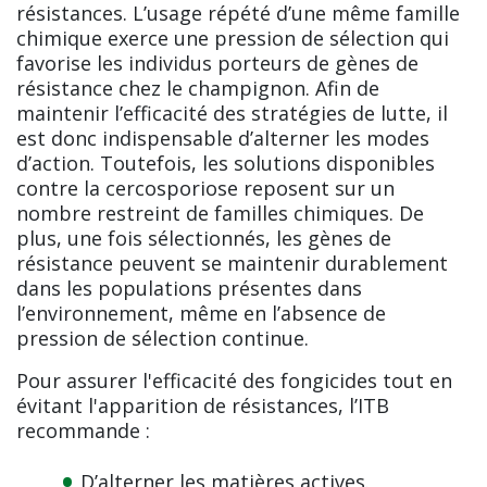
résistances. L’usage répété d’une même famille
chimique exerce une pression de sélection qui
favorise les individus porteurs de gènes de
résistance chez le champignon. Afin de
maintenir l’efficacité des stratégies de lutte, il
est donc indispensable d’alterner les modes
d’action. Toutefois, les solutions disponibles
contre la cercosporiose reposent sur un
nombre restreint de familles chimiques. De
plus, une fois sélectionnés, les gènes de
résistance peuvent se maintenir durablement
dans les populations présentes dans
l’environnement, même en l’absence de
pression de sélection continue.
Pour assurer l'efficacité des fongicides tout en
évitant l'apparition de résistances, l’ITB
recommande :
D’alterner les matières actives.