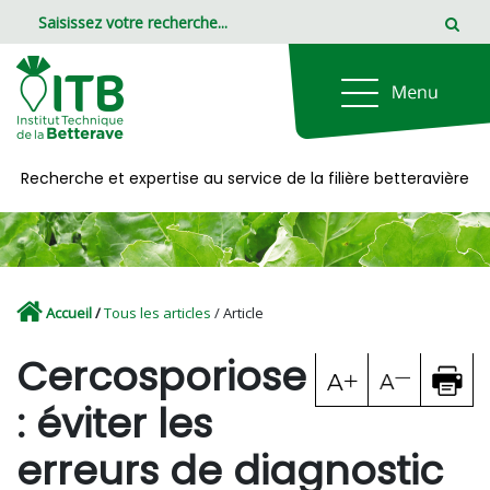
Panneau de gestion des cookies
Recherche et expertise au service de la filière betteravière
Accueil
/
Tous les articles
/ Article
Cercosporiose
: éviter les
erreurs de diagnostic