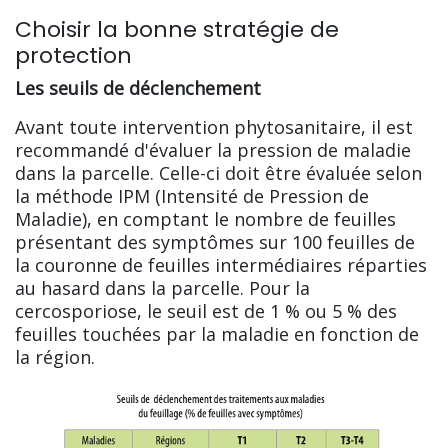
Choisir la bonne stratégie de
protection
Les seuils de déclenchement
Avant toute intervention phytosanitaire, il est
recommandé d'évaluer la pression de maladie
dans la parcelle. Celle-ci doit être évaluée selon
la méthode IPM (Intensité de Pression de
Maladie), en comptant le nombre de feuilles
présentant des symptômes sur 100 feuilles de
la couronne de feuilles intermédiaires réparties
au hasard dans la parcelle. Pour la
cercosporiose, le seuil est de 1 % ou 5 % des
feuilles touchées par la maladie en fonction de
la région.