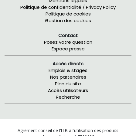
Mentions légales
Politique de confidentialité / Privacy Policy
Politique de cookies
Gestion des cookies
Contact
Posez votre question
Espace presse
Accès directs
Emplois & stages
Nos partenaires
Plan du site
Accès utilisateurs
Recherche
Agrément conseil de l’ITB à l’utilisation des produits