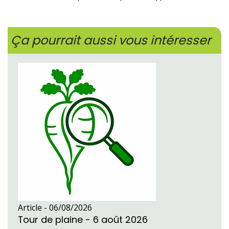
Ça pourrait aussi vous intéresser
Article -
06/08/2026
Tour de plaine - 6 août 2026