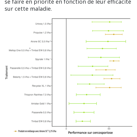
se faire en priorité en fonction de leur efficacité
sur cette maladie.