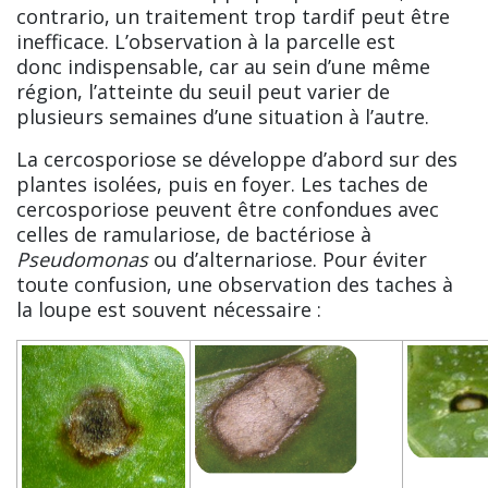
contrario, un traitement trop tardif peut être
inefficace. L’observation à la parcelle est
donc indispensable, car au sein d’une même
région, l’atteinte du seuil peut varier de
plusieurs semaines d’une situation à l’autre.
La cercosporiose se développe d’abord sur des
plantes isolées, puis en foyer. Les taches de
cercosporiose peuvent être confondues avec
celles de ramulariose, de bactériose à
Pseudomonas
ou d’alternariose. Pour éviter
toute confusion, une observation des taches à
la loupe est souvent nécessaire :