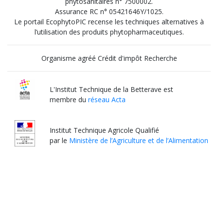
phytosanitaires n° 7500002.
Assurance RC n° 05421646Y/1025.
Le portail EcophytoPIC recense les techniques alternatives à
l’utilisation des produits phytopharmaceutiques.
Organisme agréé Crédit d'impôt Recherche
L'Institut Technique de la Betterave est
membre du
réseau Acta
Institut Technique Agricole Qualifié
par le
Ministère de l’Agriculture et de l’Alimentation