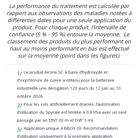
La performance du traitement est calculée par
rapport aux observations des maladies notées à
différentes dates pour une seule application du
produit. Pour chaque produit, l’intervalle de
confiance (5 % - 95 %) entoure la moyenne. Le
classement des produits du plus performant en
haut au moins performant en bas est effectué
sur la moyenne (point dans les figures).
Le produit Airone SC à base d’hydroxyde et
d’oxychlorure de cuivre a obtenu pour la betterave
industrielle une dérogation 120 jours du 12 juin au 10
octobre 2026.
Pour les sols artificiellement drainés, l’autorisation
d’utilisation du Spyrale est limitée à 0,9 l/ha avec un seul
passage par an (ZNT 20 m et DVP 5 m).
Application unique à BBCH 39. Recommandation
d’utilisation uniquement à la première application.