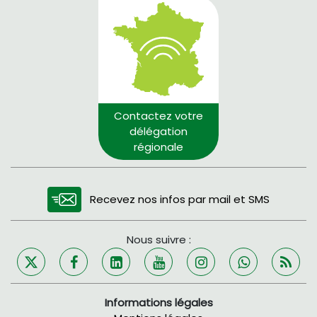
Contactez votre
délégation
régionale
Recevez nos infos par mail et SMS
Nous suivre :
Informations légales