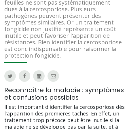
feuilles ne sont pas systématiquement
dues à la cercosporiose. Plusieurs
pathogènes peuvent présenter des
symptômes similaires. Or un traitement
fongicide non justifié représente un coût
inutile et peut favoriser l'apparition de
résistances. Bien identifier la cercosporiose
est donc indispensable pour raisonner la
protection fongicide.
Reconnaître la maladie : symptômes
et confusions possibles
Il est important d'identifier la cercosporiose dès
l'apparition des premières taches. En effet, un
traitement trop précoce peut être inutile si la
maladie ne se développe pas par la suite, et à