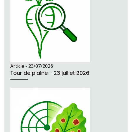
Article -
23/07/2026
Tour de plaine - 23 juillet 2026