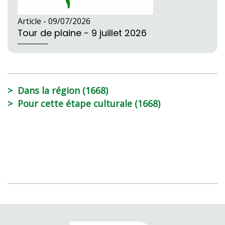
Article -
09/07/2026
Tour de plaine - 9 juillet 2026
Dans la région (1668)
Pour cette étape culturale (1668)