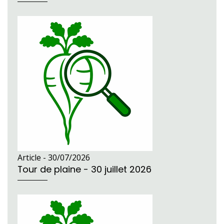
Article -
30/07/2026
Tour de plaine - 30 juillet 2026