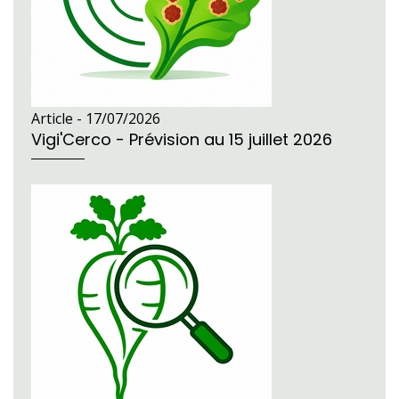
Article -
17/07/2026
Vigi'Cerco - Prévision au 15 juillet 2026