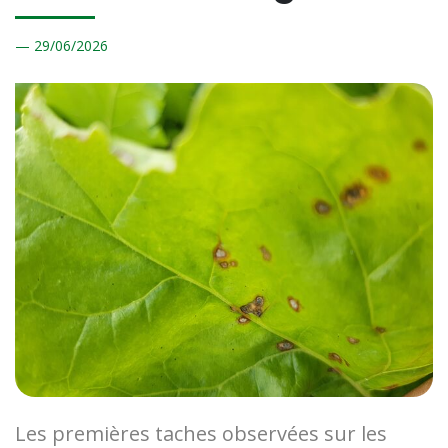
29/
06/2026
Les premières taches observées sur les