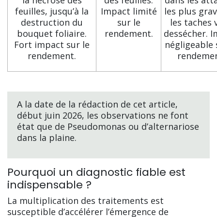
feuilles, jusqu’à la
Impact limité
les plus gra
destruction du
sur le
les taches 
bouquet foliaire.
rendement.
dessécher. 
Fort impact sur le
négligeable 
rendement.
rendemen
A la date de la rédaction de cet article,
début juin 2026, les observations ne font
état que de Pseudomonas ou d’alternariose
dans la plaine.
Pourquoi un diagnostic fiable est
indispensable ?
La multiplication des traitements est
susceptible d’accélérer l’émergence de