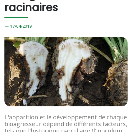
racinaires
17/
04/2019
L'apparition et le développement de chaque
bioagresseur dépend de différents facteurs,
tels que l'historique parcellaire (l'inoculum