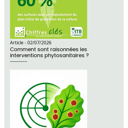
Article -
02/07/2026
Comment sont raisonnées les
interventions phytosanitaires ?