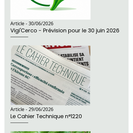
Article -
30/06/2026
Vigi'Cerco - Prévision pour le 30 juin 2026
Article -
29/06/2026
Le Cahier Technique n°1220