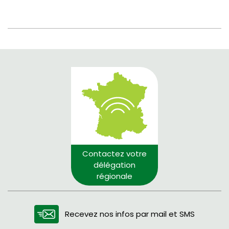
Contactez votre
délégation
régionale
Recevez nos infos par mail et SMS