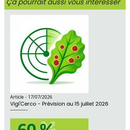
Ça pourrait aussi vous intéresser
Article -
17/07/2026
Vigi'Cerco - Prévision au 15 juillet 2026