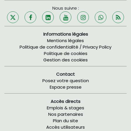
Nous suivre :
Informations légales
Mentions légales
Politique de confidentialité / Privacy Policy
Politique de cookies
Gestion des cookies
Contact
Posez votre question
Espace presse
Accès directs
Emplois & stages
Nos partenaires
Plan du site
Accès utilisateurs