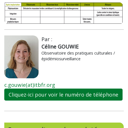
Par :
Céline GOUWIE
Observatoire des pratiques culturales /
épidémiosurveillance
c.gouwie(at)itbfr.org
Cliquez-ici pour voir le numéro de téléphone