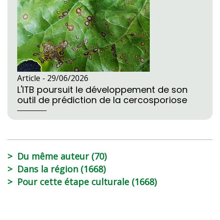
Article -
29/06/2026
L'ITB poursuit le développement de son
outil de prédiction de la cercosporiose
Du même auteur (70)
Dans la région (1668)
Pour cette étape culturale (1668)