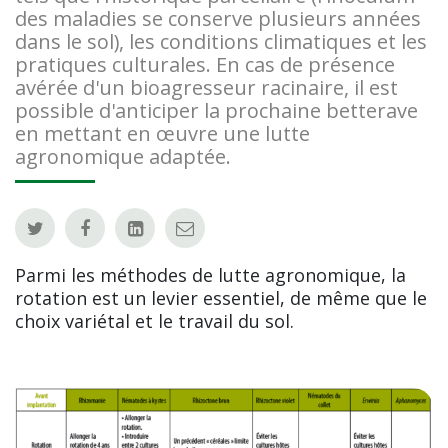
des maladies se conserve plusieurs années
dans le sol), les conditions climatiques et les
pratiques culturales. En cas de présence
avérée d'un bioagresseur racinaire, il est
possible d'anticiper la prochaine betterave
en mettant en œuvre une lutte
agronomique adaptée.
Parmi les méthodes de lutte agronomique, la
rotation est un levier essentiel, de même que le
choix variétal et le travail du sol.