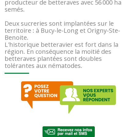
producteur de betteraves avec 56 000 ha
semés.
Deux sucreries sont implantées sur le
territoire : à Bucy-le-Long et Origny-Ste-
Benoite.
L'historique betteravier est fort dans la
région. En conséquence la moitié des
betteraves plantées sont doubles
tolérantes aux nématodes.