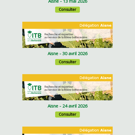
Aisne - 13 mai 2026
Consulter
Aisne - 30 avril 2026
Consulter
Aisne - 24 avril 2026
Consulter