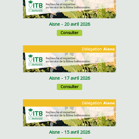
Aisne - 20 avril 2026
Consulter
Aisne - 17 avril 2026
Consulter
Aisne - 15 avril 2026