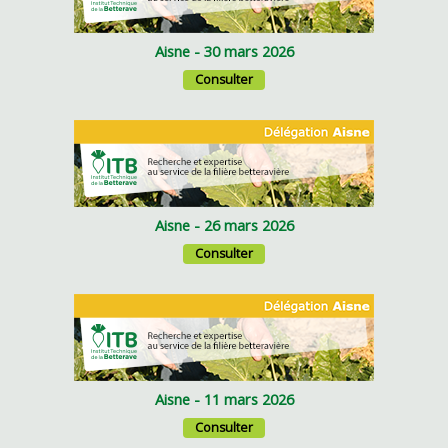
Aisne - 30 mars 2026
Consulter
Aisne - 26 mars 2026
Consulter
Aisne - 11 mars 2026
Consulter