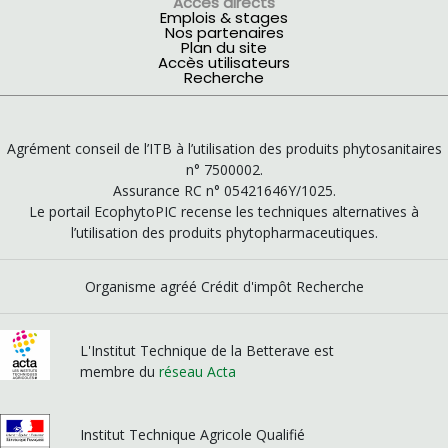
Accès directs
Emplois & stages
Nos partenaires
Plan du site
Accès utilisateurs
Recherche
Agrément conseil de l’ITB à l’utilisation des produits phytosanitaires
n° 7500002.
Assurance RC n° 05421646Y/1025.
Le portail EcophytoPIC recense les techniques alternatives à
l’utilisation des produits phytopharmaceutiques.
Organisme agréé Crédit d'impôt Recherche
L'Institut Technique de la Betterave est
membre du
réseau Acta
Institut Technique Agricole Qualifié