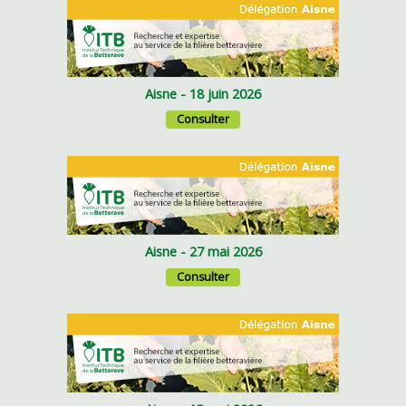
Aisne - 18 juin 2026
Consulter
Aisne - 27 mai 2026
Consulter