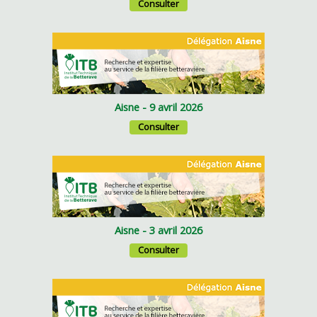
Consulter
Aisne - 9 avril 2026
Consulter
Aisne - 3 avril 2026
Consulter