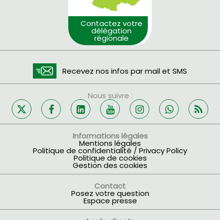
Contactez votre
délégation
régionale
Recevez nos infos par mail et SMS
Nous suivre :
Informations légales
Mentions légales
Politique de confidentialité / Privacy Policy
Politique de cookies
Gestion des cookies
Contact
Posez votre question
Espace presse