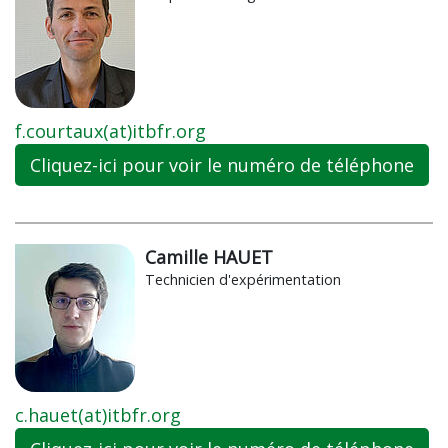
f.courtaux(at)itbfr.org
Cliquez-ici pour voir le numéro de téléphone
Camille HAUET
Technicien d'expérimentation
c.hauet(at)itbfr.org