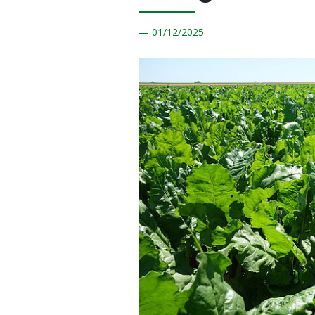
01/
12/2025