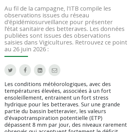
Au fil de la campagne, l'ITB compile les
observations issues du réseau
d'épidémiosurveillance pour présenter
l’état sanitaire des betteraves. Les données
publiées sont issues des observations
saisies dans Vigicultures. Retrouvez ce point
au 26 juin 2026 :
Les conditions météorologiques, avec des
températures élevées, associées à un fort
ensoleillement, entrainent un fort stress
hydrique pour les betteraves. Sur une grande
partie du bassin betteravier, les valeurs
d'évapotranspiration potentielle (ETP)
dépassent 8 mm par jour, des niveaux rarement
observés qui accentuent fortement le déficit