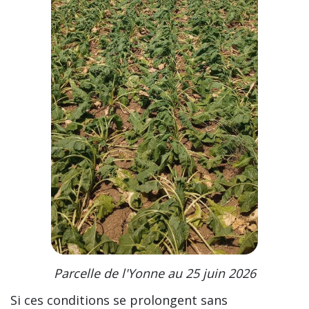
Parcelle de l'Yonne au 25 juin 2026
Si ces conditions se prolongent sans