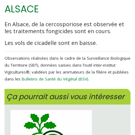
ALSACE
En Alsace, de la cercosporiose est observée et
les traitements fongicides sont en cours.
Les vols de cicadelle sont en baisse.
Observations réalisées dans le cadre de la Surveillance Biologique
du Territoire (SBT), données saisies dans l’outil inter-institut
Vigicultures®, validées par les animateurs de la filière et publiées
dans les
Bulletins de Santé du Végétal (BSV)
.
Ça pourrait aussi vous intéresser