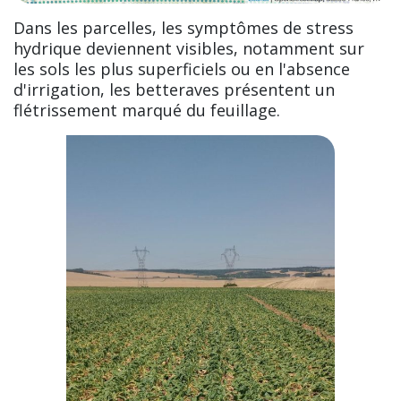
Dans les parcelles, les symptômes de stress
hydrique deviennent visibles, notamment sur
les sols les plus superficiels ou en l'absence
d'irrigation, les betteraves présentent un
flétrissement marqué du feuillage.