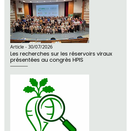
Article -
30/07/2026
Les recherches sur les réservoirs viraux
présentées au congrès HPIS