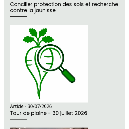
Concilier protection des sols et recherche
contre la jaunisse
Article -
30/07/2026
Tour de plaine - 30 juillet 2026