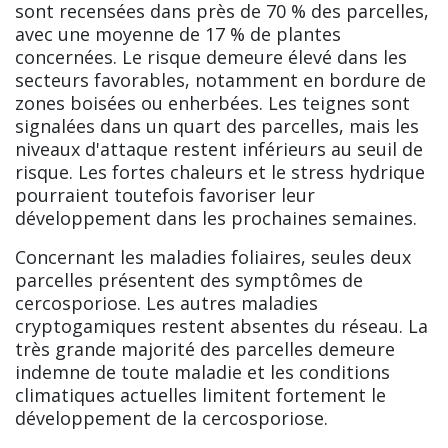
sont recensées dans près de 70 % des parcelles,
avec une moyenne de 17 % de plantes
concernées. Le risque demeure élevé dans les
secteurs favorables, notamment en bordure de
zones boisées ou enherbées. Les teignes sont
signalées dans un quart des parcelles, mais les
niveaux d'attaque restent inférieurs au seuil de
risque. Les fortes chaleurs et le stress hydrique
pourraient toutefois favoriser leur
développement dans les prochaines semaines.
Concernant les maladies foliaires, seules deux
parcelles présentent des symptômes de
cercosporiose. Les autres maladies
cryptogamiques restent absentes du réseau. La
très grande majorité des parcelles demeure
indemne de toute maladie et les conditions
climatiques actuelles limitent fortement le
développement de la cercosporiose.