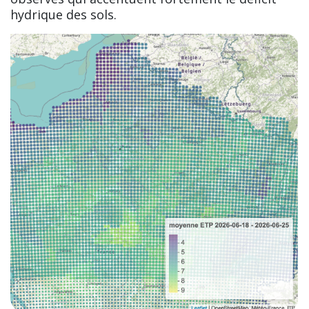
hydrique des sols.