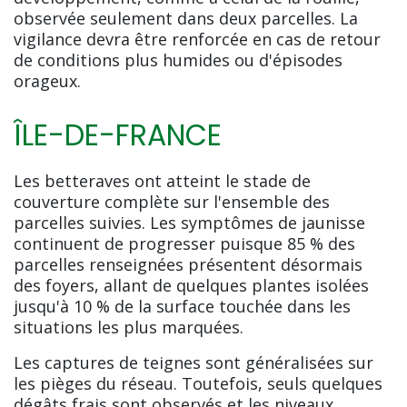
observée seulement dans deux parcelles. La
vigilance devra être renforcée en cas de retour
de conditions plus humides ou d'épisodes
orageux.
ÎLE-DE-FRANCE
Les betteraves ont atteint le stade de
couverture complète sur l'ensemble des
parcelles suivies. Les symptômes de jaunisse
continuent de progresser puisque 85 % des
parcelles renseignées présentent désormais
des foyers, allant de quelques plantes isolées
jusqu'à 10 % de la surface touchée dans les
situations les plus marquées.
Les captures de teignes sont généralisées sur
les pièges du réseau. Toutefois, seuls quelques
dégâts frais sont observés et les niveaux