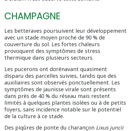
CHAMPAGNE
Les betteraves poursuivent leur développement
avec un stade moyen proche de 90 % de
couverture du sol. Les fortes chaleurs
provoquent des symptômes de stress
thermique dans plusieurs secteurs.
Les pucerons ont dorénavant quasiment
disparu des parcelles suivies, tandis que des
auxiliaires sont observés ponctuellement. Les
symptômes de jaunisse virale sont présents
dans près de 40 % du réseau mais restent
limités à quelques plantes isolées ou à de petits
foyers, sans incidence notable sur le potentiel
de la culture à ce stade.
Des piqûres de ponte du charançon
Lixus juncii