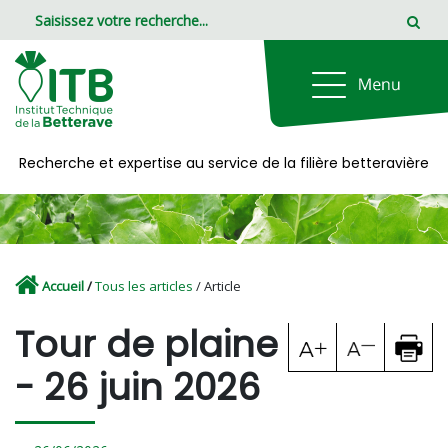
Panneau de gestion des cookies
Recherche et expertise au service de la filière betteravière
Accueil
/
Tous les articles
/ Article
Tour de plaine
- 26 juin 2026