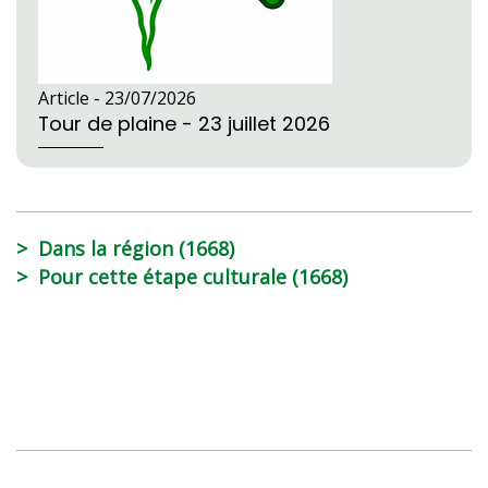
Article -
23/07/2026
Tour de plaine - 23 juillet 2026
Dans la région (1668)
Pour cette étape culturale (1668)