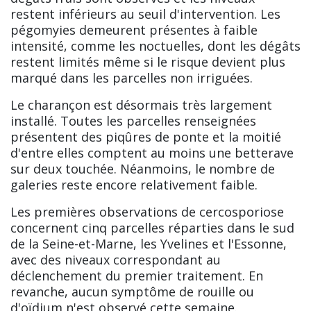
restent inférieurs au seuil d'intervention. Les
pégomyies demeurent présentes à faible
intensité, comme les noctuelles, dont les dégâts
restent limités même si le risque devient plus
marqué dans les parcelles non irriguées.
Le charançon est désormais très largement
installé. Toutes les parcelles renseignées
présentent des piqûres de ponte et la moitié
d'entre elles comptent au moins une betterave
sur deux touchée. Néanmoins, le nombre de
galeries reste encore relativement faible.
Les premières observations de cercosporiose
concernent cinq parcelles réparties dans le sud
de la Seine-et-Marne, les Yvelines et l'Essonne,
avec des niveaux correspondant au
déclenchement du premier traitement. En
revanche, aucun symptôme de rouille ou
d'oïdium n'est observé cette semaine.