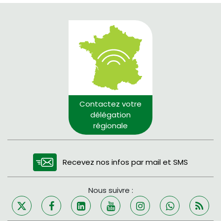
Contactez votre
délégation
régionale
Recevez nos infos par mail et SMS
Nous suivre :