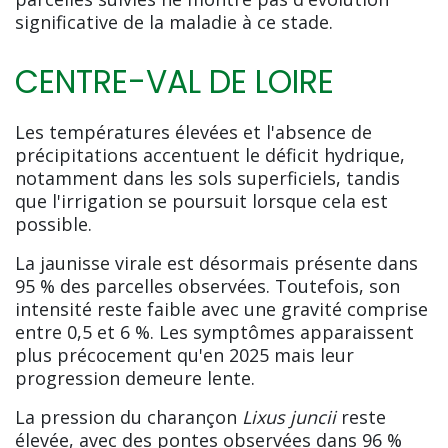
significative de la maladie à ce stade.
CENTRE-VAL DE LOIRE
Les températures élevées et l'absence de
précipitations accentuent le déficit hydrique,
notamment dans les sols superficiels, tandis
que l'irrigation se poursuit lorsque cela est
possible.
La jaunisse virale est désormais présente dans
95 % des parcelles observées. Toutefois, son
intensité reste faible avec une gravité comprise
entre 0,5 et 6 %. Les symptômes apparaissent
plus précocement qu'en 2025 mais leur
progression demeure lente.
La pression du charançon
Lixus juncii
reste
élevée, avec des pontes observées dans 96 %