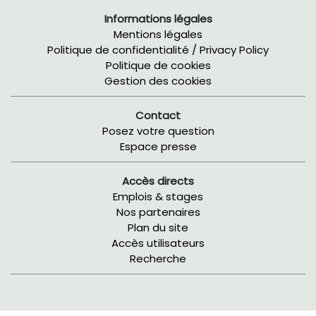
Informations légales
Mentions légales
Politique de confidentialité / Privacy Policy
Politique de cookies
Gestion des cookies
Contact
Posez votre question
Espace presse
Accès directs
Emplois & stages
Nos partenaires
Plan du site
Accès utilisateurs
Recherche