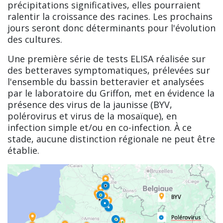
précipitations significatives, elles pourraient
ralentir la croissance des racines. Les prochains
jours seront donc déterminants pour l'évolution
des cultures.
Une première série de tests ELISA réalisée sur
des betteraves symptomatiques, prélevées sur
l'ensemble du bassin betteravier et analysées
par le laboratoire du Griffon, met en évidence la
présence des virus de la jaunisse (BYV,
polérovirus et virus de la mosaïque), en
infection simple et/ou en co-infection. À ce
stade, aucune distinction régionale ne peut être
établie.