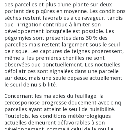
des parcelles et plus d'une plante sur deux
portant des piqûres en moyenne. Les conditions
sèches restent favorables à ce ravageur, tandis
que l'irrigation contribue à limiter son
développement lorsqu'elle est possible. Les
pégomyies sont présentes dans 30 % des
parcelles mais restent largement sous le seuil
de risque. Les captures de teignes progressent,
même si les premières chenilles ne sont
observées que ponctuellement. Les noctuelles
défoliatrices sont signalées dans une parcelle
sur deux, mais une seule dépasse actuellement
le seuil de nuisibilité.
Concernant les maladies du feuillage, la
cercosporiose progresse doucement avec cinq
parcelles ayant atteint le seuil de nuisibilité.
Toutefois, les conditions météorologiques
actuelles demeurent défavorables à son
développement, comme à celui de la rouille,