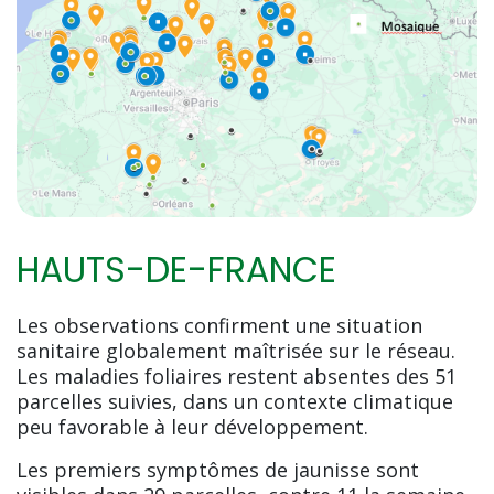
HAUTS-DE-FRANCE
Les observations confirment une situation
sanitaire globalement maîtrisée sur le réseau.
Les maladies foliaires restent absentes des 51
parcelles suivies, dans un contexte climatique
peu favorable à leur développement.
Les premiers symptômes de jaunisse sont