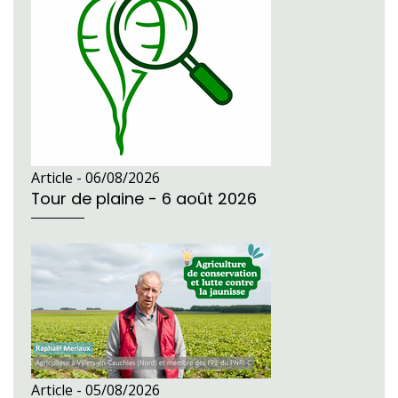
Article -
06/08/2026
Tour de plaine - 6 août 2026
Article -
05/08/2026