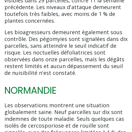
visibles dans 29 parcelles, contre 11 la semaine
précédente. Les niveaux d'attaque demeurent
toutefois très faibles, avec moins de 1 % de
plantes concernées.
Les bioagresseurs demeurent également sous
contrôle. Des pégomyies sont signalées dans dix
parcelles, sans atteindre le seuil indicatif de
risque. Les noctuelles défoliatrices sont
observées dans onze parcelles, mais les dégâts
restent limités et aucun dépassement du seuil
de nuisibilité n'est constaté.
NORMANDIE
Les observations montrent une situation
globalement saine. Neuf parcelles sur dix sont
indemnes de toute maladie. Seuls quelques cas
isolés de cercosporiose et de rouille sont