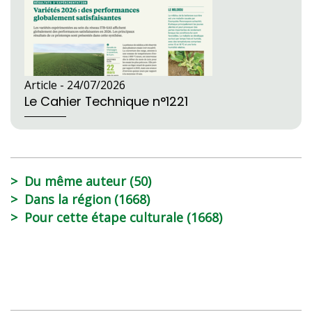
Article -
24/07/2026
Le Cahier Technique n°1221
Du même auteur (50)
Dans la région (1668)
Pour cette étape culturale (1668)