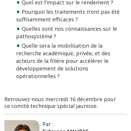
Quel est l’impact sur le rendement ?
Pourquoi les traitements n’ont pas été
suffisamment efficaces ?
Quelles sont nos connaissances sur le
pathosystème ?
Quelle sera la mobilisation de la
recherche académique, privée, et des
acteurs de la filière pour accélérer le
développement de solutions
opérationnelles ?
Retrouvez-nous mercredi 16 décembre pour
ce comité technique spécial jaunisse.
Par :