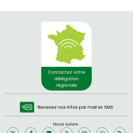
Contactez votre
délégation
régionale
Recevez nos infos par mail et SMS
Nous suivre :