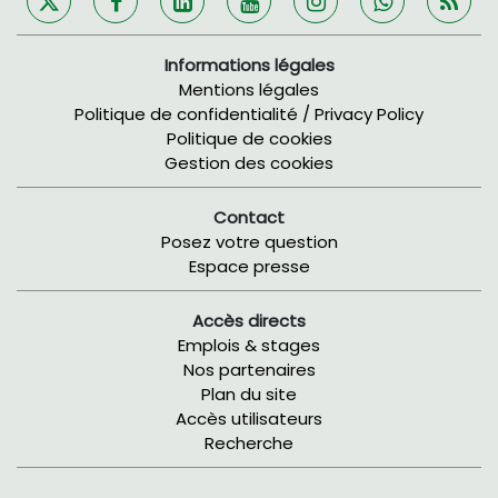
Informations légales
Mentions légales
Politique de confidentialité / Privacy Policy
Politique de cookies
Gestion des cookies
Contact
Posez votre question
Espace presse
Accès directs
Emplois & stages
Nos partenaires
Plan du site
Accès utilisateurs
Recherche