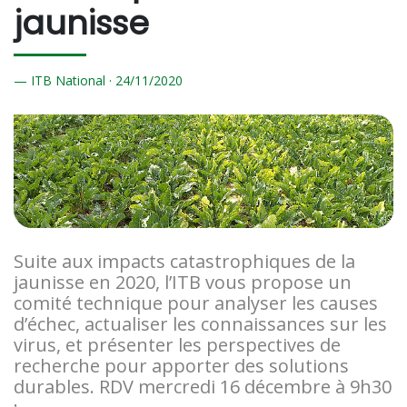
jaunisse
ITB National ·
24/
11/2020
Suite aux impacts catastrophiques de la
jaunisse en 2020, l’ITB vous propose un
comité technique pour analyser les causes
d’échec, actualiser les connaissances sur les
virus, et présenter les perspectives de
recherche pour apporter des solutions
durables. RDV mercredi 16 décembre à 9h30