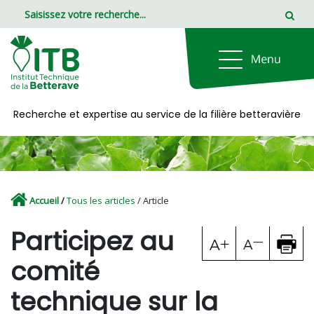
Panneau de gestion des cookies
Recherche et expertise au service de la filière betteravière
Accueil
/
Tous les articles
/ Article
Participez au
comité
technique sur la