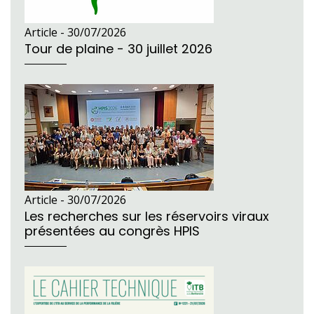
Article -
30/07/2026
Tour de plaine - 30 juillet 2026
Article -
30/07/2026
Les recherches sur les réservoirs viraux
présentées au congrès HPIS