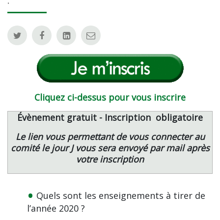
:
Cliquez ci-dessus pour vous inscrire
Évènement gratuit - Inscription obligatoire
Le lien vous permettant de vous connecter au
comité le jour J vous sera envoyé par mail après
votre inscription
Quels sont les enseignements à tirer de
l’année 2020 ?