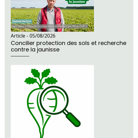
Article -
05/08/2026
Concilier protection des sols et recherche
contre la jaunisse