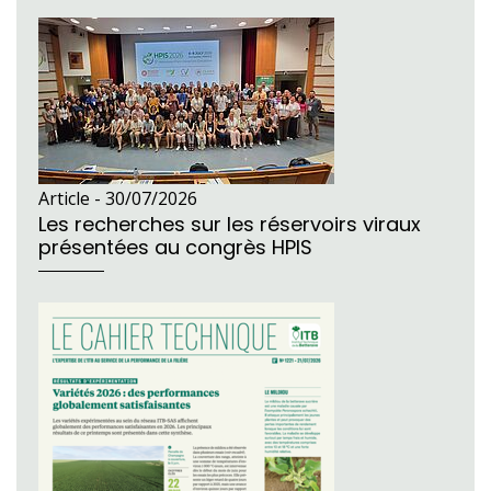
Article -
30/07/2026
Les recherches sur les réservoirs viraux
présentées au congrès HPIS