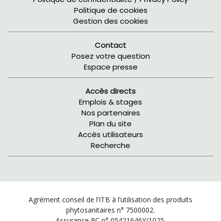
Politique de cookies
Gestion des cookies
Contact
Posez votre question
Espace presse
Accès directs
Emplois & stages
Nos partenaires
Plan du site
Accès utilisateurs
Recherche
Agrément conseil de l’ITB à l’utilisation des produits
phytosanitaires n° 7500002.
Assurance RC n° 05421646Y/1025.