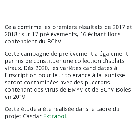
Cela confirme les premiers résultats de 2017 et
2018 : sur 17 prélèvements, 16 échantillons
contenaient du BChV.
Cette campagne de prélèvement a également
permis de constituer une collection d’isolats
viraux. Dès 2020, les variétés candidates à
l’inscription pour leur tolérance à la jaunisse
seront contaminées avec des pucerons
contenant des virus de BMYV et de BChV isolés
en 2019.
Cette étude a été réalisée dans le cadre du
projet Casdar
Extrapol
.