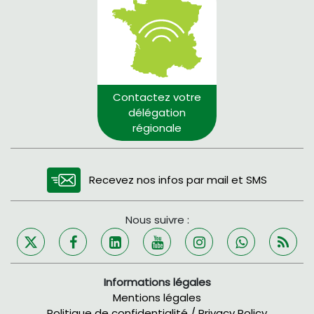
Contactez votre
délégation
régionale
Recevez nos infos par mail et SMS
Nous suivre :
Informations légales
Mentions légales
Politique de confidentialité / Privacy Policy