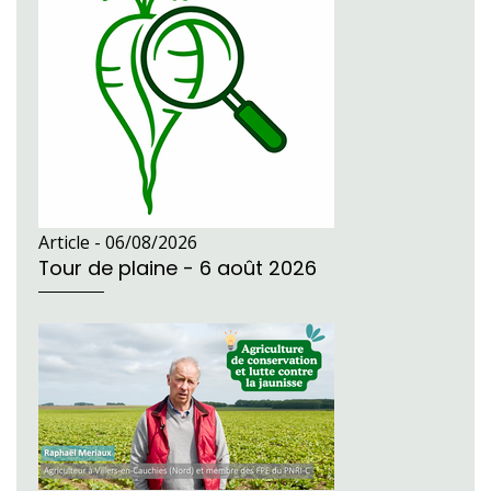
Article -
06/08/2026
Tour de plaine - 6 août 2026