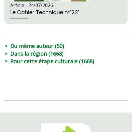
Article -
24/07/2026
Le Cahier Technique n°1221
Du même auteur (50)
Dans la région (1668)
Pour cette étape culturale (1668)