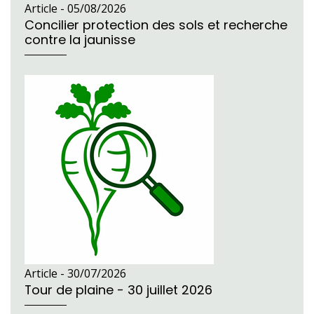
Article -
05/08/2026
Concilier protection des sols et recherche
contre la jaunisse
Article -
30/07/2026
Tour de plaine - 30 juillet 2026