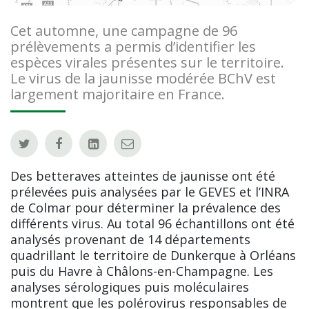
Cet automne, une campagne de 96
prélèvements a permis d’identifier les
espèces virales présentes sur le territoire.
Le virus de la jaunisse modérée BChV est
largement majoritaire en France.
Des betteraves atteintes de jaunisse ont été
prélevées puis analysées par le GEVES et l’INRA
de Colmar pour déterminer la prévalence des
différents virus. Au total 96 échantillons ont été
analysés provenant de 14 départements
quadrillant le territoire de Dunkerque à Orléans
puis du Havre à Châlons-en-Champagne. Les
analyses sérologiques puis moléculaires
montrent que les polérovirus responsables de