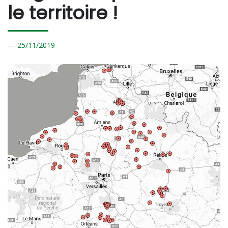
le territoire !
25/
11/2019