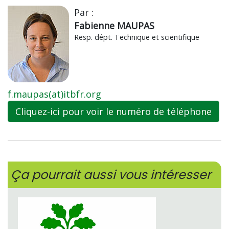
Par :
Fabienne MAUPAS
Resp. dépt. Technique et scientifique
f.maupas(at)itbfr.org
Cliquez-ici pour voir le numéro de téléphone
Ça pourrait aussi vous intéresser