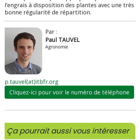
l’engrais à disposition des plantes avec une très
bonne régularité de répartition.
Par :
Paul TAUVEL
Agronomie
p.tauvel(at)itbfr.org
Cliquez-ici pour voir le numéro de téléphone
Ça pourrait aussi vous intéresser