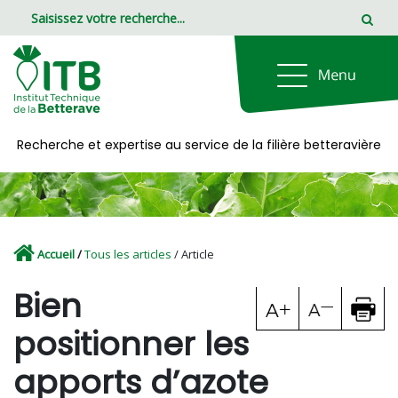
Panneau de gestion des cookies
Recherche et expertise au service de la filière betteravière
Accueil
/
Tous les articles
/ Article
Bien
positionner les
apports d’azote