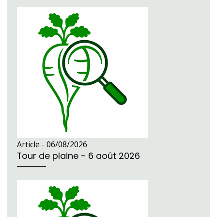
Article -
06/08/2026
Tour de plaine - 6 août 2026