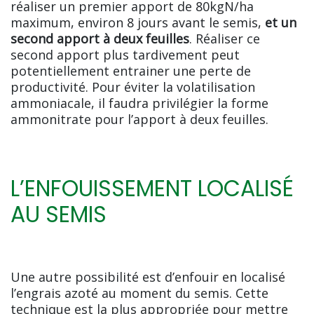
réaliser un premier apport de 80kgN/ha
maximum, environ 8 jours avant le semis,
et un
second apport à deux feuilles
. Réaliser ce
second apport plus tardivement peut
potentiellement entrainer une perte de
productivité. Pour éviter la volatilisation
ammoniacale, il faudra privilégier la forme
ammonitrate pour l’apport à deux feuilles.
L’ENFOUISSEMENT LOCALISÉ
AU SEMIS
Une autre possibilité est d’enfouir en localisé
l’engrais azoté au moment du semis. Cette
technique est la plus appropriée pour mettre