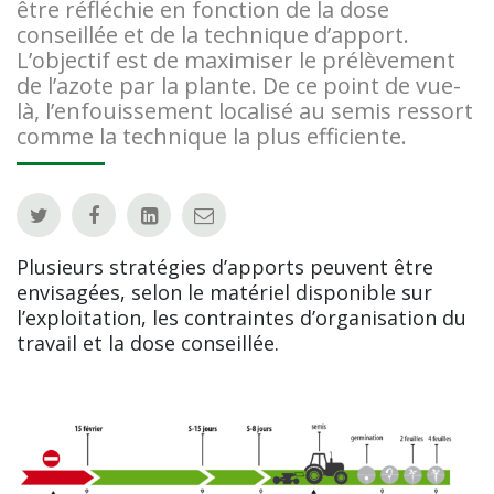
être réfléchie en fonction de la dose
conseillée et de la technique d’apport.
L’objectif est de maximiser le prélèvement
de l’azote par la plante. De ce point de vue-
là, l’enfouissement localisé au semis ressort
comme la technique la plus efficiente.
Plusieurs stratégies d’apports peuvent être
envisagées, selon le matériel disponible sur
l’exploitation, les contraintes d’organisation du
travail et la dose conseillée.