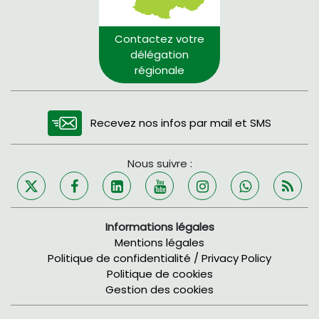
Contactez votre
délégation
régionale
Recevez nos infos par mail et SMS
Nous suivre :
Informations légales
Mentions légales
Politique de confidentialité / Privacy Policy
Politique de cookies
Gestion des cookies