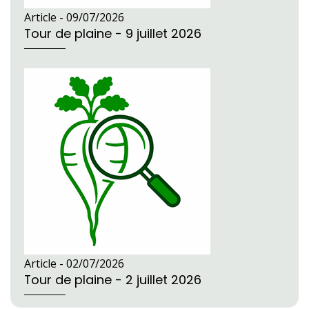
Article -
09/07/2026
Tour de plaine - 9 juillet 2026
Article -
02/07/2026
Tour de plaine - 2 juillet 2026