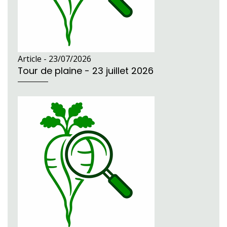
Article -
23/07/2026
Tour de plaine - 23 juillet 2026