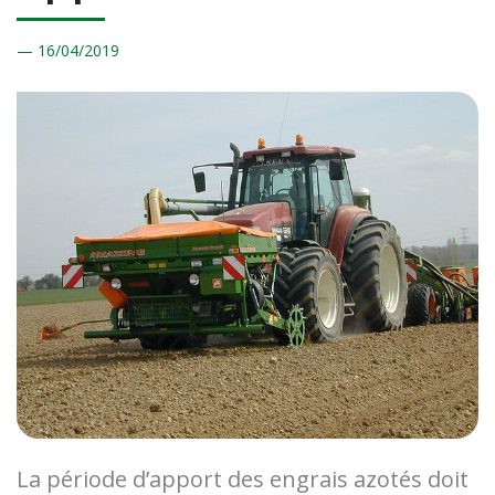
16/
04/2019
La période d’apport des engrais azotés doit