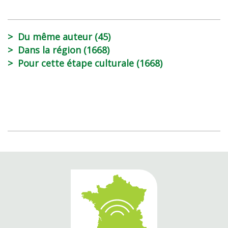
Du même auteur (45)
Dans la région (1668)
Pour cette étape culturale (1668)