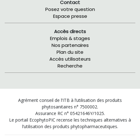
Contact
Posez votre question
Espace presse
Accès directs
Emplois & stages
Nos partenaires
Plan du site
Accès utilisateurs
Recherche
Agrément conseil de l’ITB à l’utilisation des produits
phytosanitaires n° 7500002.
Assurance RC n° 05421646Y/1025.
Le portail EcophytoPIC recense les techniques alternatives à
l’utilisation des produits phytopharmaceutiques.