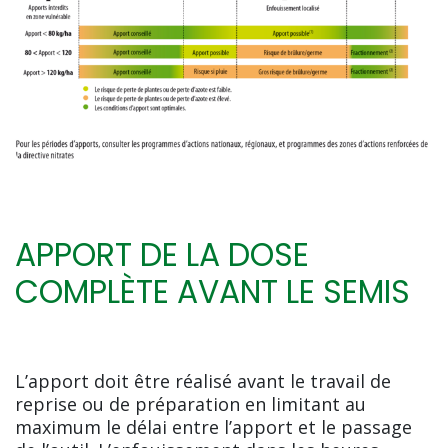
APPORT DE LA DOSE
COMPLÈTE AVANT LE SEMIS
L’apport doit être réalisé avant le travail de
reprise ou de préparation en limitant au
maximum le délai entre l’apport et le passage