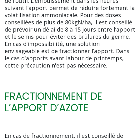
de l’outil. L’enfouissement dans les heures
suivant l’apport permet de réduire fortement la
volatilisation ammoniacale. Pour des doses
conseillées de plus de 80kgN/ha, il est conseillé
de prévoir un délai de 8 à 15 jours entre l’apport
et le semis pour éviter des brûlures du germe.
En cas d’impossibilité, une solution
envisageable est de fractionner l’apport. Dans
le cas d'apports avant labour de printemps,
cette précaution n'est pas nécessaire.
FRACTIONNEMENT DE
L’APPORT D’AZOTE
En cas de fractionnement, il est conseillé de