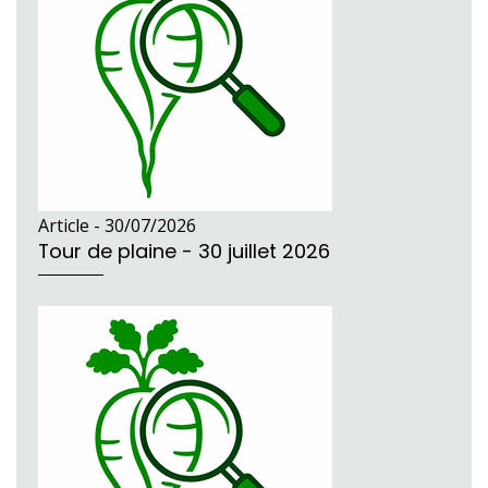
Article -
30/07/2026
Tour de plaine - 30 juillet 2026