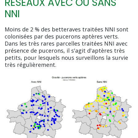
RÉSEAUX AVEC OU SANS
NNI
Moins de 2 % des betteraves traitées NNI sont
colonisées par des pucerons aptères verts.
Dans les très rares parcelles traitées NNI avec
présence de pucerons, il s'agit d'aptères très
petits, pour lesquels nous surveillons la survie
très régulièrement.