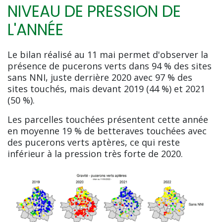
NIVEAU DE PRESSION DE
L'ANNÉE
Le bilan réalisé au 11 mai permet d'observer la
présence de pucerons verts dans 94 % des sites
sans NNI, juste derrière 2020 avec 97 % des
sites touchés, mais devant 2019 (44 %) et 2021
(50 %).
Les parcelles touchées présentent cette année
en moyenne 19 % de betteraves touchées avec
des pucerons verts aptères, ce qui reste
inférieur à la pression très forte de 2020.