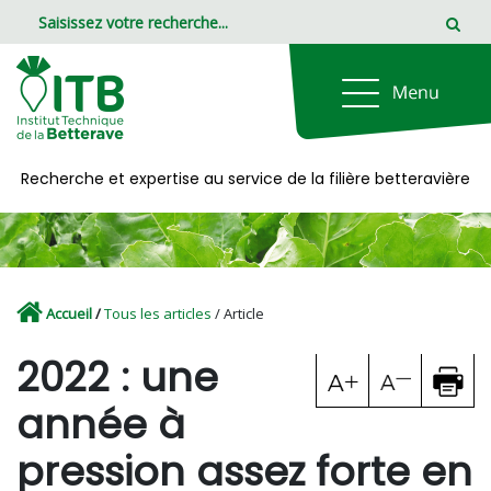
Panneau de gestion des cookies
Recherche et expertise au service de la filière betteravière
Accueil
/
Tous les articles
/ Article
2022 : une
année à
pression assez forte en