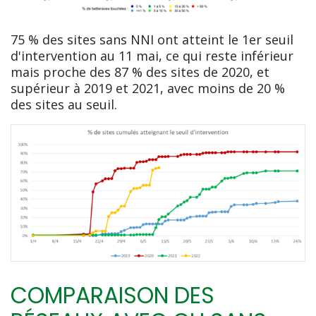
75 % des sites sans NNI ont atteint le 1er seuil
d'intervention au 11 mai, ce qui reste inférieur
mais proche des 87 % des sites de 2020, et
supérieur à 2019 et 2021, avec moins de 20 %
des sites au seuil.
COMPARAISON DES