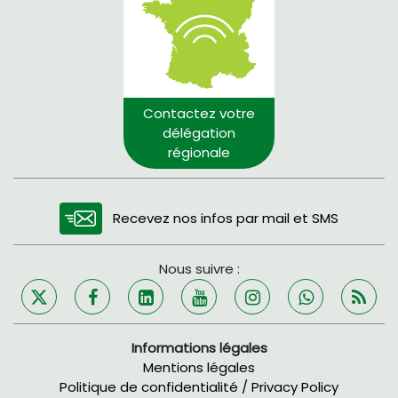
Contactez votre
délégation
régionale
Recevez nos infos par mail et SMS
Nous suivre :
Informations légales
Mentions légales
Politique de confidentialité / Privacy Policy