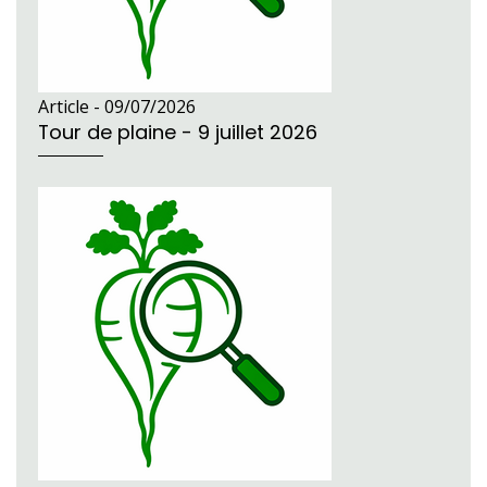
Article -
09/07/2026
Tour de plaine - 9 juillet 2026