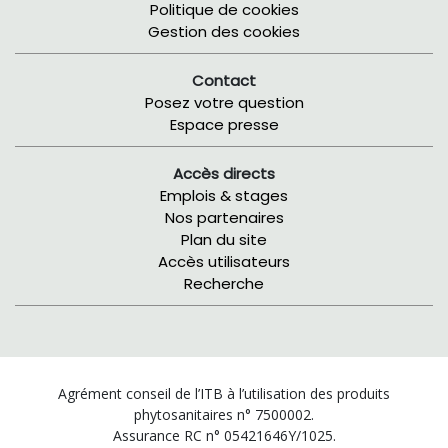
Politique de cookies
Gestion des cookies
Contact
Posez votre question
Espace presse
Accès directs
Emplois & stages
Nos partenaires
Plan du site
Accès utilisateurs
Recherche
Agrément conseil de l’ITB à l’utilisation des produits
phytosanitaires n° 7500002.
Assurance RC n° 05421646Y/1025.