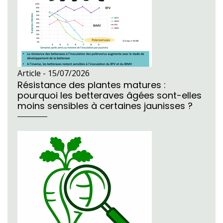
Article -
15/07/2026
Résistance des plantes matures :
pourquoi les betteraves âgées sont-elles
moins sensibles à certaines jaunisses ?