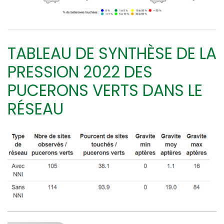
TABLEAU DE SYNTHÈSE DE LA
PRESSION 2022 DES
PUCERONS VERTS DANS LE
RÉSEAU