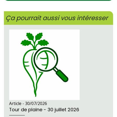
Ça pourrait aussi vous intéresser
Article -
30/07/2026
Tour de plaine - 30 juillet 2026