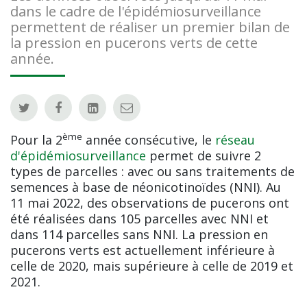
dans le cadre de l'épidémiosurveillance
permettent de réaliser un premier bilan de
la pression en pucerons verts de cette
année.
ème
Pour la 2
année consécutive, le
réseau
d'épidémiosurveillance
permet de suivre 2
types de parcelles : avec ou sans traitements de
semences à base de néonicotinoïdes (NNI). Au
11 mai 2022, des observations de pucerons ont
été réalisées dans 105 parcelles avec NNI et
dans 114 parcelles sans NNI. La pression en
pucerons verts est actuellement inférieure à
celle de 2020, mais supérieure à celle de 2019 et
2021.