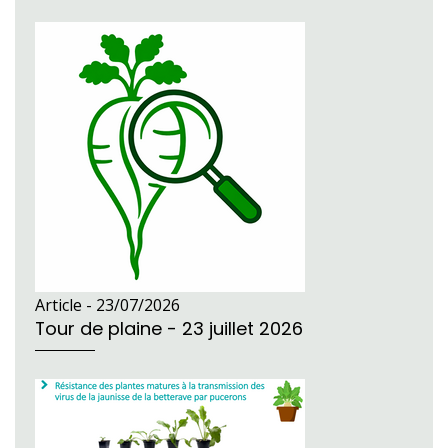
Article -
23/07/2026
Tour de plaine - 23 juillet 2026