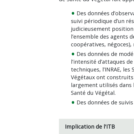
Des données d’observa
suivi périodique d’un rés
judicieusement positionn
l’ensemble des agents de
coopératives, négoces), 
Des données de modélis
l’intensité d’attaques de
techniques, l’INRAE, les
Végétaux ont construits
largement utilisés dans 
Santé du Végétal.
Des données de suivis
Implication de l'ITB