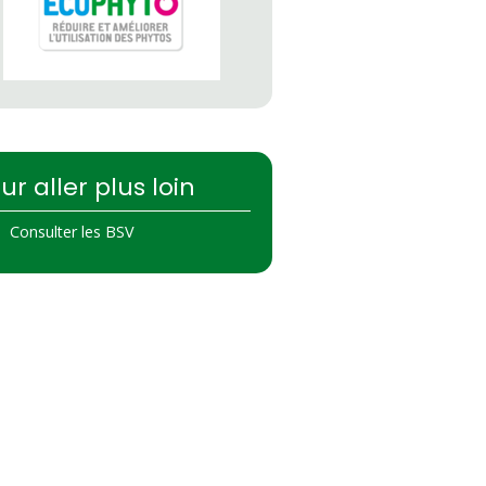
ur aller plus loin
Consulter les BSV