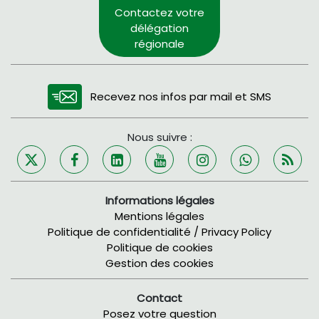
Contactez votre
délégation
régionale
Recevez nos infos par mail et SMS
Nous suivre :
Informations légales
Mentions légales
Politique de confidentialité / Privacy Policy
Politique de cookies
Gestion des cookies
Contact
Posez votre question