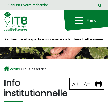
Panneau de gestion des cookies
Recherche et expertise au service de la filière betteravière
Accueil
/
Tous les articles
Info
institutionnelle