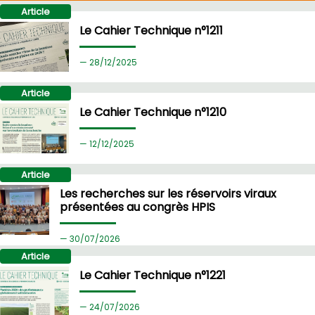
Article
Le Cahier Technique n°1211
28/
12/2025
Article
Le Cahier Technique n°1210
12/
12/2025
Article
Les recherches sur les réservoirs viraux
présentées au congrès HPIS
30/
07/2026
Article
Le Cahier Technique n°1221
24/
07/2026