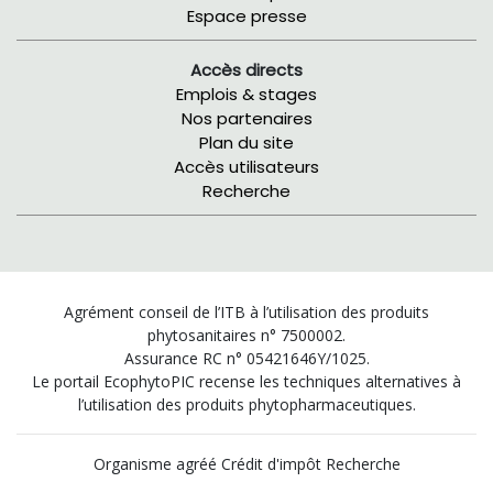
Espace presse
Accès directs
Emplois & stages
Nos partenaires
Plan du site
Accès utilisateurs
Recherche
Agrément conseil de l’ITB à l’utilisation des produits
phytosanitaires n° 7500002.
Assurance RC n° 05421646Y/1025.
Le portail EcophytoPIC recense les techniques alternatives à
l’utilisation des produits phytopharmaceutiques.
Organisme agréé Crédit d'impôt Recherche