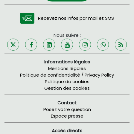
Recevez nos infos par mail et SMS
Nous suivre :
Informations légales
Mentions légales
Politique de confidentialité / Privacy Policy
Politique de cookies
Gestion des cookies
Contact
Posez votre question
Espace presse
Accès directs