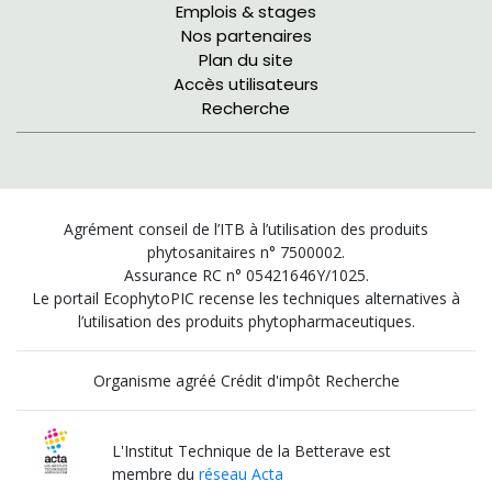
Emplois & stages
Nos partenaires
Plan du site
Accès utilisateurs
Recherche
Agrément conseil de l’ITB à l’utilisation des produits
phytosanitaires n° 7500002.
Assurance RC n° 05421646Y/1025.
Le portail EcophytoPIC recense les techniques alternatives à
l’utilisation des produits phytopharmaceutiques.
Organisme agréé Crédit d'impôt Recherche
L'Institut Technique de la Betterave est
membre du
réseau Acta