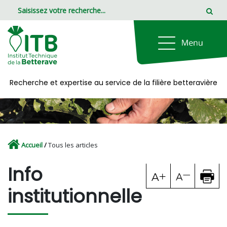
Panneau de gestion des cookies
Recherche et expertise au service de la filière betteravière
Accueil
/
Tous les articles
Info
institutionnelle