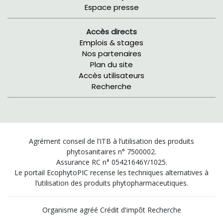
Espace presse
Accès directs
Emplois & stages
Nos partenaires
Plan du site
Accès utilisateurs
Recherche
Agrément conseil de l’ITB à l’utilisation des produits
phytosanitaires n° 7500002.
Assurance RC n° 05421646Y/1025.
Le portail EcophytoPIC recense les techniques alternatives à
l’utilisation des produits phytopharmaceutiques.
Organisme agréé Crédit d'impôt Recherche