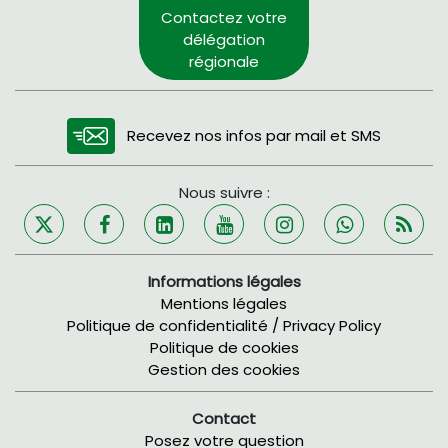
Contactez votre
délégation
régionale
Recevez nos infos par mail et SMS
Nous suivre :
Informations légales
Mentions légales
Politique de confidentialité / Privacy Policy
Politique de cookies
Gestion des cookies
Contact
Posez votre question