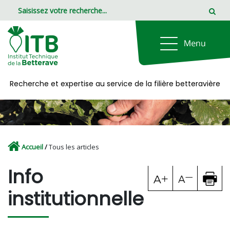
Panneau de gestion des cookies
Recherche et expertise au service de la filière betteravière
Accueil
/
Tous les articles
Info
institutionnelle