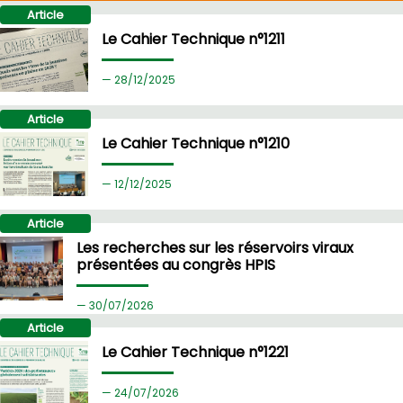
Article
Le Cahier Technique n°1211
28/
12/2025
Article
Le Cahier Technique n°1210
12/
12/2025
Article
Les recherches sur les réservoirs viraux
présentées au congrès HPIS
30/
07/2026
Article
Le Cahier Technique n°1221
24/
07/2026