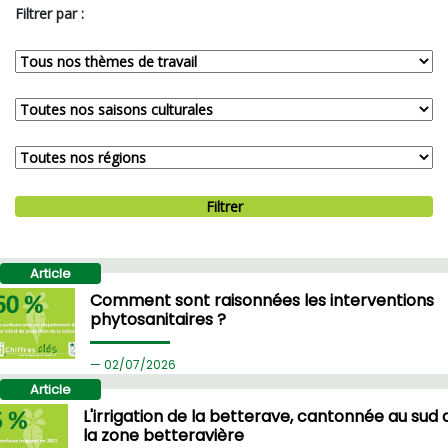
Filtrer par :
Filtrer
Article
Comment sont raisonnées les interventions
phytosanitaires ?
02/
07/2026
Article
L'irrigation de la betterave, cantonnée au sud 
la zone betteravière