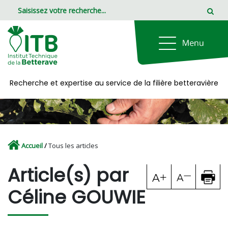
Panneau de gestion des cookies
Recherche et expertise au service de la filière betteravière
Accueil
/
Tous les articles
Article(s) par
Céline GOUWIE