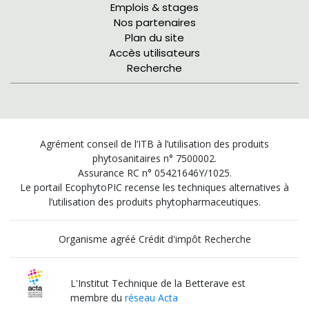
Emplois & stages
Nos partenaires
Plan du site
Accès utilisateurs
Recherche
Agrément conseil de l’ITB à l’utilisation des produits
phytosanitaires n° 7500002.
Assurance RC n° 05421646Y/1025.
Le portail EcophytoPIC recense les techniques alternatives à
l’utilisation des produits phytopharmaceutiques.
Organisme agréé Crédit d'impôt Recherche
L'Institut Technique de la Betterave est
membre du
réseau Acta