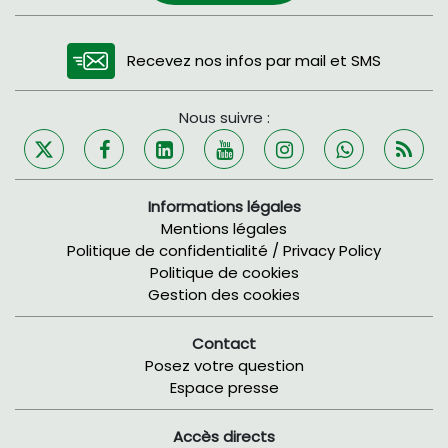
Recevez nos infos par mail et SMS
Nous suivre :
Informations légales
Mentions légales
Politique de confidentialité / Privacy Policy
Politique de cookies
Gestion des cookies
Contact
Posez votre question
Espace presse
Accès directs