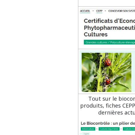
Tout sur le biocon
produits, fiches CEPP
dernières actu