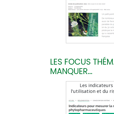
LES FOCUS THÉM
MANQUER...
Les indicateurs
l'utilisation et du 