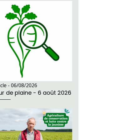
icle -
06/08/2026
ur de plaine - 6 août 2026