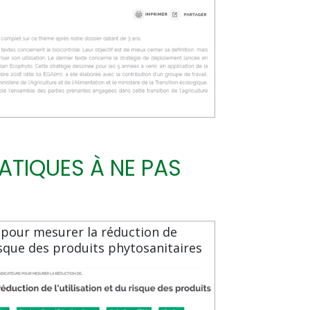
ATIQUES À NE PAS
 pour mesurer la réduction de
risque des produits phytosanitaires