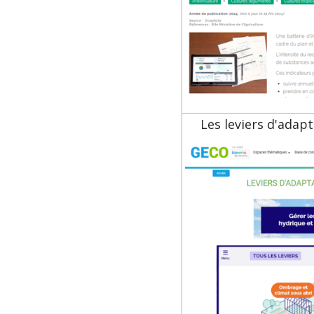
Les leviers d'ada