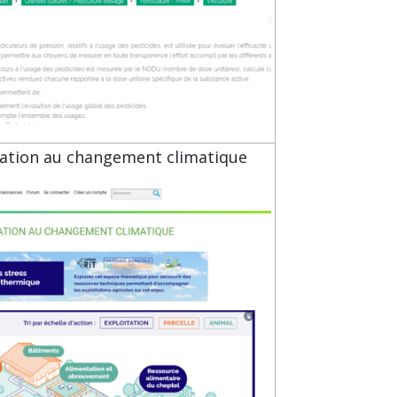
ptation au changement climatique