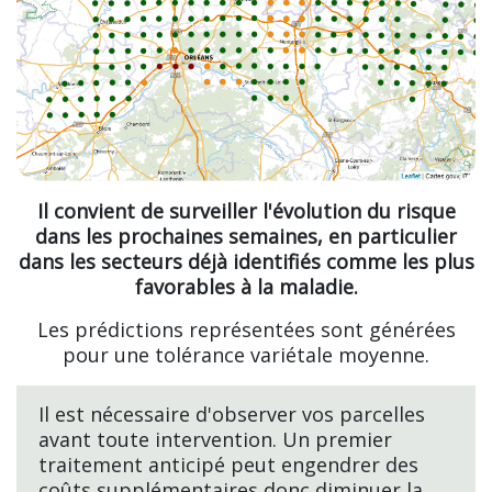
Il convient de surveiller l'évolution du risque
dans les prochaines semaines, en particulier
dans les secteurs déjà identifiés comme les plus
favorables à la maladie.
Les prédictions représentées sont générées
pour une tolérance variétale moyenne.
Il est nécessaire d'observer vos parcelles
avant toute intervention. Un premier
traitement anticipé peut engendrer des
coûts supplémentaires donc diminuer la