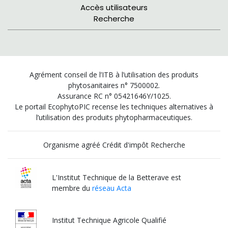
Accès utilisateurs
Recherche
Agrément conseil de l’ITB à l’utilisation des produits
phytosanitaires n° 7500002.
Assurance RC n° 05421646Y/1025.
Le portail EcophytoPIC recense les techniques alternatives à
l’utilisation des produits phytopharmaceutiques.
Organisme agréé Crédit d'impôt Recherche
L'Institut Technique de la Betterave est
membre du
réseau Acta
Institut Technique Agricole Qualifié