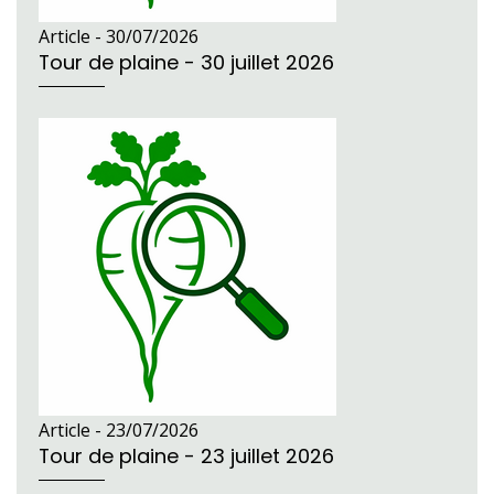
Article -
30/07/2026
Tour de plaine - 30 juillet 2026
Article -
23/07/2026
Tour de plaine - 23 juillet 2026