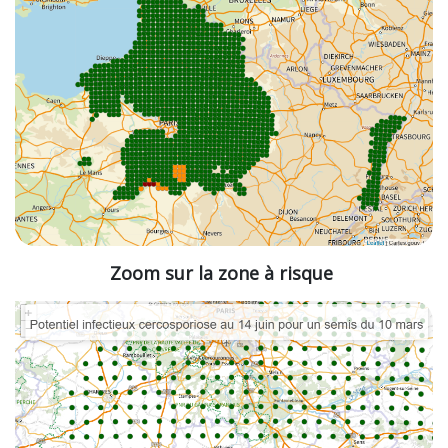
Zoom sur la zone à risque