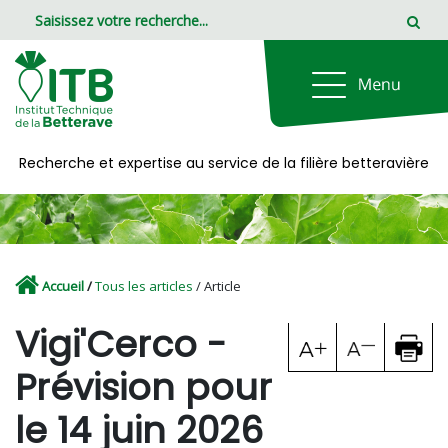
Panneau de gestion des cookies
Recherche et expertise au service de la filière betteravière
Accueil
/
Tous les articles
/ Article
Vigi'Cerco -
Prévision pour
le 14 juin 2026