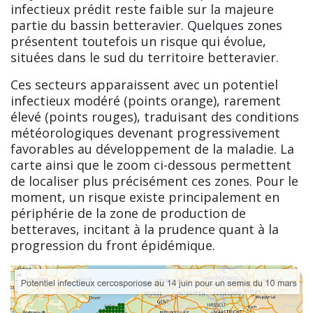
infectieux prédit reste faible sur la majeure
partie du bassin betteravier. Quelques zones
présentent toutefois un risque qui évolue,
situées dans le sud du territoire betteravier.
Ces secteurs apparaissent avec un potentiel
infectieux modéré (points orange), rarement
élevé (points rouges), traduisant des conditions
météorologiques devenant progressivement
favorables au développement de la maladie. La
carte ainsi que le zoom ci-dessous permettent
de localiser plus précisément ces zones. Pour le
moment, un risque existe principalement en
périphérie de la zone de production de
betteraves, incitant à la prudence quant à la
progression du front épidémique.