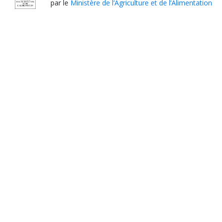
par le
Ministère de l’Agriculture et de l’Alimentation