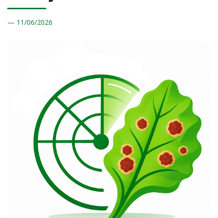
11/
06/2026