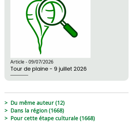
Article -
09/07/2026
Tour de plaine - 9 juillet 2026
Du même auteur (12)
Dans la région (1668)
Pour cette étape culturale (1668)