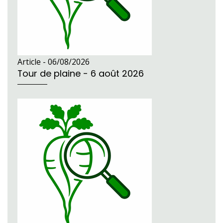
Article -
06/08/2026
Tour de plaine - 6 août 2026