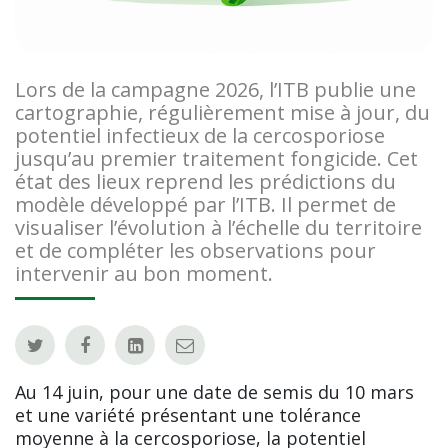
Lors de la campagne 2026, l’ITB publie une
cartographie, régulièrement mise à jour, du
potentiel infectieux de la cercosporiose
jusqu’au premier traitement fongicide. Cet
état des lieux reprend les prédictions du
modèle développé par l’ITB. Il permet de
visualiser l’évolution à l’échelle du territoire
et de compléter les observations pour
intervenir au bon moment.
Au 14 juin, pour une date de semis du 10 mars
et une variété présentant une tolérance
moyenne à la cercosporiose, la potentiel