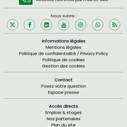
Nous suivre :
Informations légales
Mentions légales
Politique de confidentialité / Privacy Policy
Politique de cookies
Gestion des cookies
Contact
Posez votre question
Espace presse
Accès directs
Emplois & stages
Nos partenaires
Plan du site