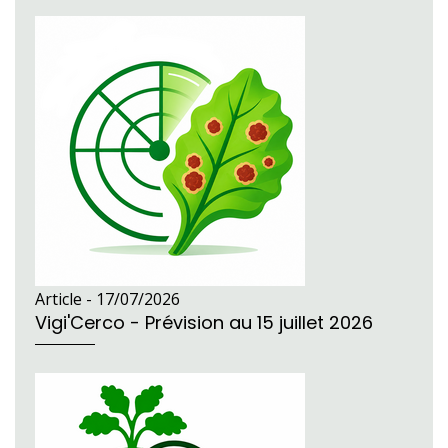
Article -
17/07/2026
Vigi'Cerco - Prévision au 15 juillet 2026