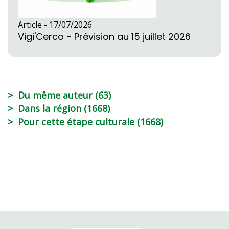
Article -
17/07/2026
Vigi'Cerco - Prévision au 15 juillet 2026
Du même auteur (63)
Dans la région (1668)
Pour cette étape culturale (1668)