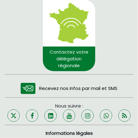
Contactez votre
délégation
régionale
Recevez nos infos par mail et SMS
Nous suivre :
Informations légales