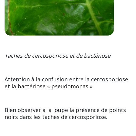
Taches de cercosporiose et de bactériose
Attention à la confusion entre la cercosporiose
et la bactériose « pseudomonas ».
Bien observer à la loupe la présence de points
noirs dans les taches de cercosporiose.