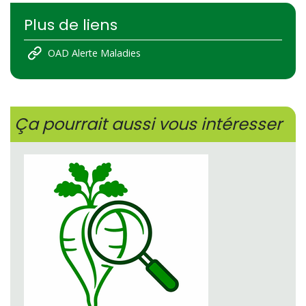
Plus de liens
OAD Alerte Maladies
Ça pourrait aussi vous intéresser