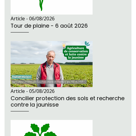
Article -
06/08/2026
Tour de plaine - 6 août 2026
Article -
05/08/2026
Concilier protection des sols et recherche
contre la jaunisse