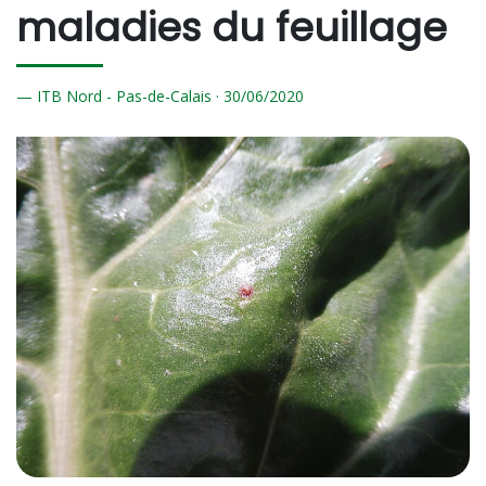
maladies du feuillage
ITB Nord - Pas-de-Calais ·
30/
06/2020