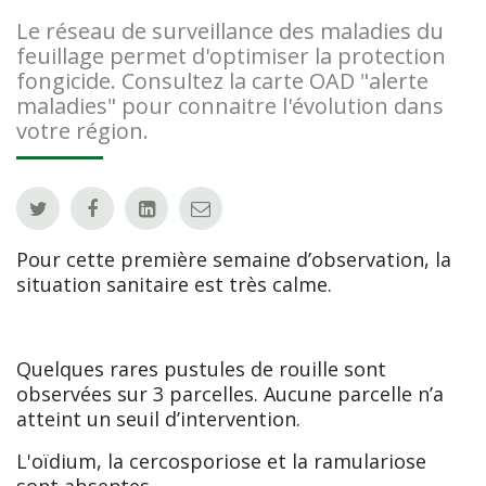
Le réseau de surveillance des maladies du
feuillage permet d'optimiser la protection
fongicide. Consultez la carte OAD "alerte
maladies" pour connaitre l'évolution dans
votre région.
Pour cette première semaine d’observation, la
situation sanitaire est très calme.
Quelques rares pustules de rouille sont
observées sur 3 parcelles. Aucune parcelle n’a
atteint un seuil d’intervention.
L'oïdium, la cercosporiose et la ramulariose
sont absentes.