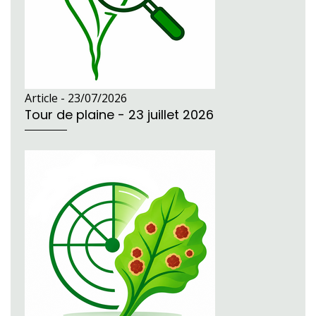
Article -
23/07/2026
Tour de plaine - 23 juillet 2026