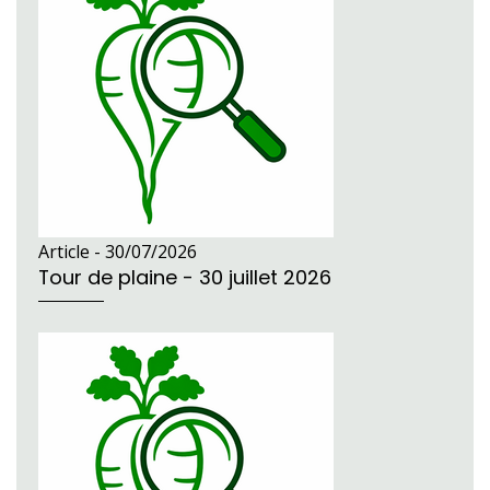
Article -
30/07/2026
Tour de plaine - 30 juillet 2026