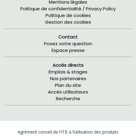
Mentions légales
Politique de confidentialité / Privacy Policy
Politique de cookies
Gestion des cookies
Contact
Posez votre question
Espace presse
Accès directs
Emplois & stages
Nos partenaires
Plan du site
Accès utilisateurs
Recherche
Agrément conseil de l’ITB à l’utilisation des produits