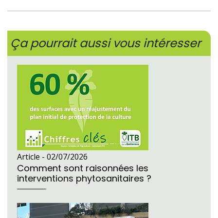
Ça pourrait aussi vous intéresser
Article -
02/07/2026
Comment sont raisonnées les
interventions phytosanitaires ?