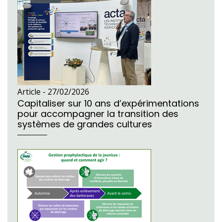
Article -
27/02/2026
Capitaliser sur 10 ans d’expérimentations
pour accompagner la transition des
systèmes de grandes cultures