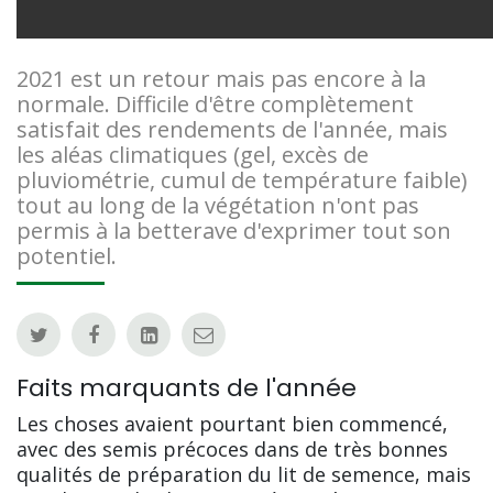
2021 est un retour mais pas encore à la
normale. Difficile d'être complètement
satisfait des rendements de l'année, mais
les aléas climatiques (gel, excès de
pluviométrie, cumul de température faible)
tout au long de la végétation n'ont pas
permis à la betterave d'exprimer tout son
potentiel.
Faits marquants de l'année
Les choses avaient pourtant bien commencé,
avec des semis précoces dans de très bonnes
qualités de préparation du lit de semence, mais