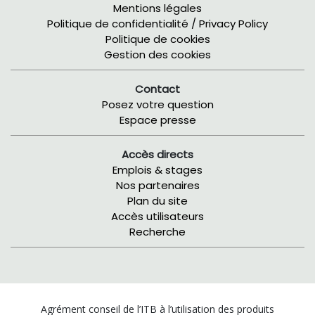
Mentions légales
Politique de confidentialité / Privacy Policy
Politique de cookies
Gestion des cookies
Contact
Posez votre question
Espace presse
Accès directs
Emplois & stages
Nos partenaires
Plan du site
Accès utilisateurs
Recherche
Agrément conseil de l’ITB à l’utilisation des produits