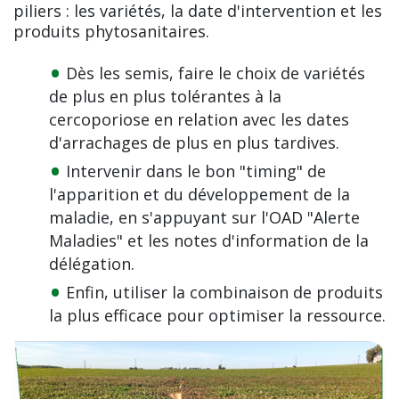
piliers : les variétés, la date d'intervention et les
produits phytosanitaires.
Dès les semis, faire le choix de variétés
de plus en plus tolérantes à la
cercoporiose en relation avec les dates
d'arrachages de plus en plus tardives.
Intervenir dans le bon "timing" de
l'apparition et du développement de la
maladie, en s'appuyant sur l'OAD "Alerte
Maladies" et les notes d'information de la
délégation.
Enfin, utiliser la combinaison de produits
la plus efficace pour optimiser la ressource.