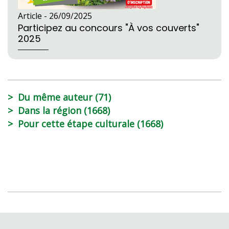
Article -
26/09/2025
Participez au concours "À vos couverts"
2025
Du même auteur (71)
Dans la région (1668)
Pour cette étape culturale (1668)