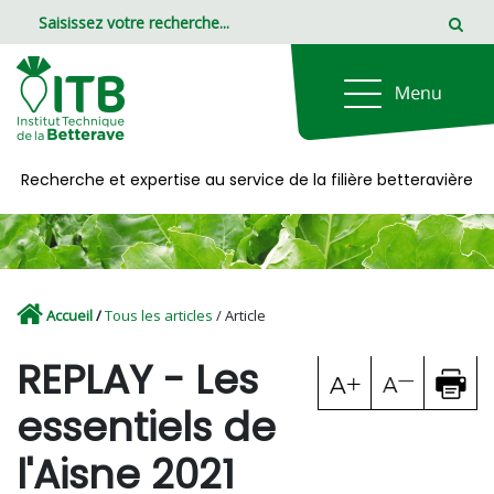
Panneau de gestion des cookies
Recherche et expertise au service de la filière betteravière
Accueil
/
Tous les articles
/ Article
REPLAY - Les
essentiels de
l'Aisne 2021