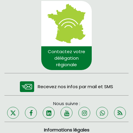
Contactez votre
délégation
régionale
Recevez nos infos par mail et SMS
Nous suivre :
Informations légales