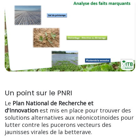
Un point sur le PNRI
Le
Plan National de Recherche et
d'Innovation
est mis en place pour trouver des
solutions alternatives aux néonicotinoïdes pour
lutter contre les pucerons vecteurs des
jaunisses virales de la betterave.