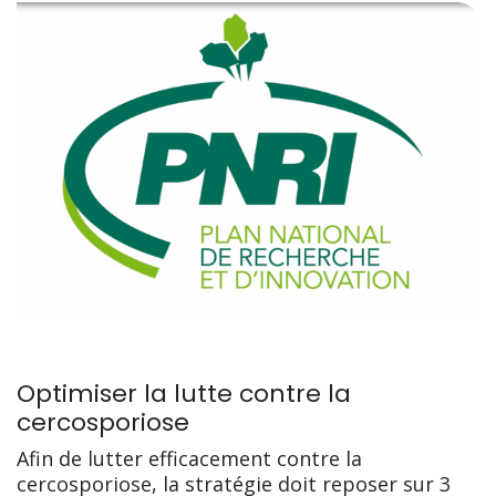
Optimiser la lutte contre la
cercosporiose
Afin de lutter efficacement contre la
cercosporiose, la stratégie doit reposer sur 3