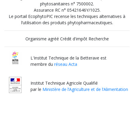
phytosanitaires n° 7500002.
Assurance RC n° 05421646Y/1025.
Le portail EcophytoPIC recense les techniques alternatives à
l’utilisation des produits phytopharmaceutiques.
Organisme agréé Crédit d'impôt Recherche
L'Institut Technique de la Betterave est
membre du
réseau Acta
Institut Technique Agricole Qualifié
par le
Ministère de l’Agriculture et de l’Alimentation