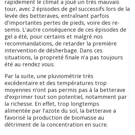
rapidement le climat a joué un très mauvais
tour, avec 2 épisodes de gel successifs lors de la
levée des betteraves, entraînant parfois
d'importantes pertes de pieds, voire des re-
semis. L'autre conséquence de ces épisodes de
gel a été, pour certains et malgré nos
recommandations, de retarder la première
intervention de désherbage. Dans ces
situations, la propreté finale n'a pas toujours
été au rendez vous.
Par la suite, une pluviométrie très
excédentaire et des températures trop
moyennes n'ont pas permis pas à la betterave
d'exprimer tout son potentiel, notamment par
la richesse. En effet, trop longtemps
alimentée par l'azote du sol, la betterave a
favorisé la production de biomasse au
détriment de la concentration en sucre.