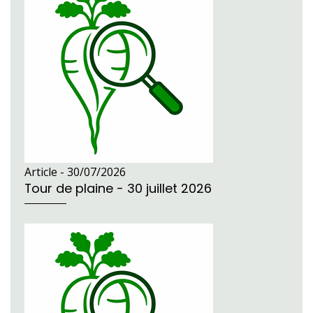
Article -
30/07/2026
Tour de plaine - 30 juillet 2026