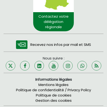
Contactez votre
délégation
régionale
Recevez nos infos par mail et SMS
Nous suivre :
Informations légales
Mentions légales
Politique de confidentialité / Privacy Policy
Politique de cookies
Gestion des cookies