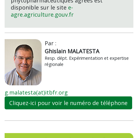
phytopharmaceutiques agréés est
disponible sur le site
e-
agre.agriculture.gouv.fr
Par :
Ghislain MALATESTA
Resp. dépt. Expérimentation et expertise
régionale
g.malatesta(at)itbfr.org
Cliquez-ici pour voir le numéro de téléphone