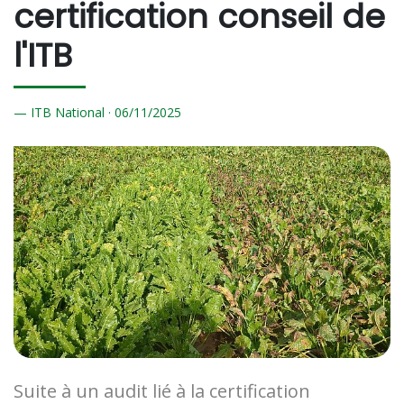
certification conseil de
l'ITB
ITB National ·
06/
11/2025
Suite à un audit lié à la certification