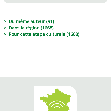
Du même auteur (91)
Dans la région (1668)
Pour cette étape culturale (1668)