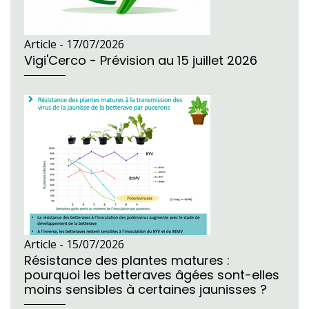
Article -
17/07/2026
Vigi'Cerco - Prévision au 15 juillet 2026
Article -
15/07/2026
Résistance des plantes matures :
pourquoi les betteraves âgées sont-elles
moins sensibles à certaines jaunisses ?