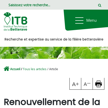
Panneau de gestion des cookies
Recherche et expertise au service de la filière betteravière
Accueil
/
Tous les articles
/ Article
Renouvellement de la