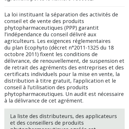
La loi instituant la séparation des activités de
conseil et de vente des produits
phytopharmaceutiques (PPP) garantit
l’indépendance du conseil délivré aux
agriculteurs. Les exigences réglementaires
du plan Ecophyto (décret n°2011-1325 du 18
octobre 2011) fixent les conditions de
délivrance, de renouvellement, de suspension et
de retrait des agréments des entreprises et des
certificats individuels pour la mise en vente, la
distribution à titre gratuit, l’application et le
conseil à l’utilisation des produits
phytopharmaceutiques. Un audit est nécessaire
à la délivrance de cet agrément.
La liste des distributeurs, des applicateurs
et des conseillers de produits