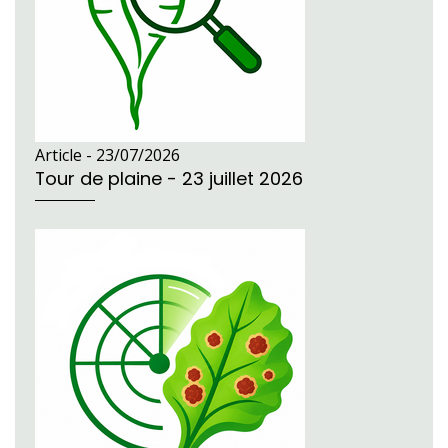
Article -
23/07/2026
Tour de plaine - 23 juillet 2026