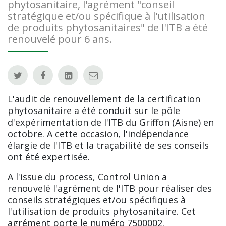
phytosanitaire, l'agrément "conseil
stratégique et/ou spécifique à l'utilisation
de produits phytosanitaires" de l'ITB a été
renouvelé pour 6 ans.
L'audit de renouvellement de la certification
phytosanitaire a été conduit sur le pôle
d'expérimentation de l'ITB du Griffon (Aisne) en
octobre. A cette occasion, l'indépendance
élargie de l'ITB et la traçabilité de ses conseils
ont été expertisée.
A l'issue du process, Control Union a
renouvelé l'agrément de l'ITB pour réaliser des
conseils stratégiques et/ou spécifiques à
l'utilisation de produits phytosanitaire. Cet
agrément porte le numéro 7500002.