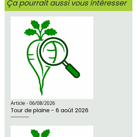
Ça pourrait aussi vous intéresser
Article -
06/08/2026
Tour de plaine - 6 août 2026