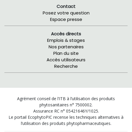
Contact
Posez votre question
Espace presse
Accès directs
Emplois & stages
Nos partenaires
Plan du site
Accès utilisateurs
Recherche
Agrément conseil de l’ITB à l’utilisation des produits
phytosanitaires n° 7500002.
Assurance RC n° 05421646Y/1025.
Le portail EcophytoPIC recense les techniques alternatives à
l’utilisation des produits phytopharmaceutiques.