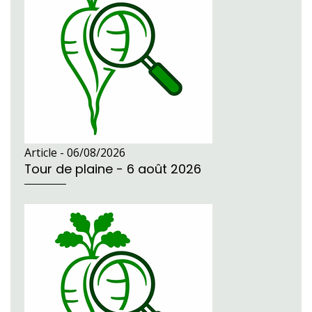
Article -
06/08/2026
Tour de plaine - 6 août 2026