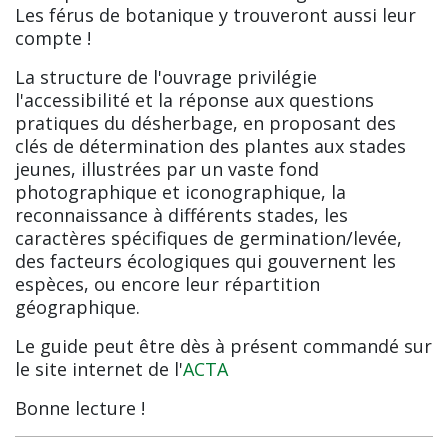
Les férus de botanique y trouveront aussi leur
compte !
La structure de l'ouvrage privilégie
l'accessibilité et la réponse aux questions
pratiques du désherbage, en proposant des
clés de détermination des plantes aux stades
jeunes, illustrées par un vaste fond
photographique et iconographique, la
reconnaissance à différents stades, les
caractères spécifiques de germination/levée,
des facteurs écologiques qui gouvernent les
espèces, ou encore leur répartition
géographique.
Le guide peut être dès à présent commandé sur
le site internet de l'
ACTA
Bonne lecture !