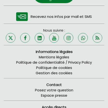
Recevez nos infos par mail et SMS
Nous suivre :
Informations légales
Mentions légales
Politique de confidentialité / Privacy Policy
Politique de cookies
Gestion des cookies
Contact
Posez votre question
Espace presse
Accès directs