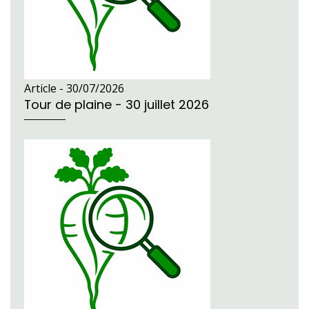
Article -
30/07/2026
Tour de plaine - 30 juillet 2026