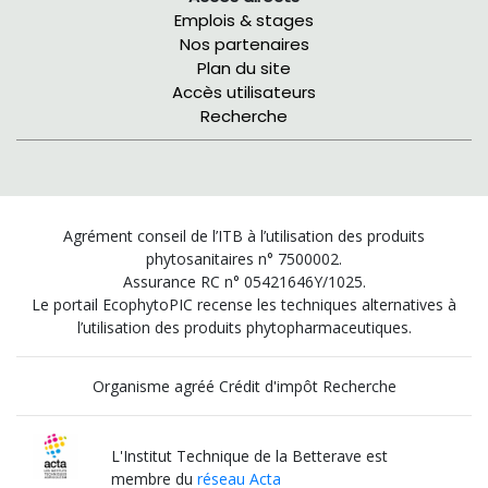
Emplois & stages
Nos partenaires
Plan du site
Accès utilisateurs
Recherche
Agrément conseil de l’ITB à l’utilisation des produits
phytosanitaires n° 7500002.
Assurance RC n° 05421646Y/1025.
Le portail EcophytoPIC recense les techniques alternatives à
l’utilisation des produits phytopharmaceutiques.
Organisme agréé Crédit d'impôt Recherche
L'Institut Technique de la Betterave est
membre du
réseau Acta