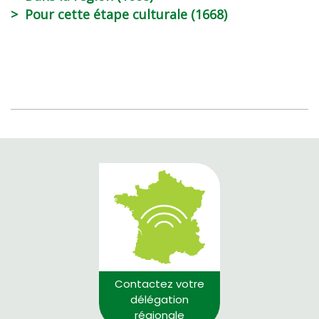
Pour cette étape culturale (1668)
Contactez votre
délégation
régionale