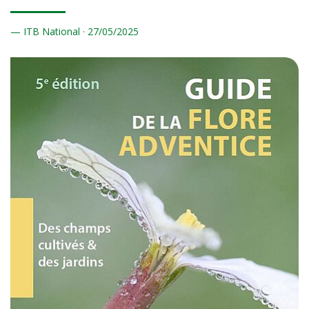
ITB National ·
27/
05/2025