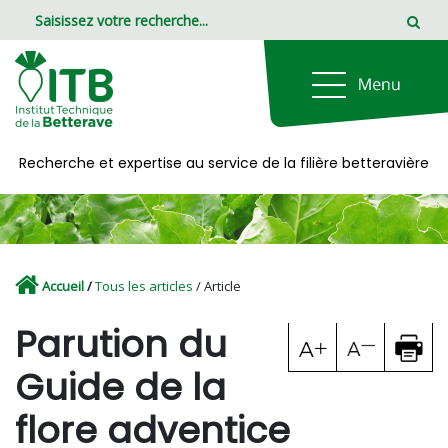
Panneau de gestion des cookies
Recherche et expertise au service de la filière betteravière
Accueil
/
Tous les articles
/ Article
Parution du
Guide de la
flore adventice