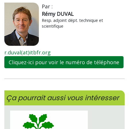
Par :
Rémy DUVAL
Resp. adjoint dépt. technique et
scientifique
r.duval(at)itbfr.org
Cliquez-ici pour voir le numéro de téléphone
Ça pourrait aussi vous intéresser