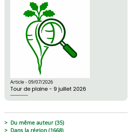
Article -
09/07/2026
Tour de plaine - 9 juillet 2026
Du même auteur (35)
Dans la région (1668)