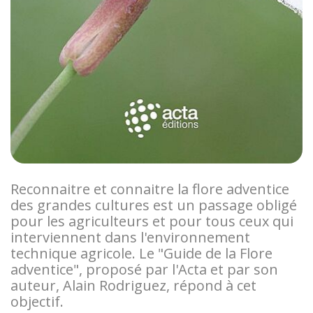
Reconnaitre et connaitre la flore adventice
des grandes cultures est un passage obligé
pour les agriculteurs et pour tous ceux qui
interviennent dans l'environnement
technique agricole. Le "Guide de la Flore
adventice", proposé par l'Acta et par son
auteur, Alain Rodriguez, répond à cet
objectif.