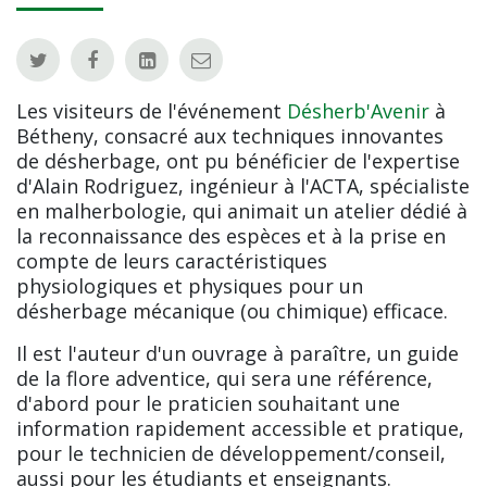
Les visiteurs de l'événement
Désherb'Avenir
à
Bétheny, consacré aux techniques innovantes
de désherbage, ont pu bénéficier de l'expertise
d'Alain Rodriguez, ingénieur à l'ACTA, spécialiste
en malherbologie, qui animait un atelier dédié à
la reconnaissance des espèces et à la prise en
compte de leurs caractéristiques
physiologiques et physiques pour un
désherbage mécanique (ou chimique) efficace.
Il est l'auteur d'un ouvrage à paraître, un guide
de la flore adventice, qui sera une référence,
d'abord pour le praticien souhaitant une
information rapidement accessible et pratique,
pour le technicien de développement/conseil,
aussi pour les étudiants et enseignants.