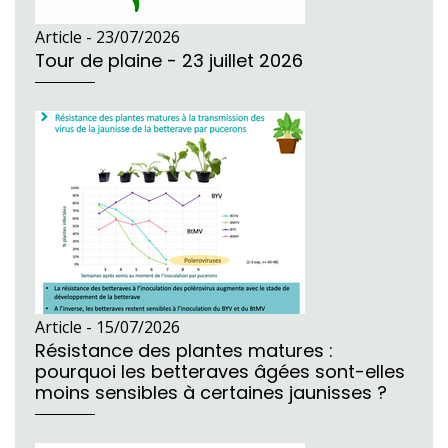
Article -
23/07/2026
Tour de plaine - 23 juillet 2026
Article -
15/07/2026
Résistance des plantes matures :
pourquoi les betteraves âgées sont-elles
moins sensibles à certaines jaunisses ?