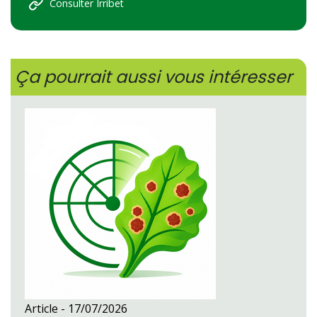
Consulter Irribet
Ça pourrait aussi vous intéresser
Article -
17/07/2026