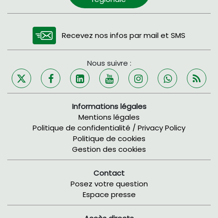
Recevez nos infos par mail et SMS
Nous suivre :
Informations légales
Mentions légales
Politique de confidentialité / Privacy Policy
Politique de cookies
Gestion des cookies
Contact
Posez votre question
Espace presse