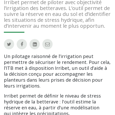
Irribet permet de piloter avec objectivité
l’irrigation des betteraves. L’outil permet de
suivre la réserve en eau du sol et d’identifier
les situations de stress hydrique, afin
d’intervenir au moment le plus opportun.
Un pilotage raisonné de l’irrigation peut
permettre de sécuriser le rendement. Pour cela,
l’ITB met à disposition Irribet, un outil d’aide à
la décision conçu pour accompagner les
planteurs dans leurs prises de décision pour
leurs irrigations.
Irribet permet de définir le niveau de stress
hydrique de la betterave : l'outil estime la
réserve en eau, à partir d'une modélisation
qui intègre les précipitations,