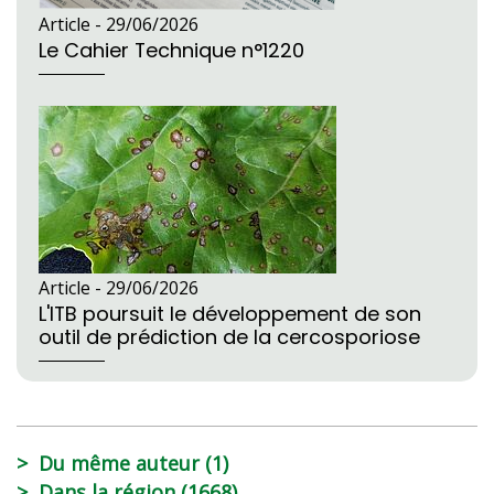
Article -
29/06/2026
Le Cahier Technique n°1220
Article -
29/06/2026
L'ITB poursuit le développement de son
outil de prédiction de la cercosporiose
Du même auteur (1)
Dans la région (1668)