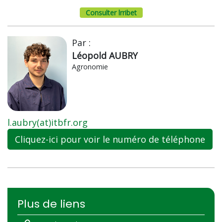
Consulter lrribet
Par :
Léopold AUBRY
Agronomie
l.aubry(at)itbfr.org
Cliquez-ici pour voir le numéro de téléphone
Plus de liens