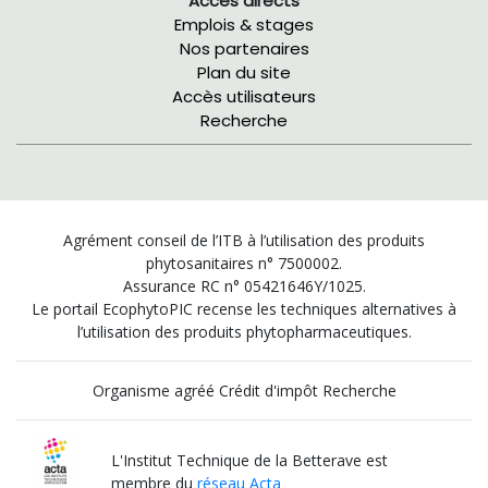
Accès directs
Emplois & stages
Nos partenaires
Plan du site
Accès utilisateurs
Recherche
Agrément conseil de l’ITB à l’utilisation des produits
phytosanitaires n° 7500002.
Assurance RC n° 05421646Y/1025.
Le portail EcophytoPIC recense les techniques alternatives à
l’utilisation des produits phytopharmaceutiques.
Organisme agréé Crédit d'impôt Recherche
L'Institut Technique de la Betterave est
membre du
réseau Acta