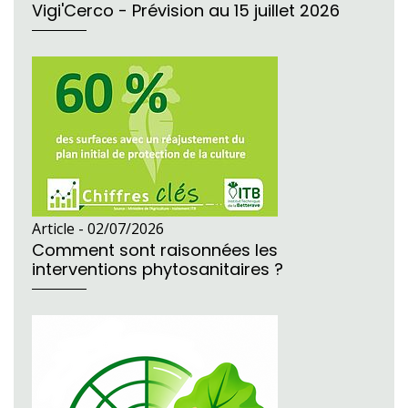
Vigi'Cerco - Prévision au 15 juillet 2026
Article -
02/07/2026
Comment sont raisonnées les
interventions phytosanitaires ?