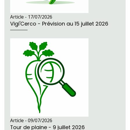
Article -
17/07/2026
Vigi'Cerco - Prévision au 15 juillet 2026
Article -
09/07/2026
Tour de plaine - 9 juillet 2026