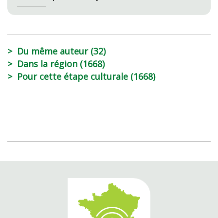
Du même auteur (32)
Dans la région (1668)
Pour cette étape culturale (1668)