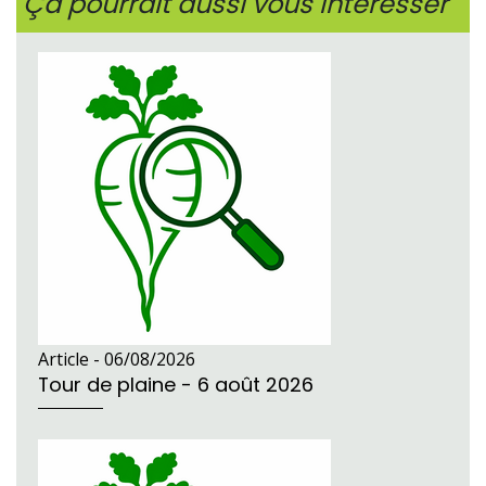
Ça pourrait aussi vous intéresser
Article -
06/08/2026
Tour de plaine - 6 août 2026