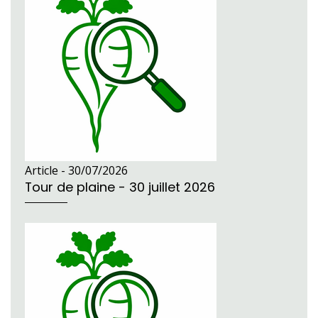
Article -
30/07/2026
Tour de plaine - 30 juillet 2026