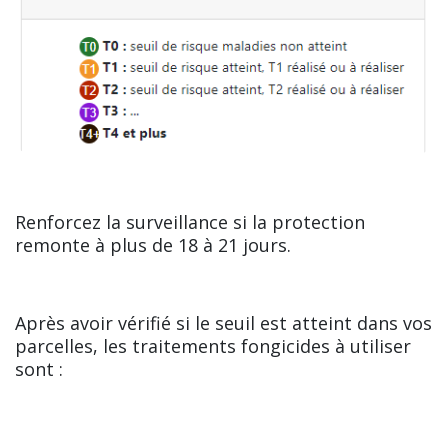
Renforcez la surveillance si la protection
remonte à plus de 18 à 21 jours.
Après avoir vérifié si le seuil est atteint dans vos
parcelles, les traitements fongicides à utiliser
sont :