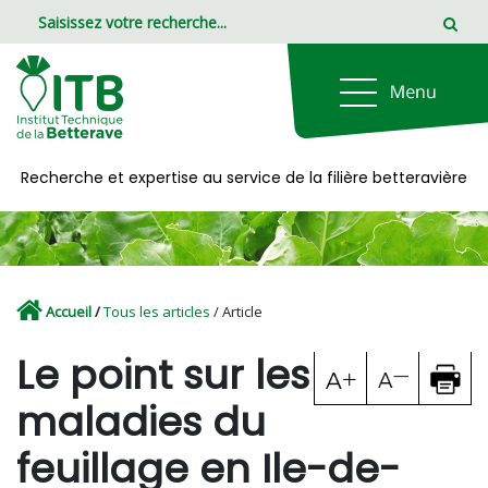
Panneau de gestion des cookies
Recherche et expertise au service de la filière betteravière
Accueil
/
Tous les articles
/ Article
Le point sur les
maladies du
feuillage en Ile-de-