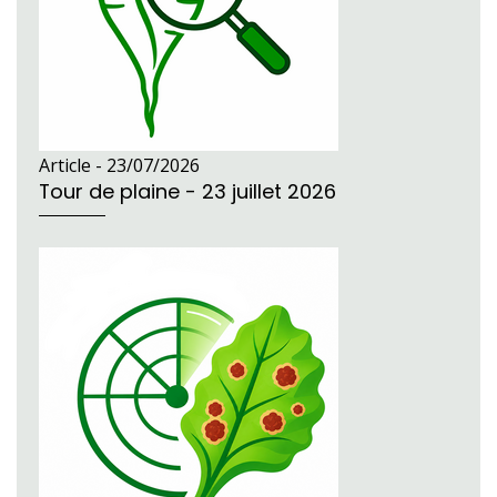
Article -
23/07/2026
Tour de plaine - 23 juillet 2026