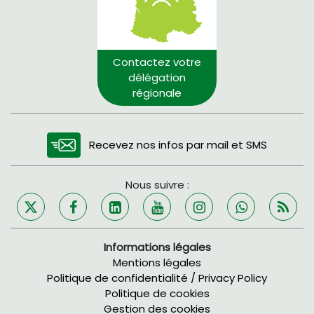
Contactez votre
délégation
régionale
Recevez nos infos par mail et SMS
Nous suivre :
Informations légales
Mentions légales
Politique de confidentialité / Privacy Policy
Politique de cookies
Gestion des cookies