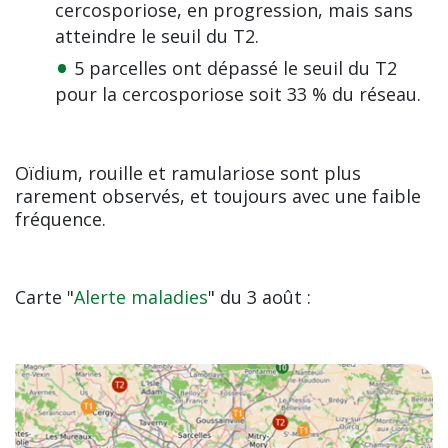
cercosporiose, en progression, mais sans
atteindre le seuil du T2.
5 parcelles ont dépassé le seuil du T2
pour la cercosporiose soit 33 % du réseau.
Oïdium, rouille et ramulariose sont plus
rarement observés, et toujours avec une faible
fréquence.
Carte "
Alerte maladies
" du 3 août :