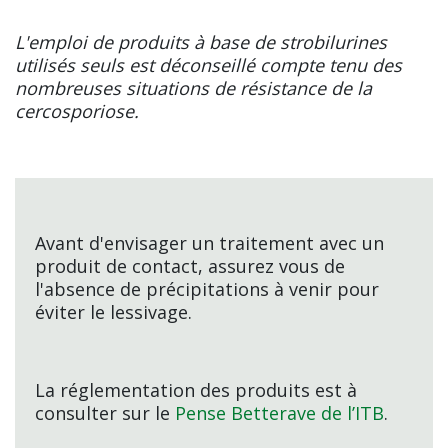
L'emploi de produits à base de strobilurines
utilisés seuls est déconseillé compte tenu des
nombreuses situations de résistance de la
cercosporiose.
Avant d'envisager un traitement avec un
produit de contact, assurez vous de
l'absence de précipitations à venir pour
éviter le lessivage.
La réglementation des produits est à
consulter sur le
Pense Betterave de l’ITB
.