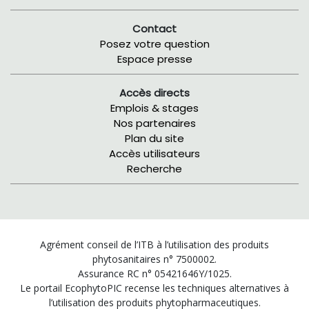
Contact
Posez votre question
Espace presse
Accès directs
Emplois & stages
Nos partenaires
Plan du site
Accès utilisateurs
Recherche
Agrément conseil de l’ITB à l’utilisation des produits
phytosanitaires n° 7500002.
Assurance RC n° 05421646Y/1025.
Le portail EcophytoPIC recense les techniques alternatives à
l’utilisation des produits phytopharmaceutiques.