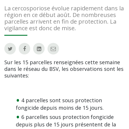
La cercosporiose évolue rapidement dans la
région en ce début août. De nombreuses
parcelles arrivent en fin de protection. La
vigilance est donc de mise.
Sur les 15 parcelles renseignées cette semaine
dans le réseau du BSV, les observations sont les
suivantes:
4 parcelles sont sous protection
fongicide depuis moins de 15 jours.
6 parcelles sous protection fongicide
depuis plus de 15 jours présentent de la