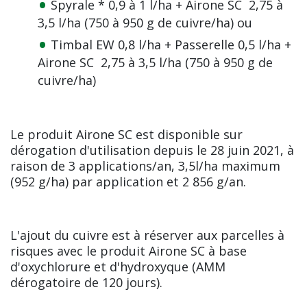
Spyrale * 0,9 à 1 l/ha + Airone SC 2,75 à
3,5 l/ha (750 à 950 g de cuivre/ha) ou
Timbal EW 0,8 l/ha + Passerelle 0,5 l/ha +
Airone SC 2,75 à 3,5 l/ha (750 à 950 g de
cuivre/ha)
Le produit Airone SC est disponible sur
dérogation d'utilisation depuis le 28 juin 2021, à
raison de 3 applications/an, 3,5l/ha maximum
(952 g/ha) par application et 2 856 g/an.
L'ajout du cuivre est à réserver aux parcelles à
risques avec le produit Airone SC à base
d'oxychlorure et d'hydroxyque (AMM
dérogatoire de 120 jours).