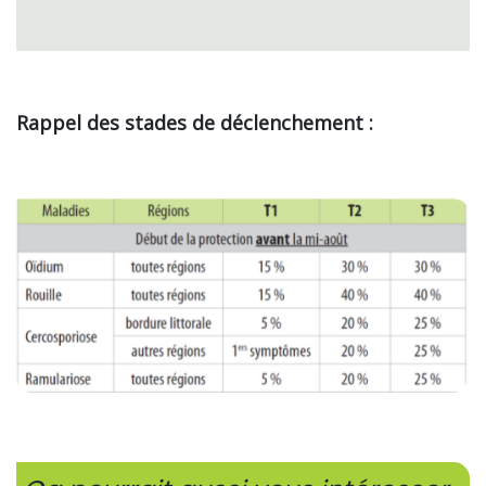
Rappel des stades de déclenchement :