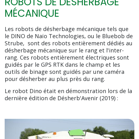
ROBOTS DE DÉSHERBAGE
MÉCANIQUE
Les robots de désherbage mécanique tels que
le DINO de Naïo Technologies, ou le Bluebob de
Strube, sont des robots entièrement dédiés au
désherbage mécanique sur le rang et l'inter-
rang. Ces robots entièrement électriques sont
guidés par le GPS RTK dans le champ et les
outils de binage sont guidés par une caméra
pour désherber au plus près du rang.
Le robot Dino était en démonstration lors de la
dernière édition de Désherb'Avenir (2019) :