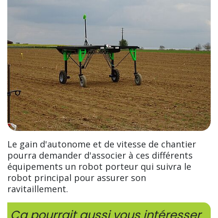
Le gain d'autonome et de vitesse de chantier
pourra demander d'associer à ces différents
équipements un robot porteur qui suivra le
robot principal pour assurer son
ravitaillement.
Ça pourrait aussi vous intéresser