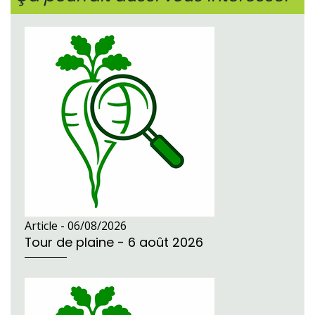
Article -
06/08/2026
Tour de plaine - 6 août 2026