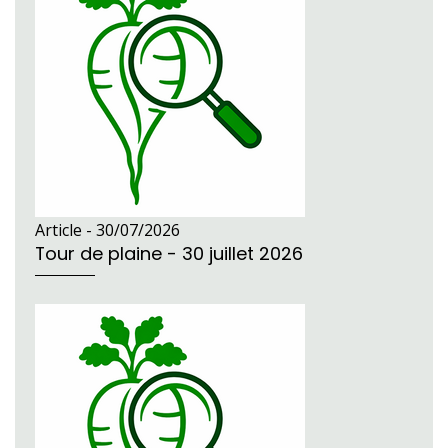
Article -
30/07/2026
Tour de plaine - 30 juillet 2026