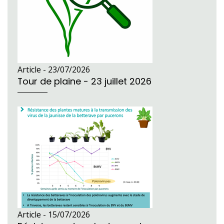
Article -
23/07/2026
Tour de plaine - 23 juillet 2026
Article -
15/07/2026