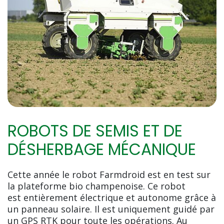
ROBOTS DE SEMIS ET DE
DÉSHERBAGE MÉCANIQUE
Cette année le robot Farmdroid est en test sur
la plateforme bio champenoise. Ce robot
est entièrement électrique et autonome grâce à
un panneau solaire. Il est uniquement guidé par
un GPS RTK pour toute les opérations. Au