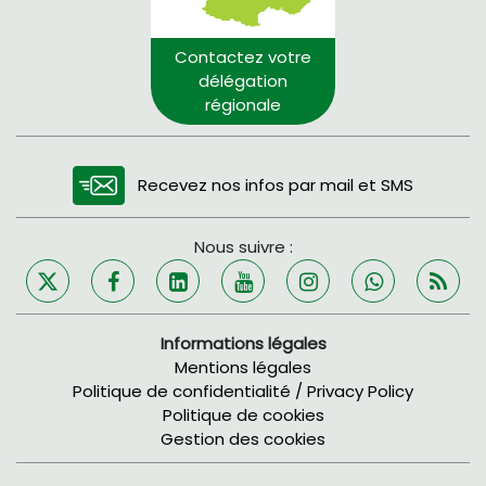
Contactez votre
délégation
régionale
Recevez nos infos par mail et SMS
Nous suivre :
Informations légales
Mentions légales
Politique de confidentialité / Privacy Policy
Politique de cookies
Gestion des cookies