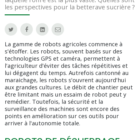
les perspectives pour la betterave sucrière ?
La gamme de robots agricoles commence à
s'étoffer. Les robots, souvent basés sur des
technologies GPS et caméra, permettent à
l'agriculteur d'éviter des tâches répétitives et
lui dégagent du temps. Autrefois cantonné au
maraichage, les robots s'ouvrent aujourd'hui
aux grandes cultures. Le débit de chantier peut
être limitant mais un essaim de robot peut y
remédier. Toutefois, la sécurité et la
surveillance des machines sont encore des
points en amélioration sur ces outils pour
arriver à l'autonomie totale.