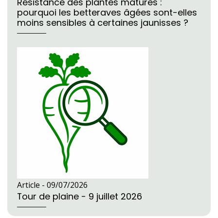
Résistance des plantes matures :
pourquoi les betteraves âgées sont-elles
moins sensibles à certaines jaunisses ?
Article -
09/07/2026
Tour de plaine - 9 juillet 2026