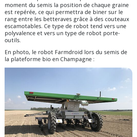
moment du semis la position de chaque graine
est repérée, ce qui permettra de biner sur le
rang entre les betteraves grâce à des couteaux
escamotables. Ce type de robot tend vers une
polyvalence et vers un type de robot porte-
outils.
En photo, le robot Farmdroid lors du semis de
la plateforme bio en Champagne :