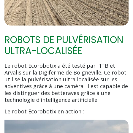
ROBOTS DE PULVÉRISATION
ULTRA-LOCALISÉE
Le robot Ecorobotix a été testé par l'ITB et
Arvalis sur la Digiferme de Boigneville. Ce robot
utilise la pulvérisation ultra localisée sur les
adventives grâce à une caméra. Il est capable de
les distinguer des betteraves grâce à une
technologie d'intelligence artificielle.
Le robot Ecorobotix en action :