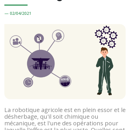
02/
04/2021
La robotique agricole est en plein essor et le
désherbage, qu'il soit chimique ou
mécanique, est l'une des opérations pour
laquelle l'offre est la plus vaste. Quelles sont