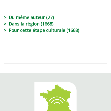
Du même auteur (27)
Dans la région (1668)
Pour cette étape culturale (1668)