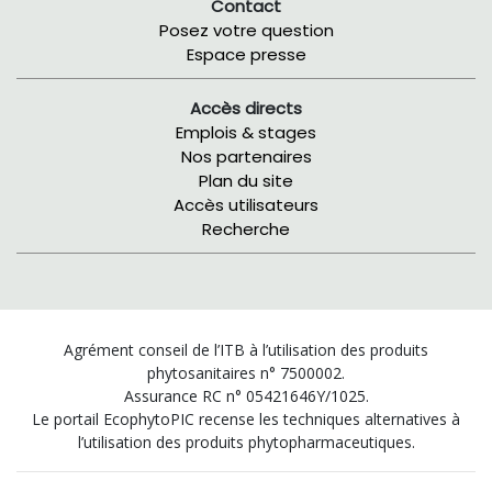
Contact
Posez votre question
Espace presse
Accès directs
Emplois & stages
Nos partenaires
Plan du site
Accès utilisateurs
Recherche
Agrément conseil de l’ITB à l’utilisation des produits
phytosanitaires n° 7500002.
Assurance RC n° 05421646Y/1025.
Le portail EcophytoPIC recense les techniques alternatives à
l’utilisation des produits phytopharmaceutiques.