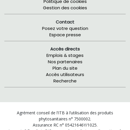
Politique de cookies
Gestion des cookies
Contact
Posez votre question
Espace presse
Accès directs
Emplois & stages
Nos partenaires
Plan du site
Accès utilisateurs
Recherche
Agrément conseil de l’ITB à l’utilisation des produits
phytosanitaires n° 7500002.
Assurance RC n° 05421646Y/1025.