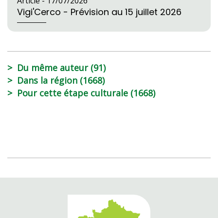
Article -
17/07/2026
Vigi'Cerco - Prévision au 15 juillet 2026
Du même auteur (91)
Dans la région (1668)
Pour cette étape culturale (1668)