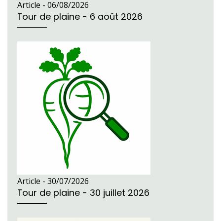
Article -
06/08/2026
Tour de plaine - 6 août 2026
Article -
30/07/2026
Tour de plaine - 30 juillet 2026