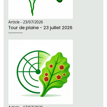
Article -
23/07/2026
Tour de plaine - 23 juillet 2026