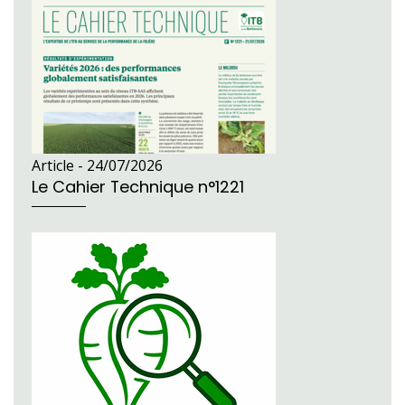
Article -
24/07/2026
Le Cahier Technique n°1221