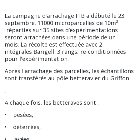
La campagne d'arrachage ITB a débuté le 23
septembre. 11000 microparcelles de 10m²
réparties sur 35 sites d’expérimentations
seront arrachées dans une période de un
mois. La récolte est effectuée avec 2
intégrales Barigelli 3 rangs, re-conditionnées
pour l'expérimentation.
Après l'arrachage des parcelles, les échantillons
sont transférés au pôle betteravier du Griffon .
.
A chaque fois, les betteraves sont :
• pesées,
• déterrées,
• lavées,