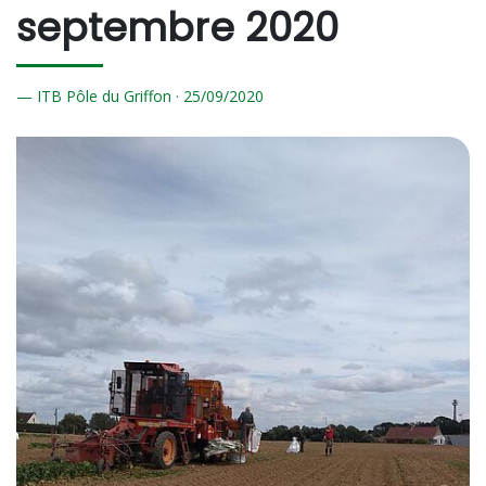
septembre 2020
ITB Pôle du Griffon ·
25/
09/2020