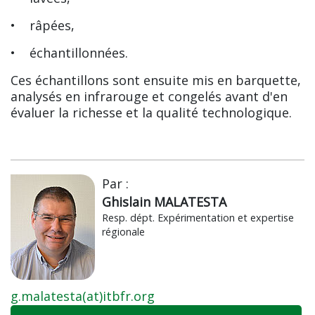
• râpées,
• échantillonnées.
Ces échantillons sont ensuite mis en barquette,
analysés en infrarouge et congelés avant d'en
évaluer la richesse et la qualité technologique.
Par :
Ghislain MALATESTA
Resp. dépt. Expérimentation et expertise
régionale
g.malatesta(at)itbfr.org