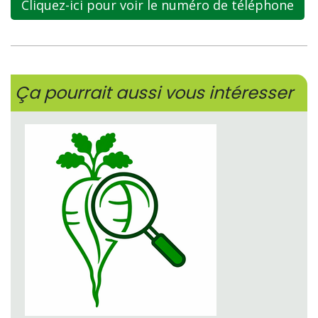
Cliquez-ici pour voir le numéro de téléphone
Ça pourrait aussi vous intéresser