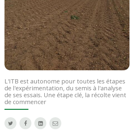
L'ITB est autonome pour toutes les étapes
de l'expérimentation, du semis à l'analyse
de ses essais. Une étape clé, la récolte vient
de commencer