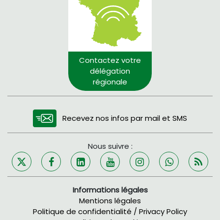
Contactez votre
délégation
régionale
Recevez nos infos par mail et SMS
Nous suivre :
Informations légales
Mentions légales
Politique de confidentialité / Privacy Policy