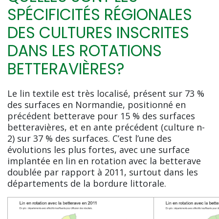
SPÉCIFICITÉS RÉGIONALES
DES CULTURES INSCRITES
DANS LES ROTATIONS
BETTERAVIÈRES?
Le lin textile est très localisé, présent sur 73 %
des surfaces en Normandie, positionné en
précédent betterave pour 15 % des surfaces
betteravières, et en ante précédent (culture n-
2) sur 37 % des surfaces. C’est l’une des
évolutions les plus fortes, avec une surface
implantée en lin en rotation avec la betterave
doublée par rapport à 2011, surtout dans les
départements de la bordure littorale.