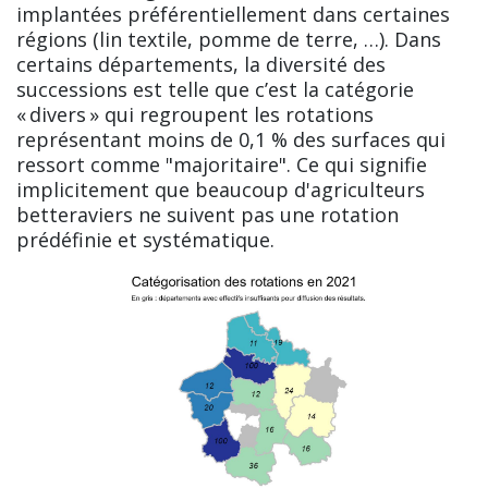
implantées préférentiellement dans certaines
régions (lin textile, pomme de terre, …). Dans
certains départements, la diversité des
successions est telle que c’est la catégorie
« divers » qui regroupent les rotations
représentant moins de 0,1 % des surfaces qui
ressort comme "majoritaire". Ce qui signifie
implicitement que beaucoup d'agriculteurs
betteraviers ne suivent pas une rotation
prédéfinie et systématique.