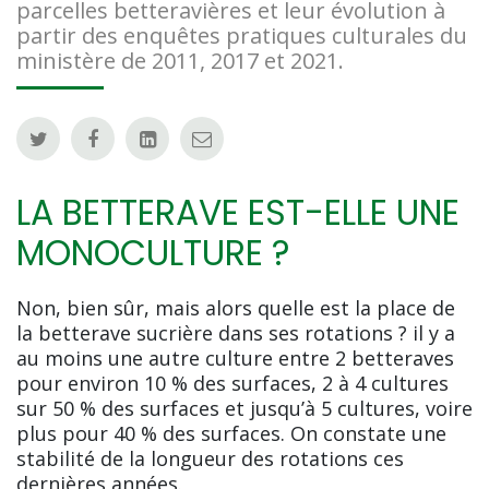
parcelles betteravières et leur évolution à
partir des enquêtes pratiques culturales du
ministère de 2011, 2017 et 2021.
LA BETTERAVE EST-ELLE UNE
MONOCULTURE ?
Non, bien sûr, mais alors quelle est la place de
la betterave sucrière dans ses rotations ? il y a
au moins une autre culture entre 2 betteraves
pour environ 10 % des surfaces, 2 à 4 cultures
sur 50 % des surfaces et jusqu’à 5 cultures, voire
plus pour 40 % des surfaces. On constate une
stabilité de la longueur des rotations ces
dernières années.