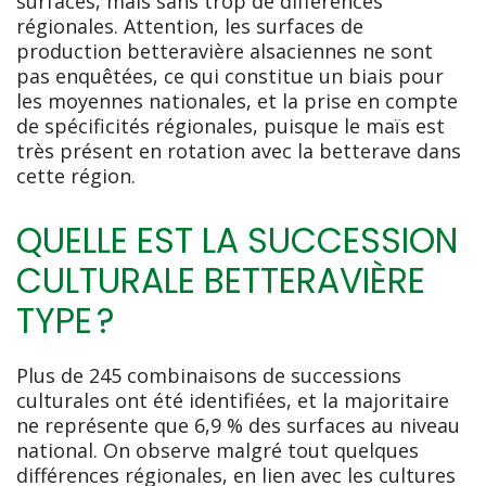
surfaces, mais sans trop de différences
régionales. Attention, les surfaces de
production betteravière alsaciennes ne sont
pas enquêtées, ce qui constitue un biais pour
les moyennes nationales, et la prise en compte
de spécificités régionales, puisque le maïs est
très présent en rotation avec la betterave dans
cette région.
QUELLE EST LA SUCCESSION
CULTURALE BETTERAVIÈRE
TYPE ?
Plus de 245 combinaisons de successions
culturales ont été identifiées, et la majoritaire
ne représente que 6,9 % des surfaces au niveau
national. On observe malgré tout quelques
différences régionales, en lien avec les cultures