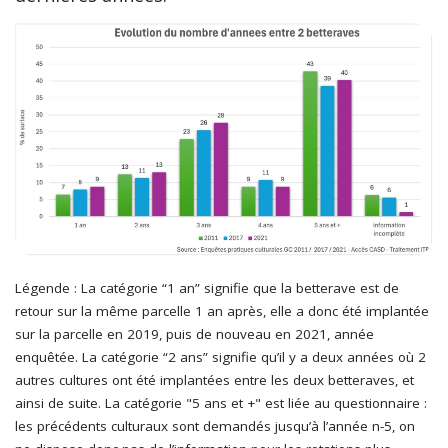
Légende : La catégorie “1 an” signifie que la betterave est de
retour sur la même parcelle 1 an après, elle a donc été implantée
sur la parcelle en 2019, puis de nouveau en 2021, année
enquêtée. La catégorie “2 ans” signifie qu’il y a deux années où 2
autres cultures ont été implantées entre les deux betteraves, et
ainsi de suite. La catégorie "5 ans et +" est liée au questionnaire :
les précédents culturaux sont demandés jusqu’à l’année n-5, on