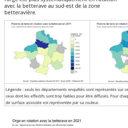
avec la betterave au sud-est de la zone
betteravière.
Légende : seuls les départements enquêtés sont représentés sur cet
ceux dont les effectifs sont trop faibles pour être diffusés. Pour ch
de surface associée est représentée par sa couleur.