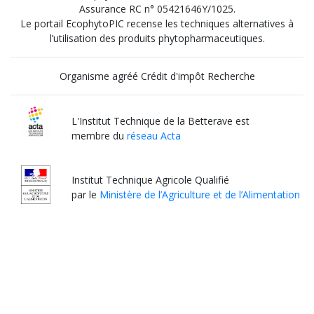
Assurance RC n° 05421646Y/1025.
Le portail EcophytoPIC recense les techniques alternatives à
l’utilisation des produits phytopharmaceutiques.
Organisme agréé Crédit d'impôt Recherche
L'Institut Technique de la Betterave est
membre du
réseau Acta
Institut Technique Agricole Qualifié
par le
Ministère de l’Agriculture et de l’Alimentation