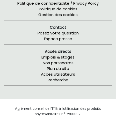
Politique de confidentialité / Privacy Policy
Politique de cookies
Gestion des cookies
Contact
Posez votre question
Espace presse
Accès directs
Emplois & stages
Nos partenaires
Plan du site
Accès utilisateurs
Recherche
Agrément conseil de l’ITB à l’utilisation des produits
phytosanitaires n° 7500002.