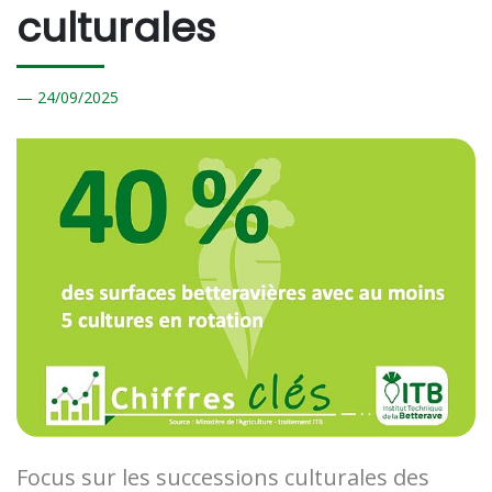
culturales
24/
09/2025
Focus sur les successions culturales des