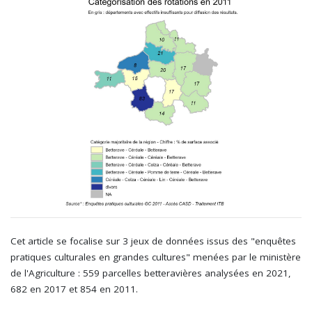
Cet article se focalise sur 3 jeux de données issus des "enquêtes
pratiques culturales en grandes cultures" menées par le ministère
de l'Agriculture : 559 parcelles betteravières analysées en 2021,
682 en 2017 et 854 en 2011.