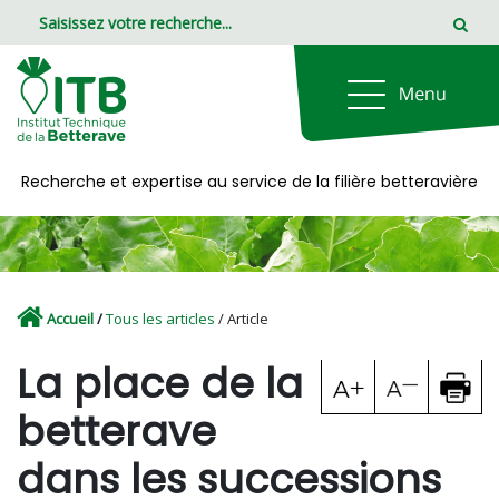
Panneau de gestion des cookies
Recherche et expertise au service de la filière betteravière
Accueil
/
Tous les articles
/ Article
La place de la
betterave
dans les successions