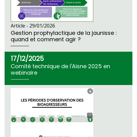
Article -
29/01/2026
Gestion prophylactique de la jaunisse :
quand et comment agir ?
17/12/2025
Comité technique de l'Aisne 2025 en
webinaire