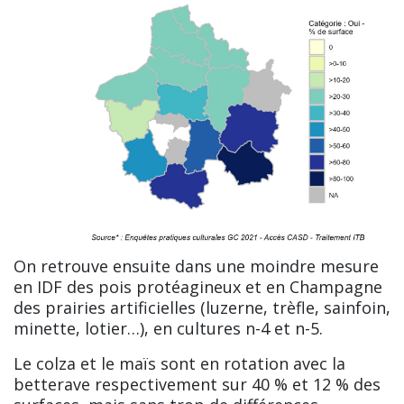
On retrouve ensuite dans une moindre mesure
en IDF des pois protéagineux et en Champagne
des prairies artificielles (luzerne, trèfle, sainfoin,
minette, lotier…), en cultures n-4 et n-5.
Le colza et le maïs sont en rotation avec la
betterave respectivement sur 40 % et 12 % des