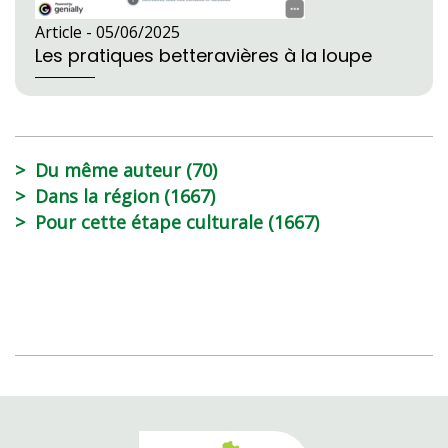
Article -
05/06/2025
Les pratiques betteravières à la loupe
Du même auteur (70)
Dans la région (1667)
Pour cette étape culturale (1667)