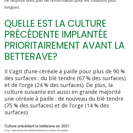
ne dispose donc pas de l’information pour les rotations plus
longues.
QUELLE EST LA CULTURE
PRÉCÉDENTE IMPLANTÉE
PRIORITAIREMENT AVANT LA
BETTERAVE?
Il s’agit d’une céréale à paille pour plus de 90 %
des surfaces : du blé tendre (67 % des surfaces)
et de l’orge (24 % des surfaces). De plus, la
culture suivante est aussi en grande majorité
une céréale à paille : de nouveau du blé tendre
(75 % des surfaces) et de l’orge (14 % des
surfaces).