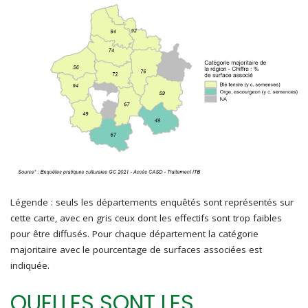
Légende : seuls les départements enquêtés sont représentés sur
cette carte, avec en gris ceux dont les effectifs sont trop faibles
pour être diffusés. Pour chaque département la catégorie
majoritaire avec le pourcentage de surfaces associées est
indiquée.
QUELLES SONT LES