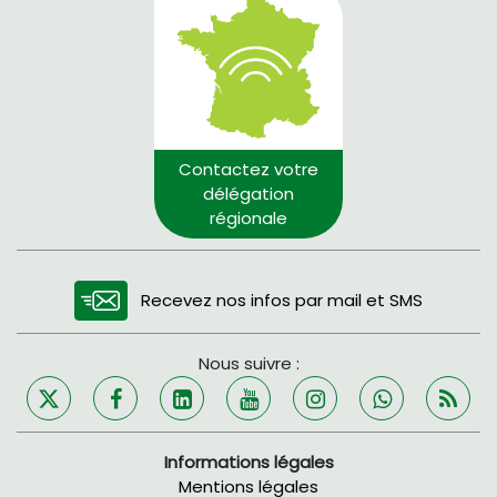
Contactez votre
délégation
régionale
Recevez nos infos par mail et SMS
Nous suivre :
Informations légales
Mentions légales