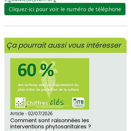
Cliquez-ici pour voir le numéro de téléphone
Ça pourrait aussi vous intéresser
Article -
02/07/2026
Comment sont raisonnées les
interventions phytosanitaires ?