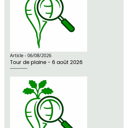
Article -
06/08/2026
Tour de plaine - 6 août 2026