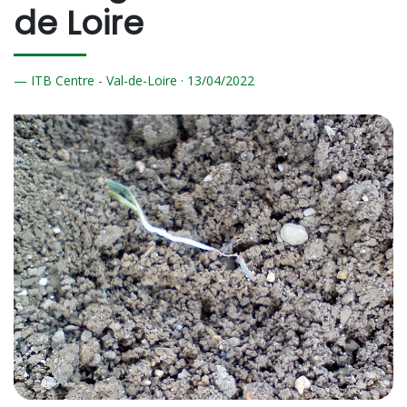
de Loire
ITB Centre - Val-de-Loire ·
13/
04/2022