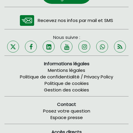
Recevez nos infos par mail et SMS
Nous suivre :
Informations légales
Mentions légales
Politique de confidentialité / Privacy Policy
Politique de cookies
Gestion des cookies
Contact
Posez votre question
Espace presse
Accès directs