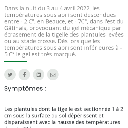
Dans la nuit du 3 au 4 avril 2022, les
températures sous abri sont descendues
entre - 2 C°, en Beauce, et - 7C°, dans l'est du
Gâtinais, provoquant du gel mécanique par
écrasement de la tigelle des plantules levées
ou au stade crosse. Dès lors que les
températures sous abri sont inférieures à -
5 C° le gel est très marqué.
Symptômes :
Les plantules dont la tigelle est sectionnée 1 à 2
cm sous la surface du sol dépérissent et
disparaissent avec la hausse des températures