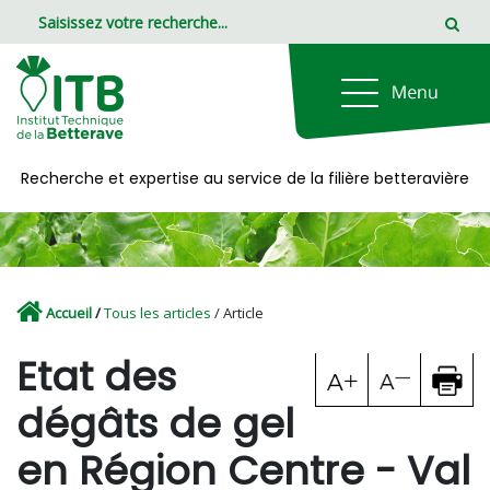
Panneau de gestion des cookies
Recherche et expertise au service de la filière betteravière
Accueil
/
Tous les articles
/ Article
Etat des
dégâts de gel
en Région Centre - Val