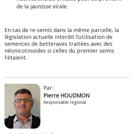
de la jaunisse virale.
En cas de re-semis dans la même parcelle, la
législation actuelle interdit l’utilisation de
semences de betteraves traitées avec des
néonicotinoïdes si celles du premier semis
l'étaient.
Par :
Pierre HOUDMON
Responsable régional