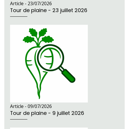
Article -
23/07/2026
Tour de plaine - 23 juillet 2026
Article -
09/07/2026
Tour de plaine - 9 juillet 2026