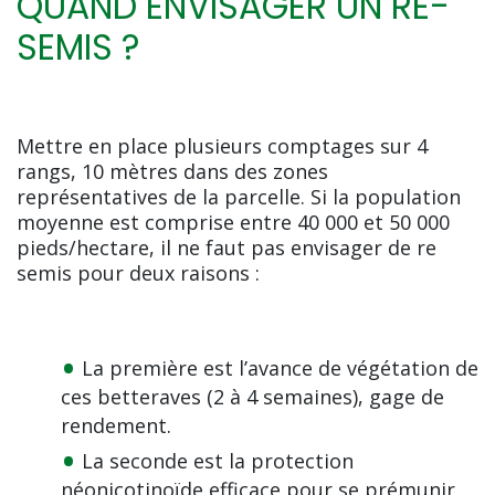
QUAND ENVISAGER UN RE-
SEMIS ?
Mettre en place plusieurs comptages sur 4
rangs, 10 mètres dans des zones
représentatives de la parcelle. Si la population
moyenne est comprise entre 40 000 et 50 000
pieds/hectare, il ne faut pas envisager de re
semis pour deux raisons :
La première est l’avance de végétation de
ces betteraves (2 à 4 semaines), gage de
rendement.
La seconde est la protection
néonicotinoïde efficace pour se prémunir