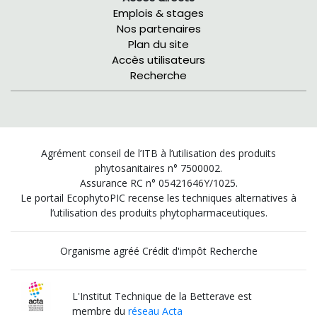
Emplois & stages
Nos partenaires
Plan du site
Accès utilisateurs
Recherche
Agrément conseil de l’ITB à l’utilisation des produits
phytosanitaires n° 7500002.
Assurance RC n° 05421646Y/1025.
Le portail EcophytoPIC recense les techniques alternatives à
l’utilisation des produits phytopharmaceutiques.
Organisme agréé Crédit d'impôt Recherche
L'Institut Technique de la Betterave est
membre du
réseau Acta