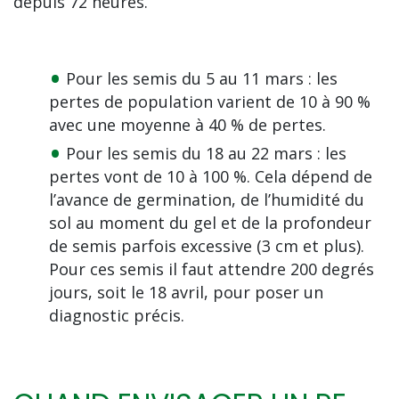
depuis 72 heures.
Pour les semis du 5 au 11 mars : les
pertes de population varient de 10 à 90 %
avec une moyenne à 40 % de pertes.
Pour les semis du 18 au 22 mars : les
pertes vont de 10 à 100 %. Cela dépend de
l’avance de germination, de l’humidité du
sol au moment du gel et de la profondeur
de semis parfois excessive (3 cm et plus).
Pour ces semis il faut attendre 200 degrés
jours, soit le 18 avril, pour poser un
diagnostic précis.