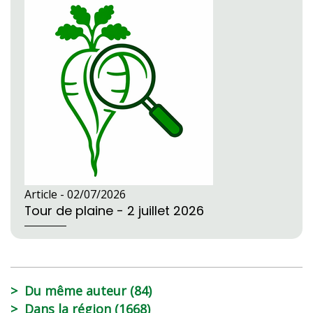
Article -
02/07/2026
Tour de plaine - 2 juillet 2026
Du même auteur (84)
Dans la région (1668)