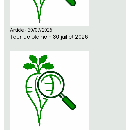
Article -
30/07/2026
Tour de plaine - 30 juillet 2026