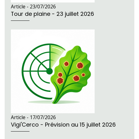
Article -
23/07/2026
Tour de plaine - 23 juillet 2026
Article -
17/07/2026
Vigi'Cerco - Prévision au 15 juillet 2026