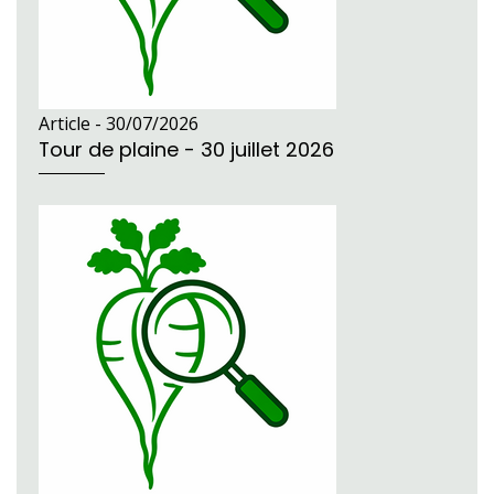
Article -
30/07/2026
Tour de plaine - 30 juillet 2026