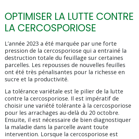
OPTIMISER LA LUTTE CONTRE
LA CERCOSPORIOSE
L’année 2023 a été marquée par une forte
pression de la cercosporiose qui a entrainé la
destruction totale du feuillage sur certaines
parcelles. Les repousses de nouvelles feuilles
ont été très pénalisantes pour la richesse en
sucre et la productivité.
La tolérance variétale est le pilier de la lutte
contre la cercosporiose. Il est impératif de
choisir une variété tolérante à la cercosporiose
pour les arrachages au-delà du 20 octobre.
Ensuite, il est nécessaire de bien diagnostiquer
la maladie dans la parcelle avant toute
intervention. Lorsque la cercosporiose est