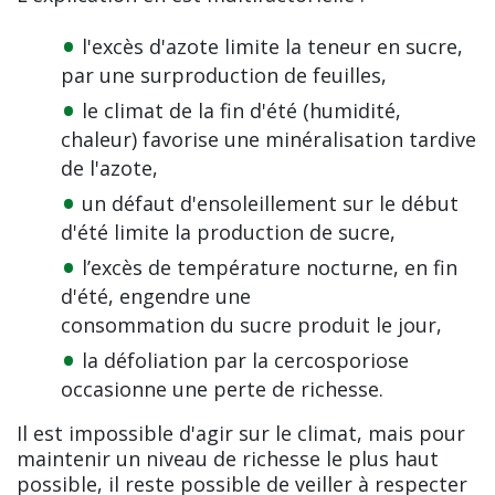
l'excès d'azote limite la teneur en sucre,
par une surproduction de feuilles,
le climat de la fin d'été (humidité,
chaleur) favorise une minéralisation tardive
de l'azote,
un défaut d'ensoleillement sur le début
d'été limite la production de sucre,
l’excès de température nocturne, en fin
d'été, engendre une
consommation du sucre produit le jour,
la défoliation par la cercosporiose
occasionne une perte de richesse.
Il est impossible d'agir sur le climat, mais pour
maintenir un niveau de richesse le plus haut
possible, il reste possible de veiller à respecter