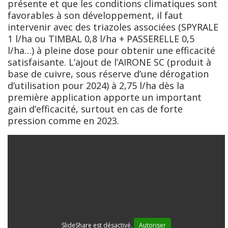
présente et que les conditions climatiques sont
favorables à son développement, il faut
intervenir avec des triazoles associées (SPYRALE
1 l/ha ou TIMBAL 0,8 l/ha + PASSERELLE 0,5
l/ha…) à pleine dose pour obtenir une efficacité
satisfaisante. L’ajout de l’AIRONE SC (produit à
base de cuivre, sous réserve d’une dérogation
d’utilisation pour 2024) à 2,75 l/ha dès la
première application apporte un important
gain d’efficacité, surtout en cas de forte
pression comme en 2023.
SlideShare est désactivé.
Autoriser