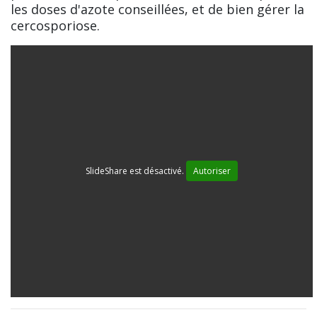
les doses d'azote conseillées, et de bien gérer la
cercosporiose.
SlideShare est désactivé.
Autoriser