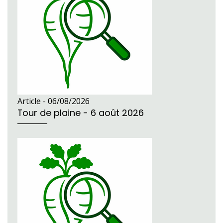
Article -
06/08/2026
Tour de plaine - 6 août 2026