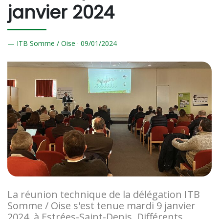
janvier 2024
ITB Somme / Oise ·
09/
01/2024
La réunion technique de la délégation ITB
Somme / Oise s'est tenue mardi 9 janvier
2024, à Estrées-Saint-Denis. Différents