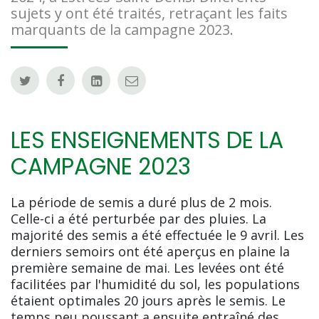
sujets y ont été traités, retraçant les faits
marquants de la campagne 2023.
LES ENSEIGNEMENTS DE LA
CAMPAGNE 2023
La période de semis a duré plus de 2 mois.
Celle-ci a été perturbée par des pluies. La
majorité des semis a été effectuée le 9 avril. Les
derniers semoirs ont été aperçus en plaine la
première semaine de mai. Les levées ont été
facilitées par l'humidité du sol, les populations
étaient optimales 20 jours après le semis. Le
temps peu poussant a ensuite entraîné des