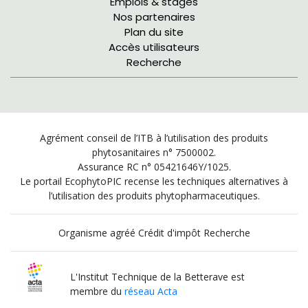
Emplois & stages
Nos partenaires
Plan du site
Accès utilisateurs
Recherche
Agrément conseil de l’ITB à l’utilisation des produits
phytosanitaires n° 7500002.
Assurance RC n° 05421646Y/1025.
Le portail EcophytoPIC recense les techniques alternatives à
l’utilisation des produits phytopharmaceutiques.
Organisme agréé Crédit d'impôt Recherche
L'Institut Technique de la Betterave est
membre du
réseau Acta