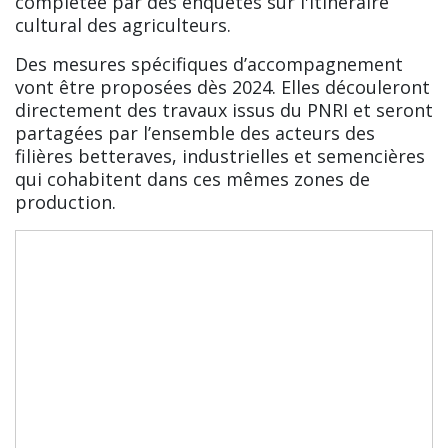
complétée par des enquêtes sur l'itinéraire
cultural des agriculteurs.
Des mesures spécifiques d’accompagnement
vont être proposées dès 2024. Elles découleront
directement des travaux issus du PNRI et seront
partagées par l’ensemble des acteurs des
filières betteraves, industrielles et semencières
qui cohabitent dans ces mêmes zones de
production.