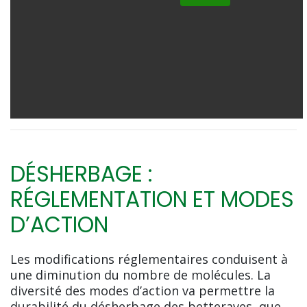
DÉSHERBAGE :
RÉGLEMENTATION ET MODES
D’ACTION
Les modifications réglementaires conduisent à
une diminution du nombre de molécules. La
diversité des modes d’action va permettre la
durabilité du désherbage des betteraves, que