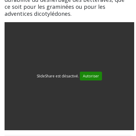
ce soit pour les graminées ou pour les
adventices dicotylédones.
SlideShare est désactivé.
Autoriser