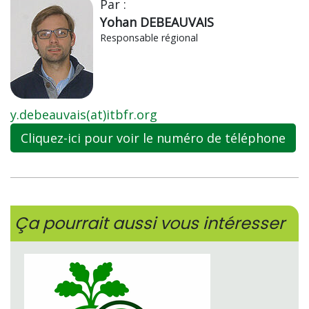
Par :
Yohan DEBEAUVAIS
Responsable régional
y.debeauvais(at)itbfr.org
Cliquez-ici pour voir le numéro de téléphone
Ça pourrait aussi vous intéresser