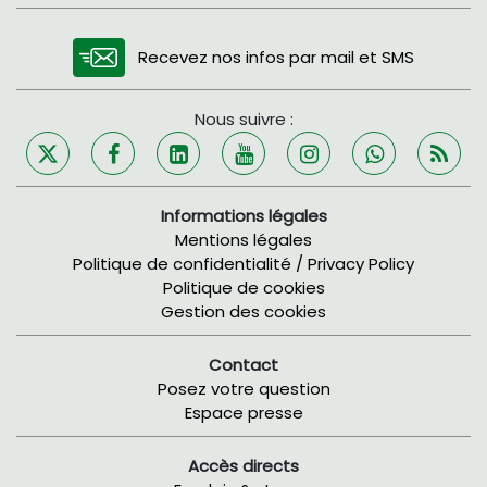
Recevez nos infos par mail et SMS
Nous suivre :
Informations légales
Mentions légales
Politique de confidentialité / Privacy Policy
Politique de cookies
Gestion des cookies
Contact
Posez votre question
Espace presse
Accès directs