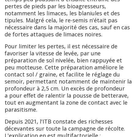
pertes de pieds par les bioagresseurs,
notamment les limaces, les blaniules et des
tipules. Malgré cela, le re-semis n'était pas
nécessaire dans la majorité des cas, sauf en cas
de fortes attaques de limaces noires.
Pour limiter les pertes, il est nécessaire de
favoriser la vitesse de levée, par une
préparation de sol nivelée, bien rappuyée et
peu motteuse. Cette préparation améliore le
contact sol / graine, et facilite le réglage du
semoir, permettant notamment de maintenir la
profondeur à 2,5 cm. Un excès de profondeur
a pour effet de ralentir la pousse de betterave,
tout en augmentant la zone de contact avec le
parasitisme.
Depuis 2021, l'ITB constate des richesses
décevantes sur toute la campagne de récolte.
L'explication en est multifactorielle :