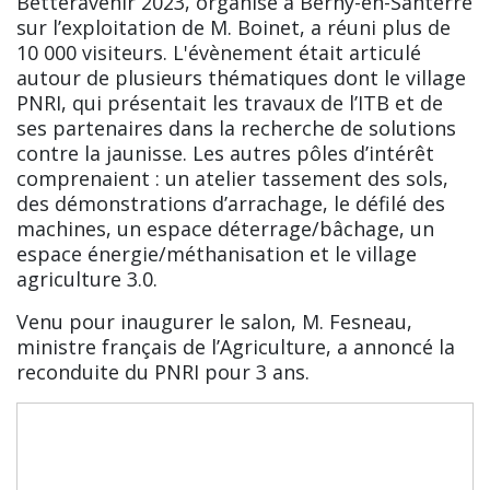
Betteravenir 2023, organisé à Berny-en-Santerre
sur l’exploitation de M. Boinet, a réuni plus de
10 000 visiteurs. L'évènement était articulé
autour de plusieurs thématiques dont le village
PNRI, qui présentait les travaux de l’ITB et de
ses partenaires dans la recherche de solutions
contre la jaunisse. Les autres pôles d’intérêt
comprenaient : un atelier tassement des sols,
des démonstrations d’arrachage, le défilé des
machines, un espace déterrage/bâchage, un
espace énergie/méthanisation et le village
agriculture 3.0.
Venu pour inaugurer le salon, M. Fesneau,
ministre français de l’Agriculture, a annoncé la
reconduite du PNRI pour 3 ans.