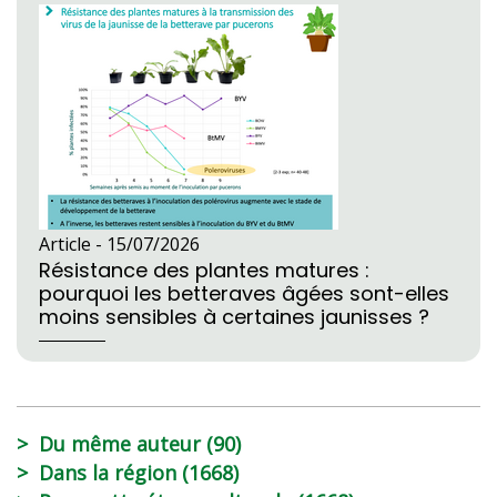
Article -
15/07/2026
Résistance des plantes matures :
pourquoi les betteraves âgées sont-elles
moins sensibles à certaines jaunisses ?
Du même auteur (90)
Dans la région (1668)