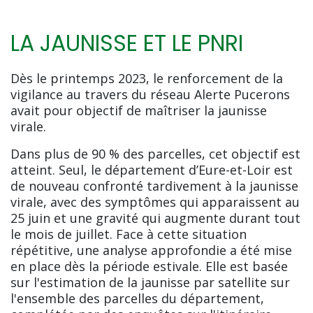
LA JAUNISSE ET LE PNRI
Dès le printemps 2023, le renforcement de la
vigilance au travers du réseau Alerte Pucerons
avait pour objectif de maîtriser la jaunisse
virale.
Dans plus de 90 % des parcelles, cet objectif est
atteint. Seul, le département d’Eure-et-Loir est
de nouveau confronté tardivement à la jaunisse
virale, avec des symptômes qui apparaissent au
25 juin et une gravité qui augmente durant tout
le mois de juillet. Face à cette situation
répétitive, une analyse approfondie a été mise
en place dès la période estivale. Elle est basée
sur l'estimation de la jaunisse par satellite sur
l'ensemble des parcelles du département,