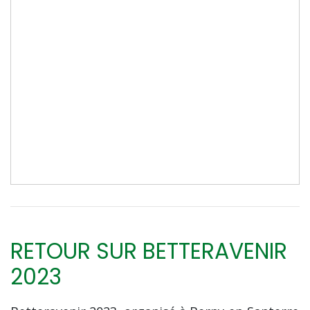
RETOUR SUR BETTERAVENIR
2023