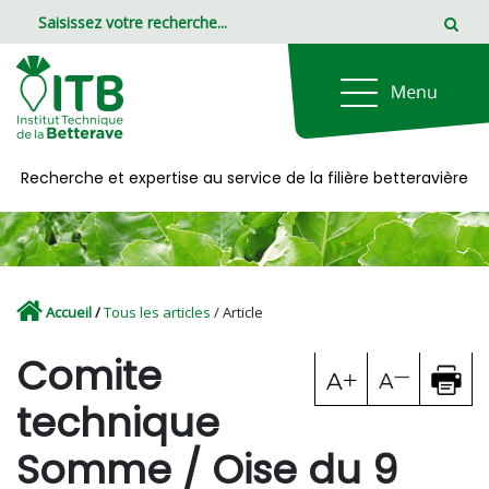
Panneau de gestion des cookies
Recherche et expertise au service de la filière betteravière
Accueil
/
Tous les articles
/ Article
Comite
technique
Somme / Oise du 9