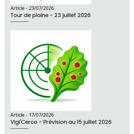
Article -
23/07/2026
Tour de plaine - 23 juillet 2026
Article -
17/07/2026
Vigi'Cerco - Prévision au 15 juillet 2026