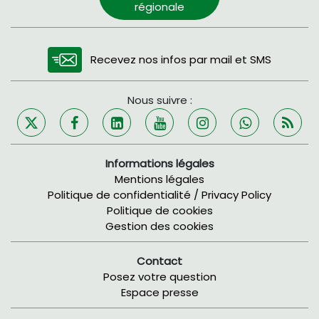
régionale
Recevez nos infos par mail et SMS
Nous suivre :
Informations légales
Mentions légales
Politique de confidentialité / Privacy Policy
Politique de cookies
Gestion des cookies
Contact
Posez votre question
Espace presse