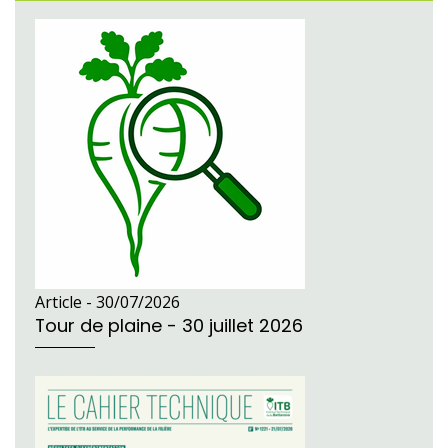
Article -
30/07/2026
Tour de plaine - 30 juillet 2026