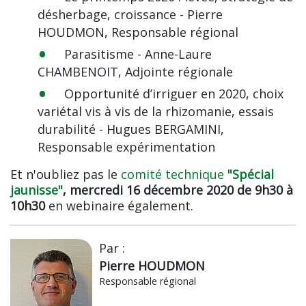
désherbage, croissance - Pierre
HOUDMON, Responsable régional
Parasitisme - Anne-Laure
CHAMBENOIT, Adjointe régionale
Opportunité d’irriguer en 2020, choix
variétal vis à vis de la rhizomanie, essais
durabilité - Hugues BERGAMINI,
Responsable expérimentation
Et n'oubliez pas le
comité technique
"Spécial
jaunisse"
, mercredi 16 décembre 2020 de 9h30 à
10h30
en webinaire également.
Par :
Pierre HOUDMON
Responsable régional