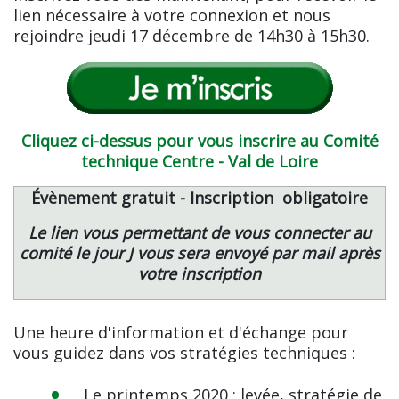
lien nécessaire à votre connexion et nous
rejoindre jeudi 17 décembre de 14h30 à 15h30.
Cliquez ci-dessus pour vous inscrire au Comité
technique Centre - Val de Loire
Évènement gratuit - Inscription obligatoire
Le lien vous permettant de vous connecter au
comité le jour J vous sera envoyé par mail après
votre inscription
Une heure d'information et d'échange pour
vous guidez dans vos stratégies techniques :
Le printemps 2020 : levée, stratégie de