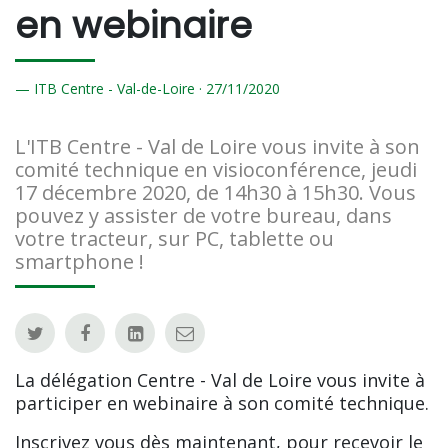
en webinaire
ITB Centre - Val-de-Loire ·
27/
11/2020
L'ITB Centre - Val de Loire vous invite à son
comité technique en visioconférence, jeudi
17 décembre 2020, de 14h30 à 15h30. Vous
pouvez y assister de votre bureau, dans
votre tracteur, sur PC, tablette ou
smartphone !
La délégation Centre - Val de Loire vous invite à
participer en webinaire à son comité technique.
Inscrivez vous dès maintenant, pour recevoir le