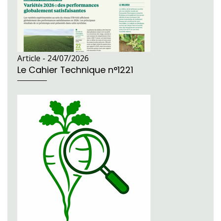
Article -
24/07/2026
Le Cahier Technique n°1221