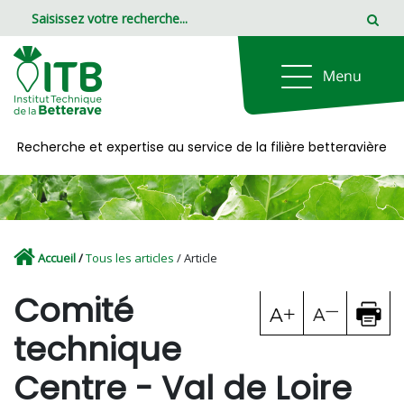
Panneau de gestion des cookies
Recherche et expertise au service de la filière betteravière
Accueil
/
Tous les articles
/ Article
Comité
technique
Centre - Val de Loire