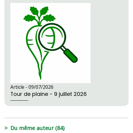
Article -
09/07/2026
Tour de plaine - 9 juillet 2026
Du même auteur (84)