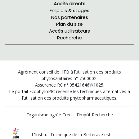
Accès directs
Emplois & stages
Nos partenaires
Plan du site
Accès utilisateurs
Recherche
Agrément conseil de l’ITB à l’utilisation des produits
phytosanitaires n° 7500002.
Assurance RC n° 05421646Y/1025.
Le portail EcophytoPIC recense les techniques alternatives à
l’utilisation des produits phytopharmaceutiques.
Organisme agréé Crédit d'impôt Recherche
L'Institut Technique de la Betterave est