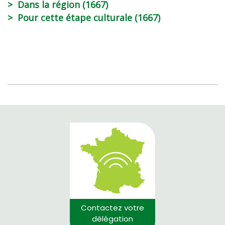
Dans la région (1667)
Pour cette étape culturale (1667)
Contactez votre
délégation