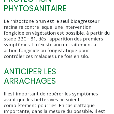
PHYTOSANITAIRE
Le rhizoctone brun est le seul bioagresseur
racinaire contre lequel une intervention
fongicide en végétation est possible, à partir du
stade BBCH 31, dès l’apparition des premiers
symptômes. Il n’existe aucun traitement à
action fongicide ou fongistatique pour
contrôler ces maladies une fois en silo.
ANTICIPER LES
ARRACHAGES
Il est important de repérer les symptômes
avant que les betteraves ne soient
complètement pourries. En cas d’attaque
importante, dans la mesure du possible, il est