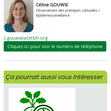
Céline GOUWIE
Observatoire des pratiques culturales /
épidémiosurveillance
c.gouwie(at)itbfr.org
Cliquez-ici pour voir le numéro de téléphone
Ça pourrait aussi vous intéresser