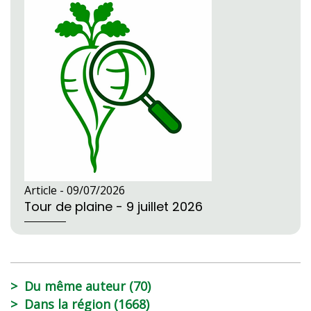
Article -
09/07/2026
Tour de plaine - 9 juillet 2026
Du même auteur (70)
Dans la région (1668)