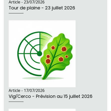
Article -
23/07/2026
Tour de plaine - 23 juillet 2026
Article -
17/07/2026
Vigi'Cerco - Prévision au 15 juillet 2026