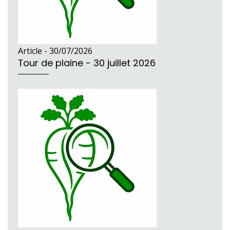
Article -
30/07/2026
Tour de plaine - 30 juillet 2026