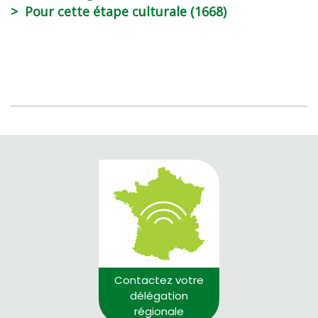
Pour cette étape culturale (1668)
Contactez votre
délégation
régionale