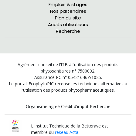
Emplois & stages
Nos partenaires
Plan du site
Accès utilisateurs
Recherche
Agrément conseil de l’ITB à l’utilisation des produits
phytosanitaires n° 7500002.
Assurance RC n° 05421646Y/1025.
Le portail EcophytoPIC recense les techniques alternatives à
l’utilisation des produits phytopharmaceutiques.
Organisme agréé Crédit d'impôt Recherche
L'Institut Technique de la Betterave est
membre du
réseau Acta