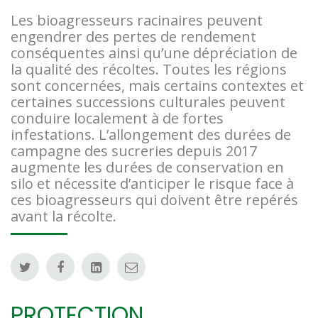
Les bioagresseurs racinaires peuvent
engendrer des pertes de rendement
conséquentes ainsi qu’une dépréciation de
la qualité des récoltes. Toutes les régions
sont concernées, mais certains contextes et
certaines successions culturales peuvent
conduire localement à de fortes
infestations. L’allongement des durées de
campagne des sucreries depuis 2017
augmente les durées de conservation en
silo et nécessite d’anticiper le risque face à
ces bioagresseurs qui doivent être repérés
avant la récolte.
PROTECTION