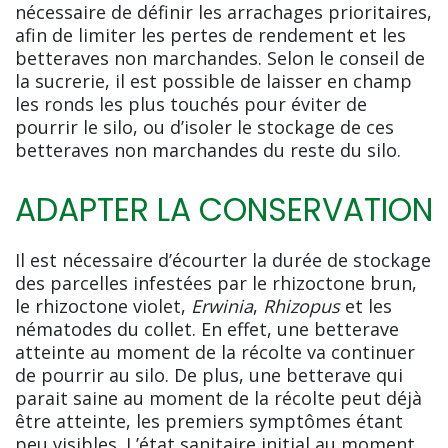
nécessaire de définir les arrachages prioritaires,
afin de limiter les pertes de rendement et les
betteraves non marchandes. Selon le conseil de
la sucrerie, il est possible de laisser en champ
les ronds les plus touchés pour éviter de
pourrir le silo, ou d’isoler le stockage de ces
betteraves non marchandes du reste du silo.
ADAPTER LA CONSERVATION
Il est nécessaire d’écourter la durée de stockage
des parcelles infestées par le rhizoctone brun,
le rhizoctone violet,
Erwinia
,
Rhizopus
et les
nématodes du collet. En effet, une betterave
atteinte au moment de la récolte va continuer
de pourrir au silo. De plus, une betterave qui
parait saine au moment de la récolte peut déjà
être atteinte, les premiers symptômes étant
peu visibles. L’état sanitaire initial au moment