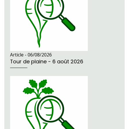
Article -
06/08/2026
Tour de plaine - 6 août 2026