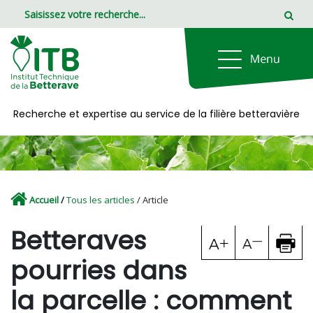
Panneau de gestion des cookies
Recherche et expertise au service de la filière betteravière
Accueil
/
Tous les articles
/ Article
Betteraves
pourries dans
la parcelle : comment