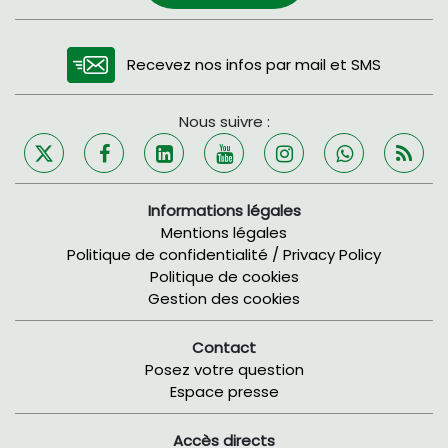
Recevez nos infos par mail et SMS
Nous suivre :
Informations légales
Mentions légales
Politique de confidentialité / Privacy Policy
Politique de cookies
Gestion des cookies
Contact
Posez votre question
Espace presse
Accès directs