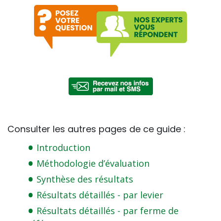
Consulter les autres pages de ce guide :
Introduction
Méthodologie d’évaluation
Synthèse des résultats
Résultats détaillés - par levier
Résultats détaillés - par ferme de