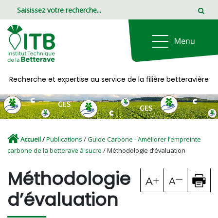
Panneau de gestion des cookies
Recherche et expertise au service de la filière betteravière
Accueil
/
Publications
/
Guide Carbone - Améliorer l’empreinte
carbone de la betterave à sucre
/ Méthodologie d’évaluation
Méthodologie
d’évaluation