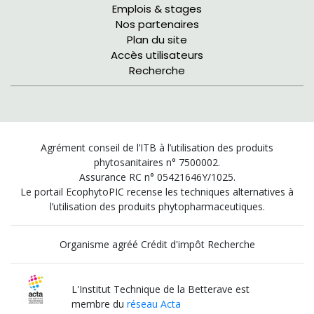
Emplois & stages
Nos partenaires
Plan du site
Accès utilisateurs
Recherche
Agrément conseil de l’ITB à l’utilisation des produits
phytosanitaires n° 7500002.
Assurance RC n° 05421646Y/1025.
Le portail EcophytoPIC recense les techniques alternatives à
l’utilisation des produits phytopharmaceutiques.
Organisme agréé Crédit d'impôt Recherche
L'Institut Technique de la Betterave est
membre du
réseau Acta