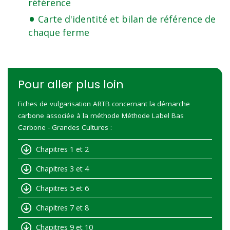
référence
Carte d'identité et bilan de référence de
chaque ferme
Pour aller plus loin
Fiches de vulgarisation ARTB concernant la démarche
carbone associée à la méthode Méthode Label Bas
Carbone - Grandes Cultures :
Chapitres 1 et 2
Chapitres 3 et 4
Chapitres 5 et 6
Chapitres 7 et 8
Chapitres 9 et 10