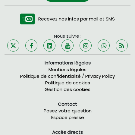
Recevez nos infos par mail et SMS
Nous suivre :
Informations légales
Mentions légales
Politique de confidentialité / Privacy Policy
Politique de cookies
Gestion des cookies
Contact
Posez votre question
Espace presse
Accès directs