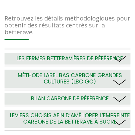
Retrouvez les détails méthodologiques pour
obtenir des résultats centrés sur la
betterave.
LES FERMES BETTERAVIÈRES DE RÉFÉRENCE
MÉTHODE LABEL BAS CARBONE GRANDES
CULTURES (LBC GC)
BILAN CARBONE DE RÉFÉRENCE
LEVIERS CHOISIS AFIN D’AMÉLIORER L’EMPREINTE
CARBONE DE LA BETTERAVE À SUCRE