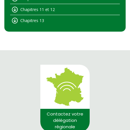
Chapitres 11 et 12
Chapitres 13
Contactez votre
délégation
régionale