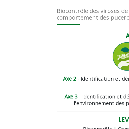
Biocontrôle des viroses de
comportement des pucerons
Axe 2
- Identification et d
Axe 3
- Identification et 
l'environnement des p
LEV