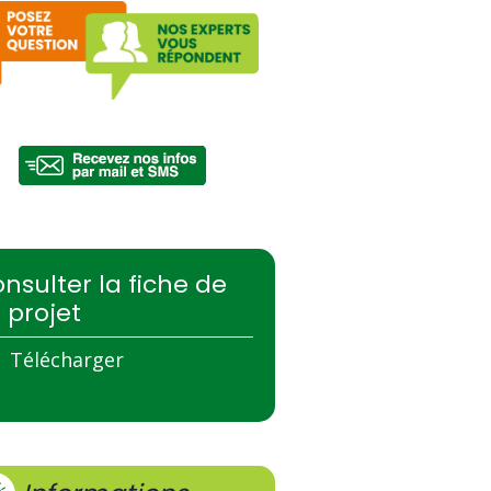
nsulter la fiche de
 projet
Télécharger