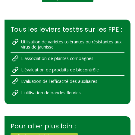
Tous les leviers testés sur les FPE :
Utilisation de variétés tolérantes ou résistantes aux
virus de jaunisse
L'association de plantes compagnes
L'évaluation de produits de biocontrôle
Evaluation de l'efficacité des auxiliaires
L'utilisation de bandes fleuries
Pour aller plus loin :