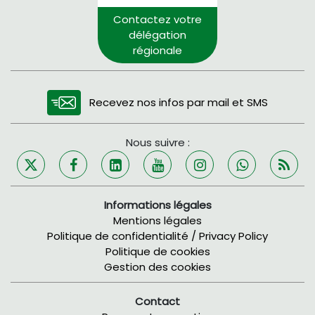
Contactez votre
délégation
régionale
Recevez nos infos par mail et SMS
Nous suivre :
Informations légales
Mentions légales
Politique de confidentialité / Privacy Policy
Politique de cookies
Gestion des cookies
Contact