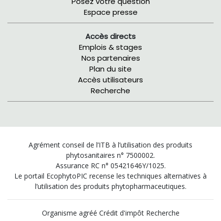
Posez votre question
Espace presse
Accès directs
Emplois & stages
Nos partenaires
Plan du site
Accès utilisateurs
Recherche
Agrément conseil de l’ITB à l’utilisation des produits
phytosanitaires n° 7500002.
Assurance RC n° 05421646Y/1025.
Le portail EcophytoPIC recense les techniques alternatives à
l’utilisation des produits phytopharmaceutiques.
Organisme agréé Crédit d'impôt Recherche