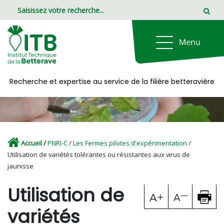
Panneau de gestion des cookies
Recherche et expertise au service de la filière betteravière
Accueil
/
PNRI-C
/
Les Fermes pilotes d'expérimentation
/
Utilisation de variétés tolérantes ou résistantes aux virus de
jaunisse
Utilisation de
variétés