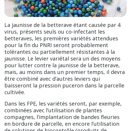
La jaunisse de la betterave étant causée par 4
virus, présents seuls ou co-infectant les
betteraves, les premières variétés attendues
pour la fin du PNRI seront probablement
tolérantes ou partiellement résistantes à la
jaunisse. Le levier variétal sera un des moyens
pour lutter contre la jaunisse de la betterave,
mais, au moins dans un premier temps, il devra
être combiné avec d’autres leviers qui
baisseront la pression puceron dans la parcelle
cultivée.
Dans les FPE, les variétés seront, par exemple,
combinées avec l’utilisation de plantes
compagnes, l’implantation de bandes fleuries
en bordure de parcelle, en encore l’utilisation
de solutions de biocontrôle (produits de