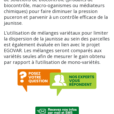
biocontrôle, macro-oganismes ou médiateurs
chimiques) pour faire diminuer la pression
puceron et parvenir à un contrôle efficace de la
jaunisse.
L’utilisation de mélanges variétaux pour limiter
la dispersion de la jaunisse au sein des parcelles
est également évaluée en lien avec le projet
EGOVAR. Les mélanges seront comparés aux
variétés seules afin de mesurer le gain obtenu
par rapport à l’utilisation de mono-variétés.