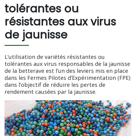
tolérantes ou
résistantes aux virus
de jaunisse
L’utilisation de variétés résistantes ou
tolérantes aux virus responsables de la jaunisse
de la betterave est l’un des leviers mis en place
dans les Fermes Pilotes d’Expérimentation (FPE)
dans l’objectif de réduire les pertes de
rendement causées par la jaunisse.