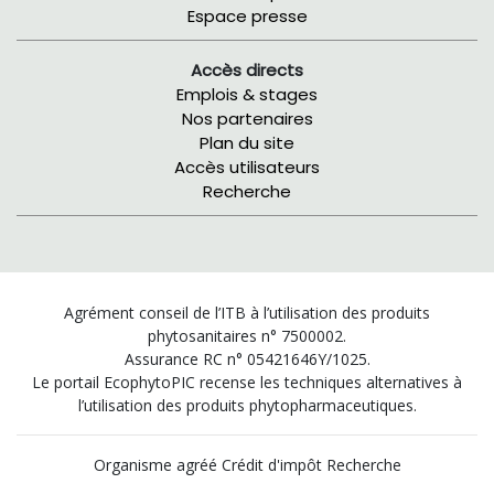
Espace presse
Accès directs
Emplois & stages
Nos partenaires
Plan du site
Accès utilisateurs
Recherche
Agrément conseil de l’ITB à l’utilisation des produits
phytosanitaires n° 7500002.
Assurance RC n° 05421646Y/1025.
Le portail EcophytoPIC recense les techniques alternatives à
l’utilisation des produits phytopharmaceutiques.
Organisme agréé Crédit d'impôt Recherche