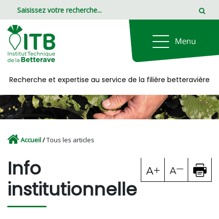
Panneau de gestion des cookies
Recherche et expertise au service de la filière betteravière
Accueil
/
Tous les articles
Info
institutionnelle