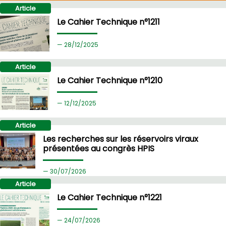
Article
Le Cahier Technique n°1211
28/
12/2025
Article
Le Cahier Technique n°1210
12/
12/2025
Article
Les recherches sur les réservoirs viraux
présentées au congrès HPIS
30/
07/2026
Article
Le Cahier Technique n°1221
24/
07/2026