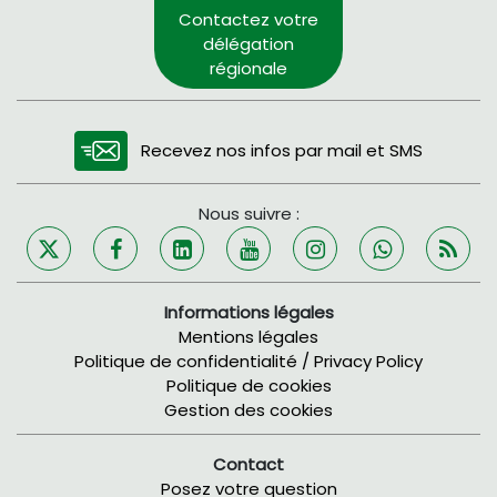
Contactez votre
délégation
régionale
Recevez nos infos par mail et SMS
Nous suivre :
Informations légales
Mentions légales
Politique de confidentialité / Privacy Policy
Politique de cookies
Gestion des cookies
Contact
Posez votre question