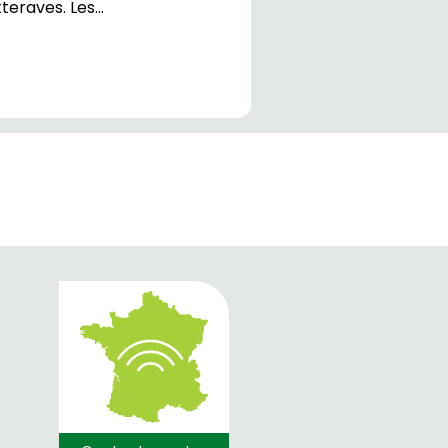
teraves. Les…