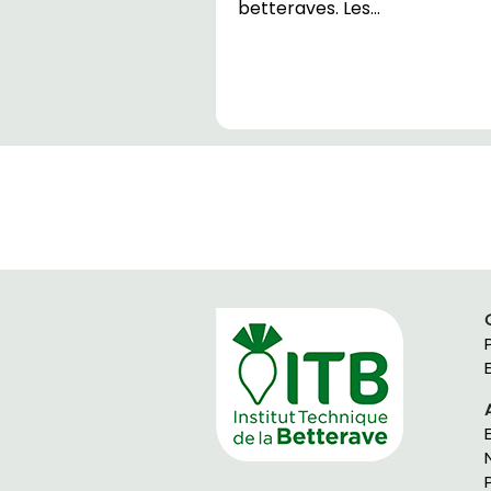
betteraves. Les…