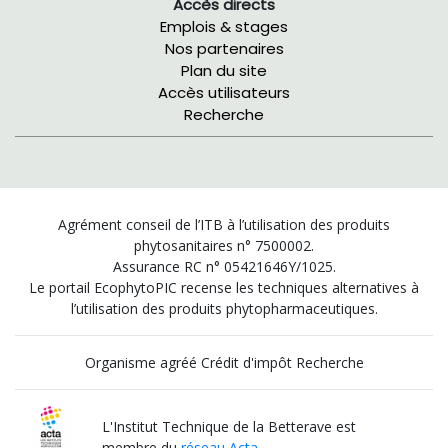
Accès directs
Emplois & stages
Nos partenaires
Plan du site
Accès utilisateurs
Recherche
Agrément conseil de l’ITB à l’utilisation des produits
phytosanitaires n° 7500002.
Assurance RC n° 05421646Y/1025.
Le portail EcophytoPIC recense les techniques alternatives à
l’utilisation des produits phytopharmaceutiques.
Organisme agréé Crédit d'impôt Recherche
L'Institut Technique de la Betterave est
membre du
réseau Acta