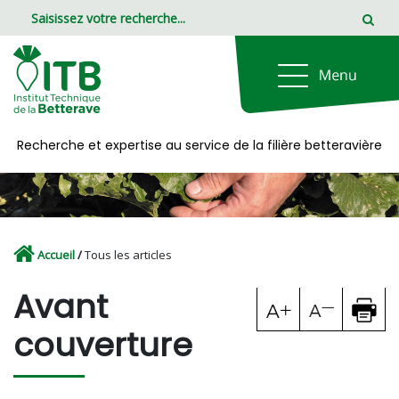
Panneau de gestion des cookies
Recherche et expertise au service de la filière betteravière
Accueil
/
Tous les articles
Avant
couverture