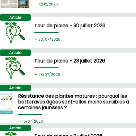
12/
12/2025
Article
Tour de plaine - 30 juillet 2026
30/
07/2026
Article
Tour de plaine - 23 juillet 2026
23/
07/2026
Article
Résistance des plantes matures : pourquoi les
betteraves âgées sont-elles moins sensibles à
certaines jaunisses ?
15/
07/2026
Article