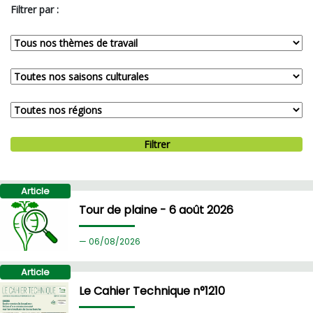
Filtrer par :
Filtrer
Article
Tour de plaine - 6 août 2026
06/
08/2026
Article
Le Cahier Technique n°1210