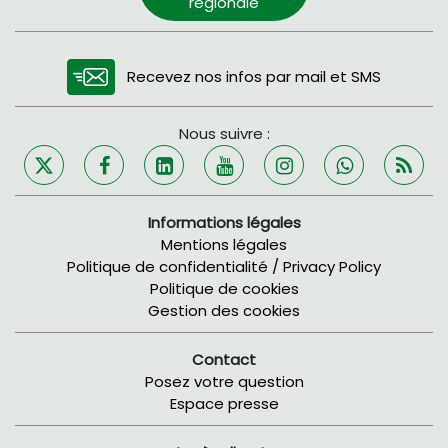
régionale
Recevez nos infos par mail et SMS
Nous suivre :
Informations légales
Mentions légales
Politique de confidentialité / Privacy Policy
Politique de cookies
Gestion des cookies
Contact
Posez votre question
Espace presse