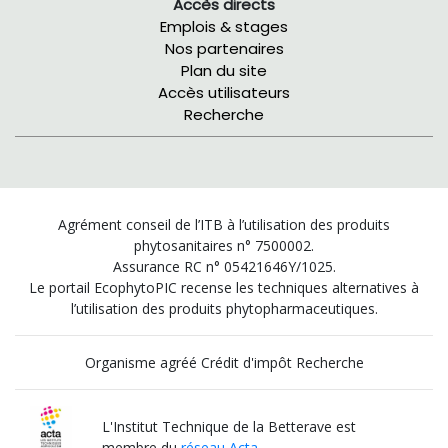
Accès directs
Emplois & stages
Nos partenaires
Plan du site
Accès utilisateurs
Recherche
Agrément conseil de l’ITB à l’utilisation des produits
phytosanitaires n° 7500002.
Assurance RC n° 05421646Y/1025.
Le portail EcophytoPIC recense les techniques alternatives à
l’utilisation des produits phytopharmaceutiques.
Organisme agréé Crédit d'impôt Recherche
L'Institut Technique de la Betterave est
membre du
réseau Acta