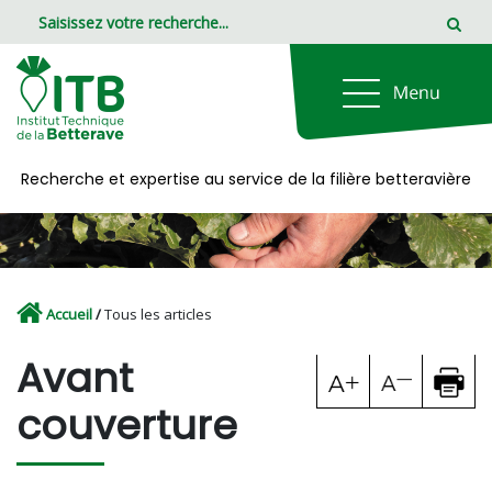
Panneau de gestion des cookies
Recherche et expertise au service de la filière betteravière
Accueil
/
Tous les articles
Avant
couverture