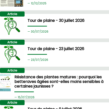
12/
12/2025
Article
Tour de plaine - 30 juillet 2026
30/
07/2026
Article
Tour de plaine - 23 juillet 2026
23/
07/2026
Article
Résistance des plantes matures : pourquoi les
betteraves âgées sont-elles moins sensibles à
certaines jaunisses ?
15/
07/2026
Article