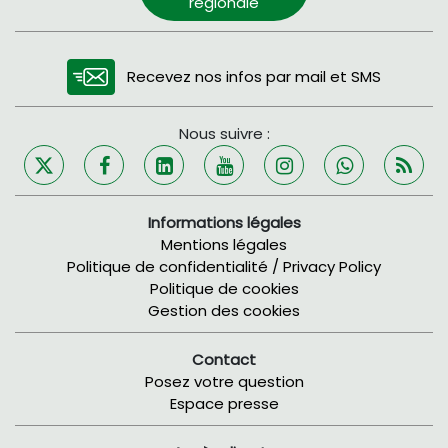
régionale
Recevez nos infos par mail et SMS
Nous suivre :
Informations légales
Mentions légales
Politique de confidentialité / Privacy Policy
Politique de cookies
Gestion des cookies
Contact
Posez votre question
Espace presse