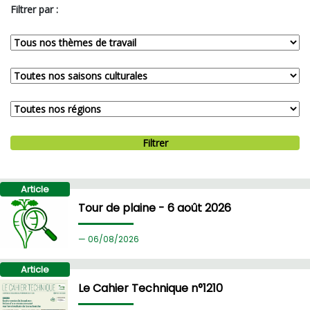
Filtrer par :
Filtrer
Article
Tour de plaine - 6 août 2026
06/
08/2026
Article
Le Cahier Technique n°1210