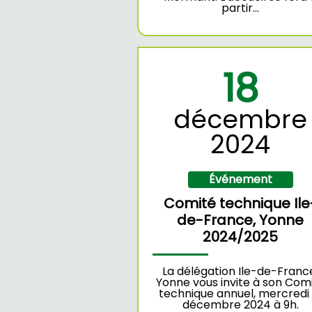
partir…
18
décembre
2024
Événement
Comité technique Ile
de-France, Yonne
2024/2025
La délégation Ile-de-Franc
Yonne vous invite à son Com
technique annuel, mercredi 
décembre 2024 à 9h.